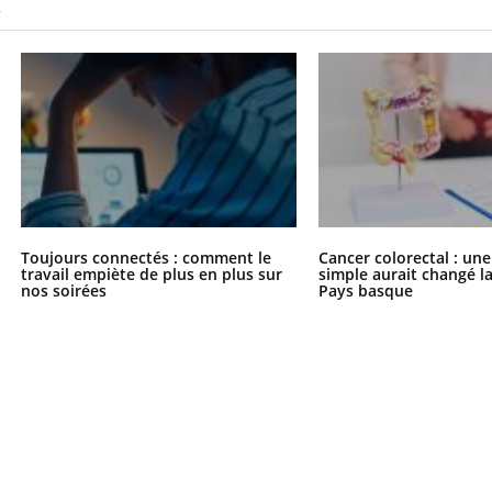
S
Toujours connectés : comment le
Cancer colorectal : une
travail empiète de plus en plus sur
simple aurait changé l
nos soirées
Pays basque