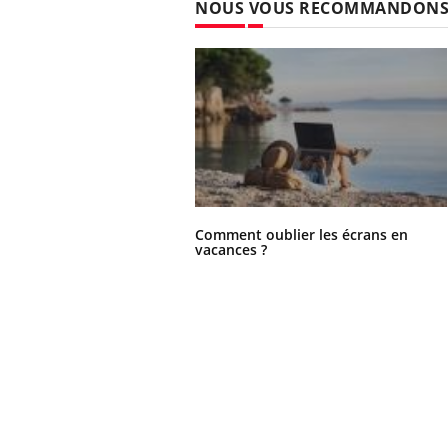
NOUS VOUS RECOMMANDON
Comment oublier les écrans en
vacances ?