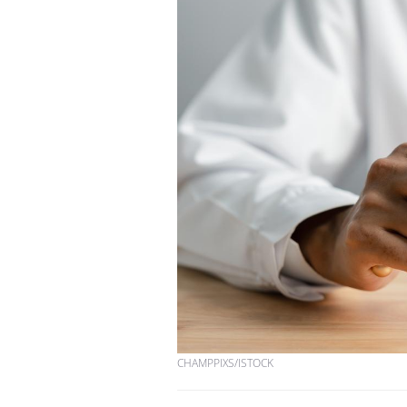
CHAMPPIXS/ISTOCK