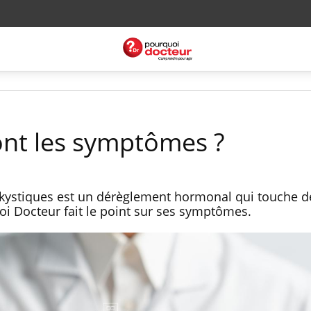
ont les symptômes ?
kystiques est un dérèglement hormonal qui touche d
 Docteur fait le point sur ses symptômes.