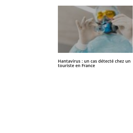
Hantavirus : un cas détecté chez un
touriste en France