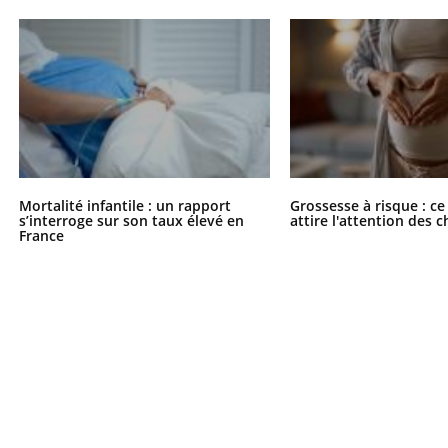
Mortalité infantile : un rapport
Grossesse à risque : ce
s’interroge sur son taux élevé en
attire l'attention des 
France