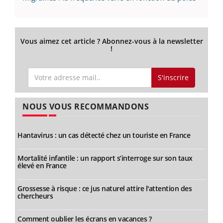
Vous aimez cet article ? Abonnez-vous à la newsletter
!
S'inscrire
NOUS VOUS RECOMMANDONS
Hantavirus : un cas détecté chez un touriste en France
Mortalité infantile : un rapport s’interroge sur son taux
élevé en France
Grossesse à risque : ce jus naturel attire l'attention des
chercheurs
Comment oublier les écrans en vacances ?