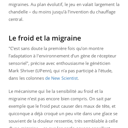
migraines. Au plan évolutif, le jeu en valait largement la
chandelle – du moins jusqu’à l’invention du chauffage
central.
Le froid et la migraine
"C’est sans doute la première fois qu’on montre
l’adaptation à l’environnement d’un gène de récepteur
sensoriel", précise avec enthousiasme le généticien
Mark Shriver (UPenn), qui n’a pas participé à l’étude,
dans les colonnes
de New Scientist
.
Le mécanisme qui lie la sensibilité au froid et la
migraine n’est pas encore bien compris. On sait par
exemple que le froid peut causer des maux de tête, et
quiconque a déjà croqué un peu vite dans une glace se
souvient de la douleur ressentie, très semblable à celle