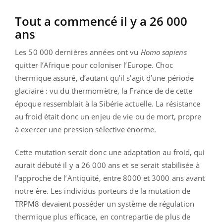
Tout a commencé il y a 26 000
ans
Les 50 000 dernières années ont vu
Homo sapiens
quitter l’Afrique pour coloniser l’Europe. Choc
thermique assuré, d’autant qu’il s’agit d’une période
glaciaire : vu du thermomètre, la France de de cette
époque ressemblait à la Sibérie actuelle. La résistance
au froid était donc un enjeu de vie ou de mort, propre
à exercer une pression sélective énorme.
Cette mutation serait donc une adaptation au froid, qui
aurait débuté il y a 26 000 ans et se serait stabilisée à
l’approche de l’Antiquité, entre 8000 et 3000 ans avant
notre ère. Les individus porteurs de la mutation de
TRPM8 devaient posséder un système de régulation
thermique plus efficace, en contrepartie de plus de