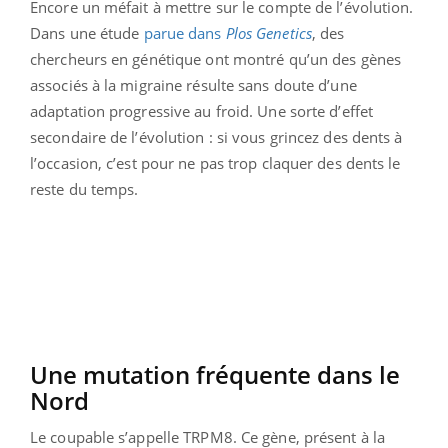
Encore un méfait à mettre sur le compte de l’évolution.
Dans une étude
parue dans
Plos Genetics
, des
chercheurs en génétique ont montré qu’un des gènes
associés à la migraine résulte sans doute d’une
adaptation progressive au froid. Une sorte d’effet
secondaire de l’évolution : si vous grincez des dents à
l’occasion, c’est pour ne pas trop claquer des dents le
reste du temps.
Une mutation fréquente dans le
Nord
Le coupable s’appelle TRPM8. Ce gène, présent à la