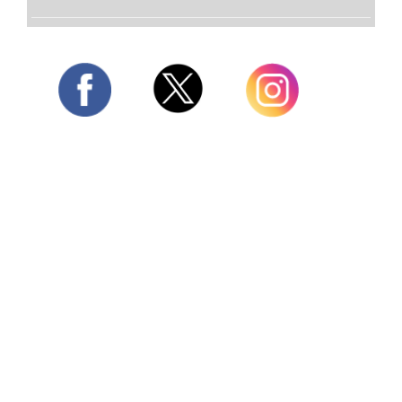
Twitter
Facebook
Instagram