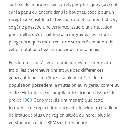
surface de neurones sensoriels périphériques (présents
sur la peau ou encore dans la bouche), code pour un
récepteur sensible à la fois au froid et au menthol. Or,
ce gène possède une variante, issue d’une mutation
ponctuelle, qu’on sait liée à la migraine. Les études
pangénomiques montrent une surreprésentation de
cette mutation chez les individus migraineux.
En s’intéressant à cette mutation des récepteurs du
froid, les chercheurs ont trouvé des différences
géographiques extrêmes : seulement 5 % de la
population possèdent la mutation au Nigeria, contre 88
% des Finlandais. En compilant les données issues du
projet 1000 Génomes
, ils ont montré que cette
fréquence de répartition s’organisait selon un gradient
de latitude : plus une région située au nord, plus la
version mutée de TRPM8 est fréquente.