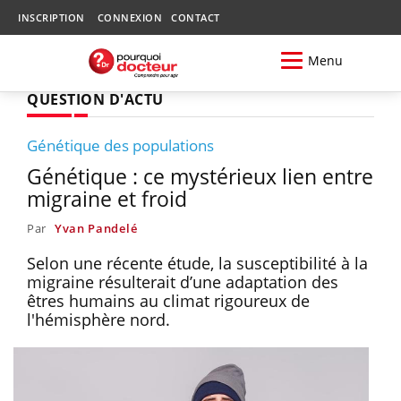
INSCRIPTION
CONNEXION
CONTACT
Menu
QUESTION D'ACTU
Génétique des populations
Génétique : ce mystérieux lien entre
migraine et froid
Par
Yvan Pandelé
Selon une récente étude, la susceptibilité à la
migraine résulterait d’une adaptation des
êtres humains au climat rigoureux de
l'hémisphère nord.