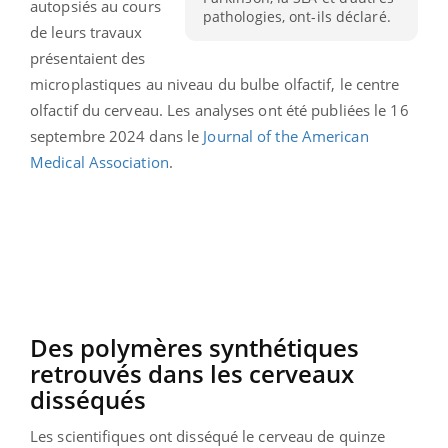
autopsiés au cours
pathologies, ont-ils déclaré.
de leurs travaux
présentaient des
microplastiques au niveau du bulbe olfactif, le centre
olfactif du cerveau. Les analyses ont été publiées le 16
septembre 2024 dans le
Journal of the American
Medical Association
.
Des polymères synthétiques
retrouvés dans les cerveaux
disséqués
Les scientifiques ont disséqué le cerveau de quinze