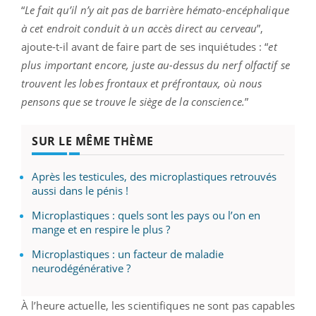
“
Le fait qu’il n’y ait pas de barrière hémato-encéphalique
à cet endroit conduit à un accès direct au cerveau
”,
ajoute-t-il avant de faire part de ses inquiétudes : “
et
plus important encore, juste au-dessus du nerf olfactif se
trouvent les lobes frontaux et préfrontaux, où nous
pensons que se trouve le siège de la conscience.
”
SUR LE MÊME THÈME
Après les testicules, des microplastiques retrouvés
aussi dans le pénis !
Microplastiques : quels sont les pays ou l’on en
mange et en respire le plus ?
Microplastiques : un facteur de maladie
neurodégénérative ?
À l’heure actuelle, les scientifiques ne sont pas capables