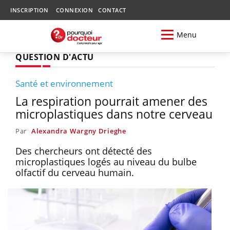
INSCRIPTION
CONNEXION
CONTACT
Menu
QUESTION D'ACTU
Santé et environnement
La respiration pourrait amener des
microplastiques dans notre cerveau
Par
Alexandra Wargny Drieghe
Des chercheurs ont détecté des
microplastiques logés au niveau du bulbe
olfactif du cerveau humain.