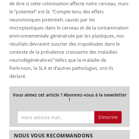
de dire si cette colonisation affecte notre cerveau, mais
le “potentiel” est là. “Compte tenu des effets
neurotoxiques potentiels causés par les
microplastiques dans le cerveau et de la contamination
environnementale généralisée par les plastiques, nos
résultats devraient susciter des inquiétudes dans le
contexte de la prévalence croissante des maladies
neurodégénératives” telles que la maladie de
Parkinson, la SLA et d’autres pathologies, ont-ils
déclaré.
Vous aimez cet article ? Abonnez-vous à la newsletter
!
S'inscrire
NOUS VOUS RECOMMANDONS