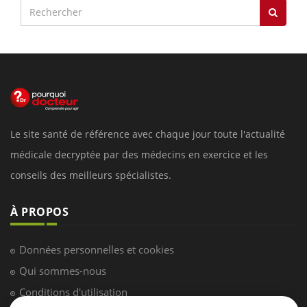
Le site santé de référence avec chaque jour toute l'actualité
médicale decryptée par des médecins en exercice et les
conseils des meilleurs spécialistes.
À PROPOS
Données personnelles et cookies
Qui sommes-nous
Conditions d'utilisation