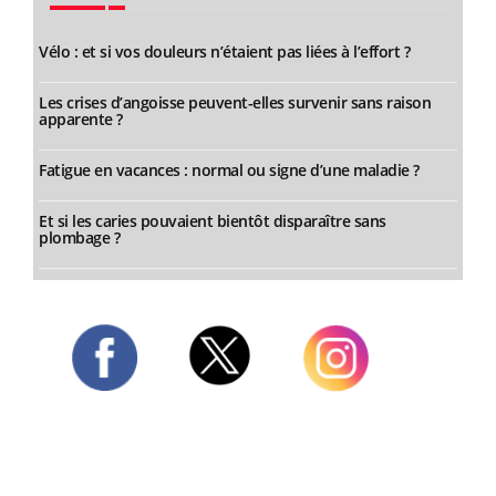
Vélo : et si vos douleurs n’étaient pas liées à l’effort ?
Les crises d’angoisse peuvent-elles survenir sans raison
apparente ?
Fatigue en vacances : normal ou signe d’une maladie ?
Et si les caries pouvaient bientôt disparaître sans
plombage ?
Twitter
Facebook
Instagram