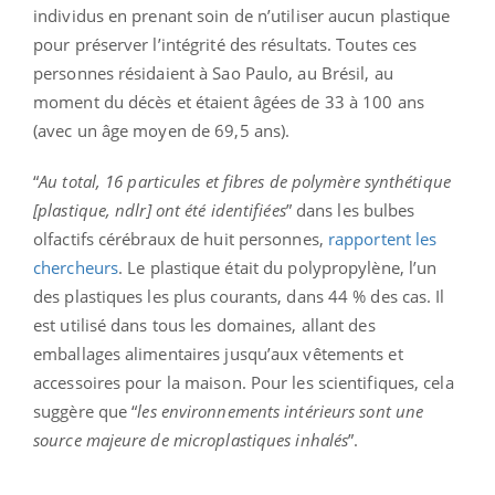
individus en prenant soin de n’utiliser aucun plastique
pour préserver l’intégrité des résultats. Toutes ces
personnes résidaient à Sao Paulo, au Brésil, au
moment du décès et étaient âgées de 33 à 100 ans
(avec un âge moyen de 69,5 ans).
“
Au total, 16 particules et fibres de polymère synthétique
[plastique, ndlr] ont été identifiées
” dans les bulbes
olfactifs cérébraux de huit personnes,
rapportent les
chercheurs
. Le plastique était du polypropylène, l’un
des plastiques les plus courants, dans 44 % des cas. Il
est utilisé dans tous les domaines, allant des
emballages alimentaires jusqu’aux vêtements et
accessoires pour la maison. Pour les scientifiques, cela
suggère que “
les environnements intérieurs sont une
source majeure de microplastiques inhalés
”.