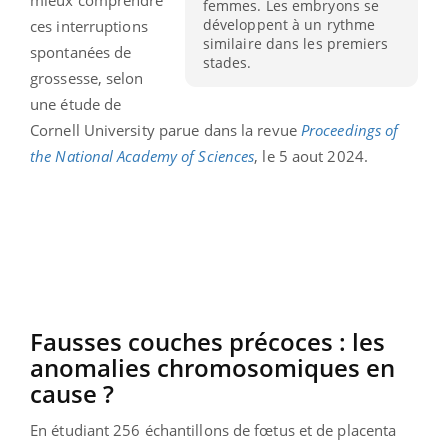
femmes. Les embryons se
développent à un rythme
ces interruptions
similaire dans les premiers
spontanées de
stades.
grossesse, selon
une étude de
Cornell University parue dans la revue
Proceedings of
the National Academy of Sciences
, le 5 aout 2024.
Fausses couches précoces : les
anomalies chromosomiques en
cause ?
En étudiant 256 échantillons de fœtus et de placenta