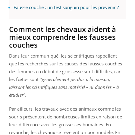
Fausse couche : un test sanguin pour les prévenir ?
Comment les chevaux aident à
mieux comprendre les fausses
couches
Dans leur communiqué, les scientifiques rappellent
que les recherches sur les causes des fausses couches
des femmes en début de grossesse sont difficiles, car
les fœtus sont
"généralement perdus à la maison,
laissant les scientifiques sans matériel – ni données – à
étudier".
Par ailleurs, les travaux avec des animaux comme les
souris présentent de nombreuses limites en raison de
leur différence avec les grossesses humaines. En
revanche, les chevaux se révèlent un bon modèle. En