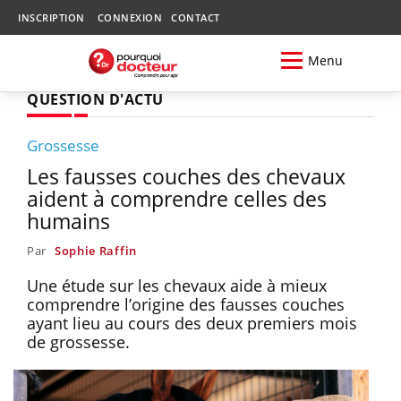
INSCRIPTION
CONNEXION
CONTACT
Menu
QUESTION D'ACTU
Grossesse
Les fausses couches des chevaux
aident à comprendre celles des
humains
Par
Sophie Raffin
Une étude sur les chevaux aide à mieux
comprendre l’origine des fausses couches
ayant lieu au cours des deux premiers mois
de grossesse.