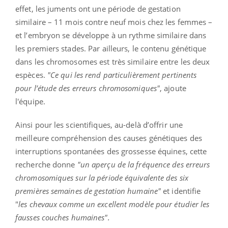
effet, les juments ont une période de gestation
similaire – 11 mois contre neuf mois chez les femmes –
et l’embryon se développe à un rythme similaire dans
les premiers stades. Par ailleurs, le contenu génétique
dans les chromosomes est très similaire entre les deux
espèces.
"Ce qui les rend particulièrement pertinents
pour l’étude des erreurs chromosomiques"
, ajoute
l'équipe.
Ainsi pour les scientifiques, au-delà d’offrir une
meilleure compréhension des causes génétiques des
interruptions spontanées des grossesse équines, cette
recherche donne
"un aperçu de la fréquence des erreurs
chromosomiques sur la période équivalente des six
premières semaines de gestation humaine"
et identifie
"
les chevaux comme un excellent modèle pour étudier les
fausses couches humaines".