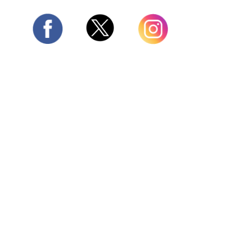
Twitter
Facebook
Instagram