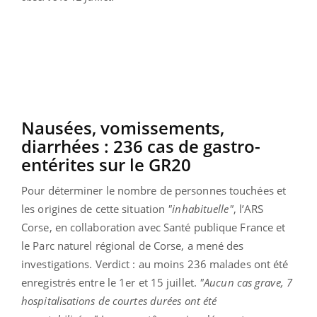
Nausées, vomissements,
diarrhées : 236 cas de gastro-
entérites sur le GR20
Pour déterminer le nombre de personnes touchées et
les origines de cette situation
"inhabituelle"
, l’ARS
Corse, en collaboration avec Santé publique France et
le Parc naturel régional de Corse, a mené des
investigations. Verdict : au moins 236 malades ont été
enregistrés entre le 1er et 15 juillet.
"Aucun cas grave, 7
hospitalisations de courtes durées ont été