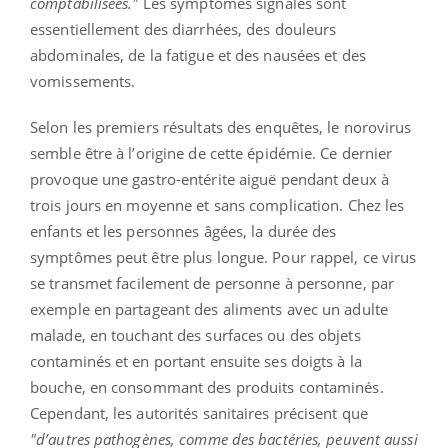
comptabilisées."
Les symptômes signalés sont
essentiellement des diarrhées, des douleurs
abdominales, de la fatigue et des nausées et des
vomissements.
Selon les premiers résultats des enquêtes, le norovirus
semble être à l’origine de cette épidémie. Ce dernier
provoque une gastro-entérite aiguë pendant deux à
trois jours en moyenne et sans complication. Chez les
enfants et les personnes âgées, la durée des
symptômes peut être plus longue. Pour rappel, ce virus
se transmet facilement de personne à personne, par
exemple en partageant des aliments avec un adulte
malade, en touchant des surfaces ou des objets
contaminés et en portant ensuite ses doigts à la
bouche, en consommant des produits contaminés.
Cependant, les autorités sanitaires précisent que
"d’autres pathogènes, comme des bactéries, peuvent aussi