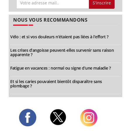
S'inscrire
NOUS VOUS RECOMMANDONS
Vélo : et si vos douleurs n’étaient pas liées à l’effort ?
Les crises d’angoisse peuvent-elles survenir sans raison
apparente ?
Fatigue en vacances : normal ou signe d’une maladie ?
Et si les caries pouvaient bientôt disparaître sans
plombage ?
Twitter
Facebook
Instagram