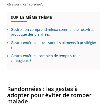
être liés à cet épisode".
SUR LE MÊME THÈME
Gastro : on comprend mieux comment le rotavirus
provoque des diarrhées
Gastro-entérite : quels sont les aliments à privilégier
?
Gastro-entérite : combien de temps suis-je
contagieux ?
Randonnées : les gestes à
adopter pour éviter de tomber
malade