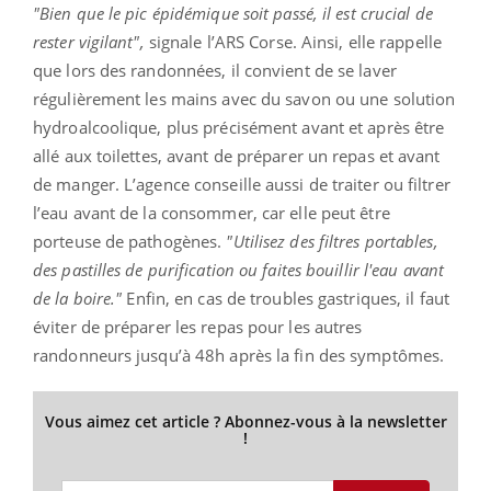
"Bien que le pic épidémique soit passé, il est crucial de
rester vigilant",
signale l’ARS Corse. Ainsi, elle rappelle
que lors des randonnées, il convient de se laver
régulièrement les mains avec du savon ou une solution
hydroalcoolique, plus précisément avant et après être
allé aux toilettes, avant de préparer un repas et avant
de manger. L’agence conseille aussi de traiter ou filtrer
l’eau avant de la consommer, car elle peut être
porteuse de pathogènes.
"Utilisez des filtres portables,
des pastilles de purification ou faites bouillir l'eau avant
de la boire."
Enfin, en cas de troubles gastriques, il faut
éviter de préparer les repas pour les autres
randonneurs jusqu’à 48h après la fin des symptômes.
Vous aimez cet article ? Abonnez-vous à la newsletter
!