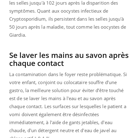
les selles jusqu'à 102 jours après la disparition des
symptômes. Quant aux oocystes infectieux de
Cryptosporidium, ils persistent dans les selles jusqu'à
50 jours après la maladie, tout comme les oocystes de
Giardia.
Se laver les mains au savon après
chaque contact
La contamination dans le foyer reste problématique. Si
votre enfant, conjoint ou colocataire souffre d’une
gastro, la meilleure solution pour éviter d’être touché
est de se laver les mains à l'eau et au savon après
chaque contact. Les surfaces sur lesquelles le patient a
vomi doivent également être désinfectées
immédiatement, à l'aide de gants jetables, d'eau
chaude, d'un détergent neutre et d'eau de javel au