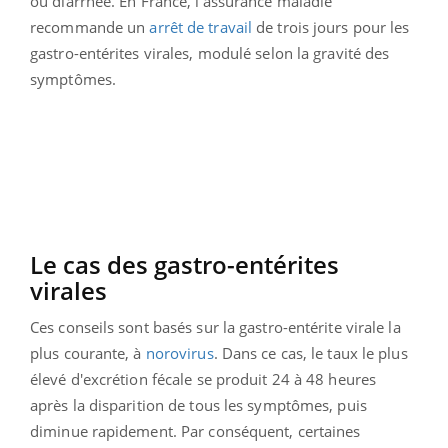
ou diarrhée. En France, l'assurance maladie
recommande un
arrêt de travail
de trois jours pour les
gastro-entérites virales, modulé selon la gravité des
symptômes.
Le cas des gastro-entérites
virales
Ces conseils sont basés sur la gastro-entérite virale la
plus courante, à
norovirus
. Dans ce cas, le taux le plus
élevé d'excrétion fécale se produit 24 à 48 heures
après la disparition de tous les symptômes, puis
diminue rapidement. Par conséquent, certaines