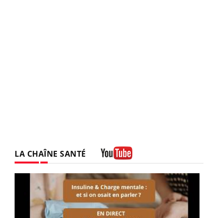
LA CHAÎNE SANTÉ
Youtube