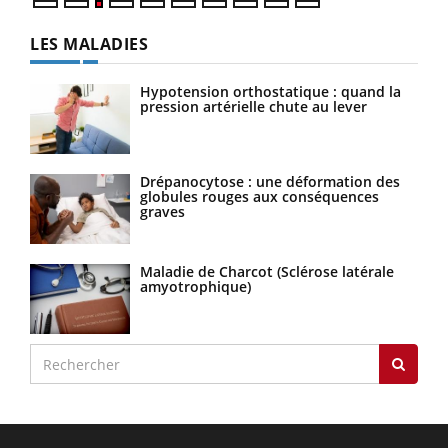
LES MALADIES
Hypotension orthostatique : quand la
pression artérielle chute au lever
Drépanocytose : une déformation des
globules rouges aux conséquences
graves
Maladie de Charcot (Sclérose latérale
amyotrophique)