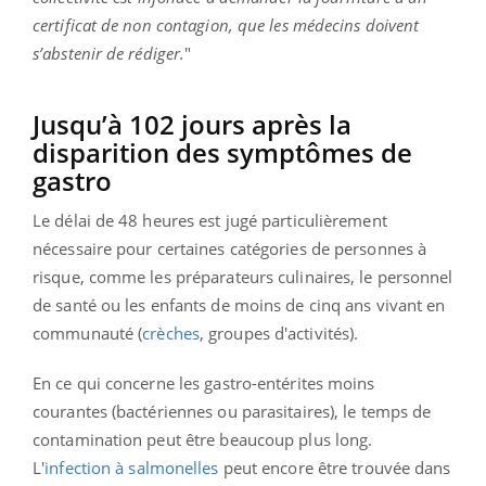
certificat de non contagion, que les médecins doivent
s’abstenir de rédiger.
"
Jusqu’à 102 jours après la
disparition des symptômes de
gastro
Le délai de 48 heures est jugé particulièrement
nécessaire pour certaines catégories de personnes à
risque, comme les préparateurs culinaires, le personnel
de santé ou les enfants de moins de cinq ans vivant en
communauté (
crèches
, groupes d'activités).
En ce qui concerne les gastro-entérites moins
courantes (bactériennes ou parasitaires), le temps de
contamination peut être beaucoup plus long.
L'
infection à salmonelles
peut encore être trouvée dans