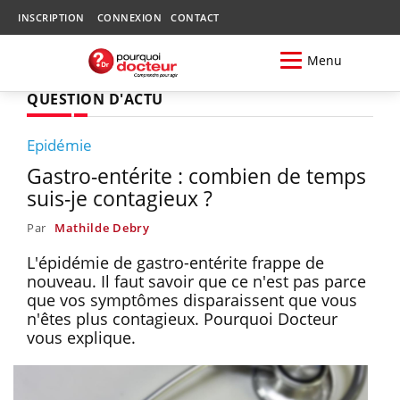
INSCRIPTION
CONNEXION
CONTACT
Menu
QUESTION D'ACTU
Epidémie
Gastro-entérite : combien de temps
suis-je contagieux ?
Par
Mathilde Debry
L'épidémie de gastro-entérite frappe de
nouveau. Il faut savoir que ce n'est pas parce
que vos symptômes disparaissent que vous
n'êtes plus contagieux. Pourquoi Docteur
vous explique.