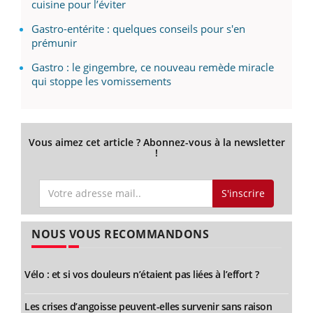
cuisine pour l’éviter
Gastro-entérite : quelques conseils pour s'en
prémunir
Gastro : le gingembre, ce nouveau remède miracle
qui stoppe les vomissements
Vous aimez cet article ? Abonnez-vous à la newsletter
!
S'inscrire
NOUS VOUS RECOMMANDONS
Vélo : et si vos douleurs n’étaient pas liées à l’effort ?
Les crises d’angoisse peuvent-elles survenir sans raison