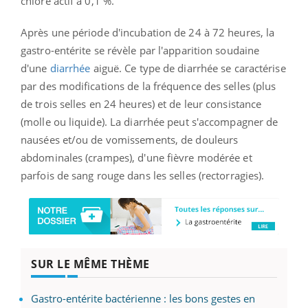
chlore actif à 0,1 %.
Après une période d'incubation de 24 à 72 heures, la
gastro-entérite se révèle par l'apparition soudaine
d'une
diarrhée
aiguë. Ce type de diarrhée se caractérise
par des modifications de la fréquence des selles (plus
de trois selles en 24 heures) et de leur consistance
(molle ou liquide). La diarrhée peut s'accompagner de
nausées et/ou de vomissements, de douleurs
abdominales (crampes), d'une fièvre modérée et
parfois de sang rouge dans les selles (rectorragies).
SUR LE MÊME THÈME
Gastro-entérite bactérienne : les bons gestes en