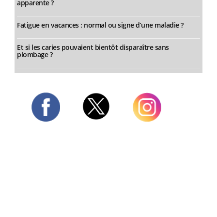
apparente ?
Fatigue en vacances : normal ou signe d’une maladie ?
Et si les caries pouvaient bientôt disparaître sans
plombage ?
Twitter
Facebook
Instagram