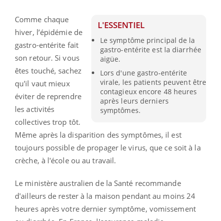
Comme chaque
L'ESSENTIEL
hiver, l’épidémie de
Le symptôme principal de la
gastro-entérite fait
gastro-entérite est la diarrhée
son retour. Si vous
aigüe.
êtes touché, sachez
Lors d'une gastro-entérite
virale, les patients peuvent être
qu'il vaut mieux
contagieux encore 48 heures
éviter de reprendre
après leurs derniers
les activités
symptômes.
collectives trop tôt.
Même après la disparition des symptômes, il est
toujours possible de propager le virus, que ce soit à la
crèche, à l'école ou au travail.
Le ministère australien de la Santé recommande
d'ailleurs de rester à la maison pendant au moins 24
heures après votre dernier symptôme, vomissement