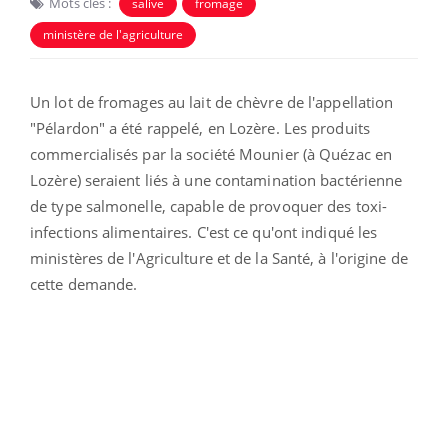
Mots clés :
salive
fromage
ministère de l'agriculture
Un lot de fromages au lait de chèvre de l'appellation
"Pélardon" a été rappelé, en Lozère. Les produits
commercialisés par la société Mounier (à Quézac en
Lozère) seraient liés à une contamination bactérienne
de type salmonelle, capable de provoquer des toxi-
infections alimentaires. C'est ce qu'ont indiqué les
ministères de l'Agriculture et de la Santé, à l'origine de
cette demande.