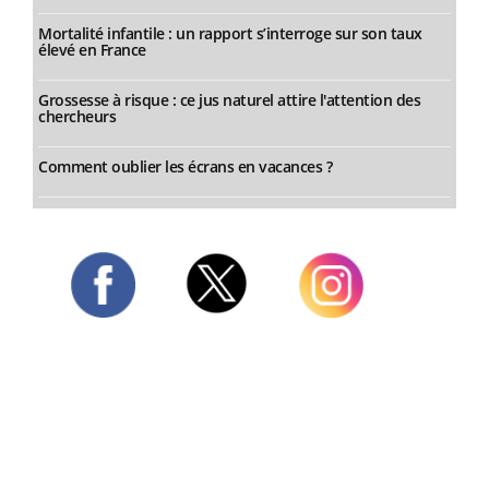
Mortalité infantile : un rapport s’interroge sur son taux
élevé en France
Grossesse à risque : ce jus naturel attire l'attention des
chercheurs
Comment oublier les écrans en vacances ?
Twitter
Facebook
Instagram