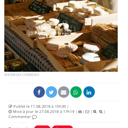
WIKIMEDIA COMMONS
Publié le 11.08.2018 à 15h30
|
Mise à jour le 27.08.2018 à 17h19
|
|
|
|
Commenter