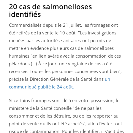
20 cas de salmonelloses
identifiés
Commercialisés depuis le 21 juillet, les fromages ont
été retirés de la vente le 10 août. "Les investigations
menées par les autorités sanitaires ont permis de
mettre en évidence plusieurs cas de salmonelloses
humaines "en lien avéré avec la consommation de ces
pélardons (...) À ce jour, une vingtaine de cas a été
recensée. Toutes les personnes concernées vont bien",
précise la Direction Générale de la Santé dans
un
communiqué publié le 24 août.
Si certains fromages sont déjà en votre possession, le
ministère de la Santé conseille "de ne pas les
consommer et de les détruire, ou de les rapporter au
point de vente où ils ont été achetés", afin d'éviter tout
risque de contamination. Pour les identifier, il s'agit des