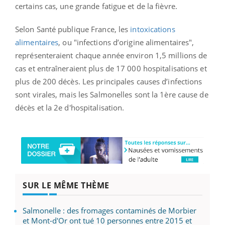
certains cas, une grande fatigue et de la fièvre.
Selon Santé publique France, les
intoxications
alimentaires
, ou "infections d’origine alimentaires",
représenteraient chaque année environ 1,5 millions de
cas et entraîneraient plus de 17 000 hospitalisations et
plus de 200 décès. Les principales causes d’infections
sont virales, mais les Salmonelles sont la 1ère cause de
décès et la 2e d'hospitalisation.
SUR LE MÊME THÈME
Salmonelle : des fromages contaminés de Morbier
et Mont-d'Or ont tué 10 personnes entre 2015 et