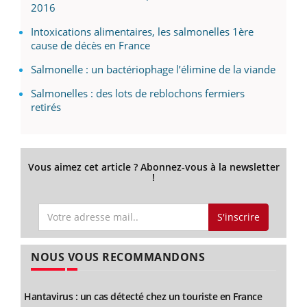
2016
Intoxications alimentaires, les salmonelles 1ère
cause de décès en France
Salmonelle : un bactériophage l’élimine de la viande
Salmonelles : des lots de reblochons fermiers
retirés
Vous aimez cet article ? Abonnez-vous à la newsletter
!
S'inscrire
NOUS VOUS RECOMMANDONS
Hantavirus : un cas détecté chez un touriste en France