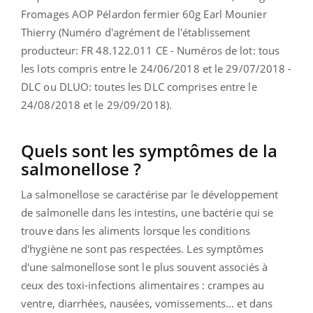
Fromages AOP Pélardon fermier 60g Earl Mounier
Thierry (Numéro d'agrément de l'établissement
producteur: FR 48.122.011 CE - Numéros de lot: tous
les lots compris entre le 24/06/2018 et le 29/07/2018 -
DLC ou DLUO: toutes les DLC comprises entre le
24/08/2018 et le 29/09/2018).
Quels sont les symptômes de la
salmonellose ?
La salmonellose se caractérise par le développement
de salmonelle dans les intestins, une bactérie qui se
trouve dans les aliments lorsque les conditions
d'hygiène ne sont pas respectées. Les symptômes
d'une salmonellose sont le plus souvent associés à
ceux des toxi-infections alimentaires : crampes au
ventre, diarrhées, nausées, vomissements... et dans