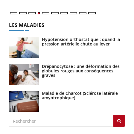
LES MALADIES
Hypotension orthostatique : quand la
pression artérielle chute au lever
Drépanocytose : une déformation des
globules rouges aux conséquences
graves
Maladie de Charcot (Sclérose latérale
amyotrophique)