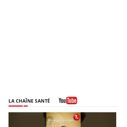
LA CHAÎNE SANTÉ
Youtube