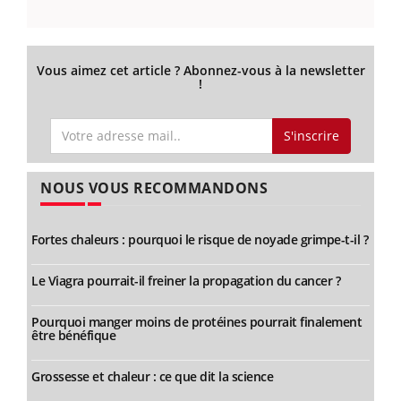
Vous aimez cet article ? Abonnez-vous à la newsletter
!
S'inscrire
NOUS VOUS RECOMMANDONS
Fortes chaleurs : pourquoi le risque de noyade grimpe-t-il ?
Le Viagra pourrait-il freiner la propagation du cancer ?
Pourquoi manger moins de protéines pourrait finalement
être bénéfique
Grossesse et chaleur : ce que dit la science