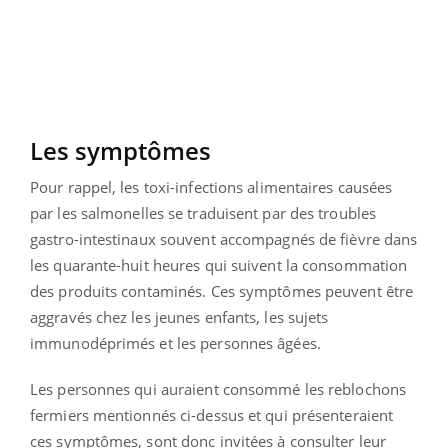
Les symptômes
Pour rappel, les toxi-infections alimentaires causées
par les salmonelles se traduisent par des troubles
gastro-intestinaux souvent accompagnés de fièvre dans
les quarante-huit heures qui suivent la consommation
des produits contaminés. Ces symptômes peuvent être
aggravés chez les jeunes enfants, les sujets
immunodéprimés et les personnes âgées.
Les personnes qui auraient consommé les reblochons
fermiers mentionnés ci-dessus et qui présenteraient
ces symptômes, sont donc invitées à consulter leur