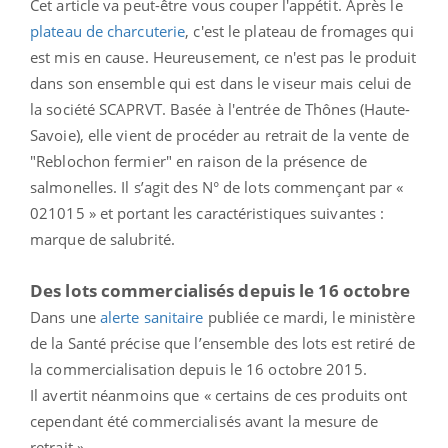
Cet article va peut-être vous couper l'appétit. Après le
plateau de charcuterie
, c'est le plateau de fromages qui
est mis en cause. Heureusement, ce n'est pas le produit
dans son ensemble qui est dans le viseur mais celui de
la société SCAPRVT. Basée à l'entrée de Thônes (Haute-
Savoie), elle vient de procéder au retrait de la vente de
"Reblochon fermier" en raison de la présence de
salmonelles. Il s’agit des N° de lots commençant par «
021015 » et portant les caractéristiques suivantes :
marque de salubrité.
Des lots commercialisés depuis le 16 octobre
Dans une
alerte sanitaire
publiée ce mardi, le ministère
de la Santé précise que l’ensemble des lots est retiré de
la commercialisation depuis le 16 octobre 2015.
Il avertit néanmoins que « certains de ces produits ont
cependant été commercialisés avant la mesure de
retrait ».