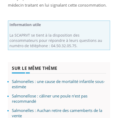
médecin traitant en lui signalant cette consommation.
Information utile
La SCAPRVT se tient à la disposition des
consommateurs pour répondre à leurs questions au
numéro de téléphone : 04.50.32.05.75.
SUR LE MÊME THÈME
Salmonelles : une cause de mortalité infantile sous-
estimée
Salmonellose : câliner une poule n'est pas
recommandé
Salmonelles : Auchan retire des camemberts de la
vente