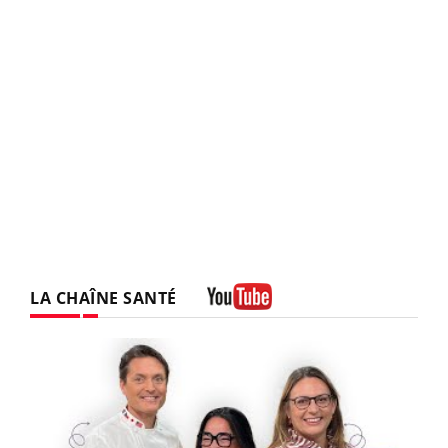
LA CHAÎNE SANTÉ
Youtube