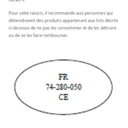
Pour cette raison, il recommande aux personnes qui
détiendraient des produits appartenant aux lots décrits
ci-dessous de ne pas les consommer et de les détruire
ou de se les faire rembourser.