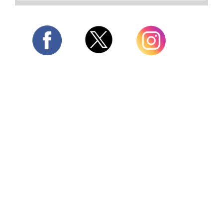
Twitter
Facebook
Instagram