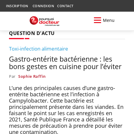
INSCRIPTION
CONNEXION
CONTACT
Menu
QUESTION D'ACTU
Toxi-infection alimentaire
Gastro-entérite bactérienne : les
bons gestes en cuisine pour l’éviter
Par
Sophie Raffin
L’une des principales causes d’une gastro-
entérite bactérienne est l’infection à
Campylobacter. Cette bactérie est
principalement présente dans les viandes. En
faisant le point sur les cas enregistrés en
2021, Santé Publique France a détaillé les
mesures de précaution à prendre pour éviter
une contamination.