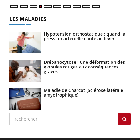
LES MALADIES
Hypotension orthostatique : quand la
pression artérielle chute au lever
Drépanocytose : une déformation des
globules rouges aux conséquences
graves
Maladie de Charcot (Sclérose latérale
amyotrophique)