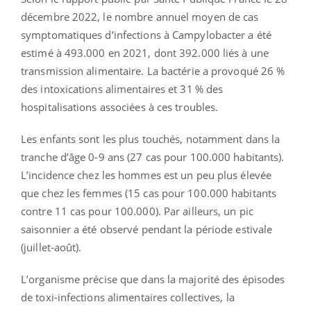
décembre 2022, le nombre annuel moyen de cas
symptomatiques d’infections à Campylobacter a été
estimé à 493.000 en 2021, dont 392.000 liés à une
transmission alimentaire. La bactérie a provoqué 26 %
des intoxications alimentaires et 31 % des
hospitalisations associées à ces troubles.
Les enfants sont les plus touchés, notamment dans la
tranche d’âge 0-9 ans (27 cas pour 100.000 habitants).
L’incidence chez les hommes est un peu plus élevée
que chez les femmes (15 cas pour 100.000 habitants
contre 11 cas pour 100.000). Par ailleurs, un pic
saisonnier a été observé pendant la période estivale
(juillet-août).
L’organisme précise que dans la majorité des épisodes
de toxi-infections alimentaires collectives, la