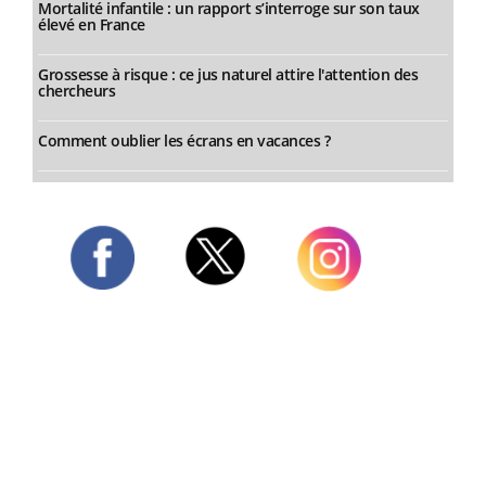
Mortalité infantile : un rapport s’interroge sur son taux
élevé en France
Grossesse à risque : ce jus naturel attire l'attention des
chercheurs
Comment oublier les écrans en vacances ?
Twitter
Facebook
Instagram