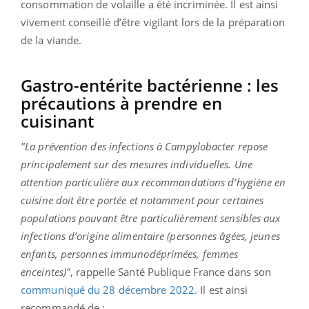
consommation de volaille a été incriminée. Il est ainsi
vivement conseillé d’être vigilant lors de la préparation
de la viande.
Gastro-entérite bactérienne : les
précautions à prendre en
cuisinant
"La prévention des infections à Campylobacter repose
principalement sur des mesures individuelles. Une
attention particulière aux recommandations d’hygiène en
cuisine doit être portée et notamment pour certaines
populations pouvant être particulièrement sensibles aux
infections d’origine alimentaire (personnes âgées, jeunes
enfants, personnes immunodéprimées, femmes
enceintes)"
, rappelle Santé Publique France dans son
communiqué du 28 décembre 2022
. Il est ainsi
recommandé de :