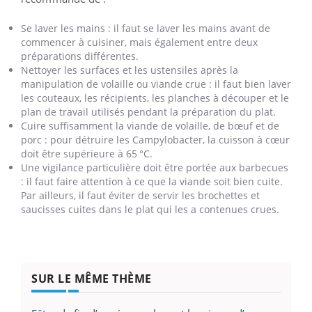
Se laver les mains : il faut se laver les mains avant de
commencer à cuisiner, mais également entre deux
préparations différentes.
Nettoyer les surfaces et les ustensiles après la
manipulation de volaille ou viande crue : il faut bien laver
les couteaux, les récipients, les planches à découper et le
plan de travail utilisés pendant la préparation du plat.
Cuire suffisamment la viande de volaille, de bœuf et de
porc : pour détruire les Campylobacter, la cuisson à cœur
doit être supérieure à 65 °C.
Une vigilance particulière doit être portée aux barbecues
: il faut faire attention à ce que la viande soit bien cuite.
Par ailleurs, il faut éviter de servir les brochettes et
saucisses cuites dans le plat qui les a contenues crues.
SUR LE MÊME THÈME