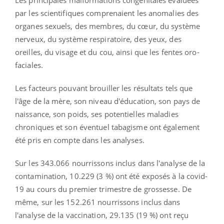
Les principales malformations congénitales évaluées
par les scientifiques comprenaient les anomalies des
organes sexuels, des membres, du cœur, du système
nerveux, du système respiratoire, des yeux, des
oreilles, du visage et du cou, ainsi que les fentes oro-
faciales.
Les facteurs pouvant brouiller les résultats tels que
l'âge de la mère, son niveau d'éducation, son pays de
naissance, son poids, ses potentielles maladies
chroniques et son éventuel tabagisme ont également
été pris en compte dans les analyses.
Sur les 343.066 nourrissons inclus dans l'analyse de la
contamination, 10.229 (3 %) ont été exposés à la covid-
19 au cours du premier trimestre de grossesse. De
même, sur les 152.261 nourrissons inclus dans
l'analyse de la vaccination, 29.135 (19 %) ont reçu