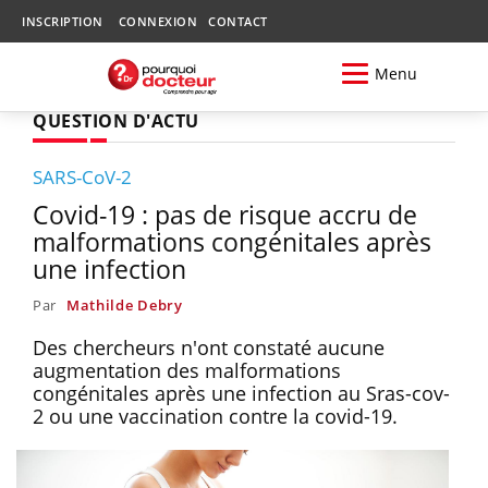
INSCRIPTION
CONNEXION
CONTACT
Menu
QUESTION D'ACTU
SARS-CoV-2
Covid-19 : pas de risque accru de
malformations congénitales après
une infection
Par
Mathilde Debry
Des chercheurs n'ont constaté aucune
augmentation des malformations
congénitales après une infection au Sras-cov-
2 ou une vaccination contre la covid-19.