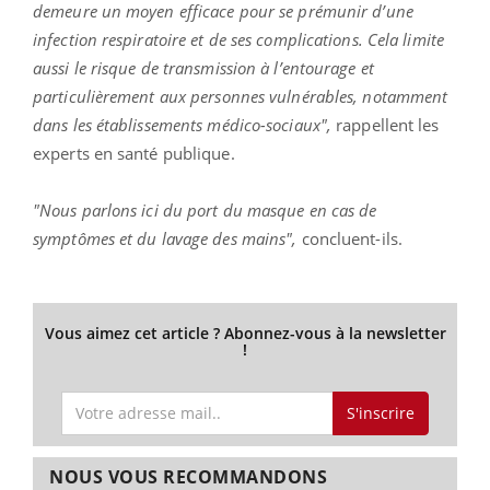
demeure un moyen efficace pour se prémunir d’une
infection respiratoire et de ses complications. Cela limite
aussi le risque de transmission à l’entourage et
particulièrement aux personnes vulnérables, notamment
dans les établissements médico-sociaux",
rappellent les
experts en santé publique.
"Nous parlons ici du port du masque en cas de
symptômes et du lavage des mains",
concluent-ils.
Vous aimez cet article ? Abonnez-vous à la newsletter
!
S'inscrire
NOUS VOUS RECOMMANDONS