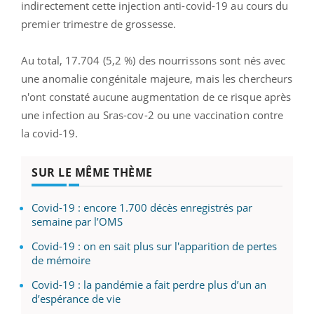
indirectement cette injection anti-covid-19 au cours du
premier trimestre de grossesse.
Au total, 17.704 (5,2 %) des nourrissons sont nés avec
une anomalie congénitale majeure, mais les chercheurs
n'ont constaté aucune augmentation de ce risque après
une infection au Sras-cov-2 ou une vaccination contre
la covid-19.
SUR LE MÊME THÈME
Covid-19 : encore 1.700 décès enregistrés par
semaine par l’OMS
Covid-19 : on en sait plus sur l'apparition de pertes
de mémoire
Covid-19 : la pandémie a fait perdre plus d’un an
d’espérance de vie