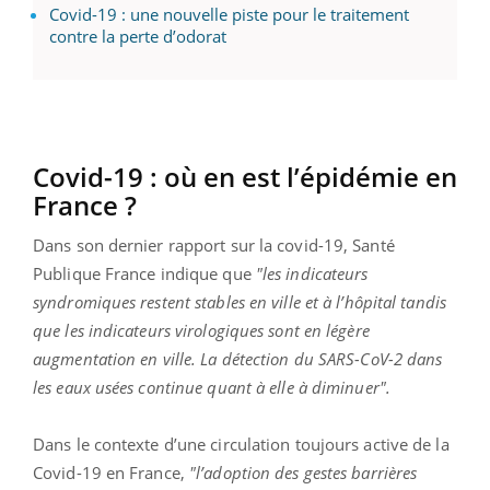
Covid-19 : une nouvelle piste pour le traitement
contre la perte d’odorat
Covid-19 : où en est l’épidémie en
France ?
Dans son dernier rapport sur la covid-19, Santé
Publique France indique que
"les indicateurs
syndromiques restent stables en ville et à l’hôpital tandis
que les indicateurs virologiques sont en légère
augmentation en ville. La détection du SARS-CoV-2 dans
les eaux usées continue quant à elle à diminuer".
Dans le contexte d’une circulation toujours active de la
Covid-19 en France,
"l’adoption des gestes barrières