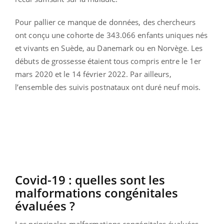
Pour pallier ce manque de données, des chercheurs
ont conçu une cohorte de 343.066 enfants uniques nés
et vivants en Suède, au Danemark ou en Norvège. Les
débuts de grossesse étaient tous compris entre le 1er
mars 2020 et le 14 février 2022. Par ailleurs,
l’ensemble des suivis postnataux ont duré neuf mois.
Covid-19 : quelles sont les
malformations congénitales
évaluées ?