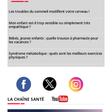
Les troubles du sommeil modifient votre cerveau !
Mon enfant est-il trop sensible ou simplement très
empathique ?
Bébés, jeunes enfants : quelle trousse à pharmacie pour
les vacances ?
Syndrome métabolique : quels sont les meilleurs exercices
physiques ?
Twitter
Facebook
Instagram