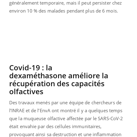
généralement temporaire, mais il peut persister chez
environ 10 % des malades pendant plus de 6 mois.
Covid-19 : la
dexaméthasone améliore la
récupération des capacités
olfactives
Des travaux menés par une équipe de chercheurs de
l’INRAE et de l’EnvA ont montré il y a quelques temps
que la muqueuse olfactive affectée par le SARS-CoV-2
était envahie par des cellules immunitaires,
provoquant ainsi sa destruction et une inflammation