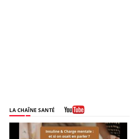
LA CHAÎNE SANTÉ
Youtube