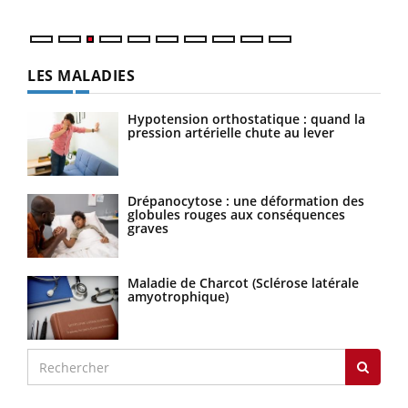
LES MALADIES
Hypotension orthostatique : quand la
pression artérielle chute au lever
Drépanocytose : une déformation des
globules rouges aux conséquences
graves
Maladie de Charcot (Sclérose latérale
amyotrophique)