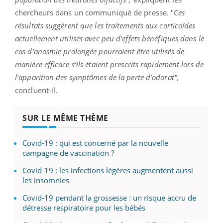
chercheurs dans un communiqué de presse. "
Ces
résultats suggèrent que les traitements aux corticoïdes
actuellement utilisés avec peu d’effets bénéfiques dans le
cas d’anosmie prolongée pourraient être utilisés de
manière efficace s’ils étaient prescrits rapidement lors de
l’apparition des symptômes de la perte d’odorat",
concluent-il.
SUR LE MÊME THÈME
Covid-19 : qui est concerné par la nouvelle
campagne de vaccination ?
Covid-19 : les infections légères augmentent aussi
les insomnies
Covid-19 pendant la grossesse : un risque accru de
détresse respiratoire pour les bébés