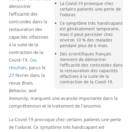
La Covid-19 provoque chez
démontrer
certains patients une perte de
l'efficacité des
l'odorat.
corticoïdes dans la
Ce symptôme très handicapant
est généralement temporaire,
restauration des
mais il peut persister chez
capacités olfactives
environ 10 % des malades
à la suite de la
pendant plus de 6 mois.
contraction de la
Des scientifiques français
viennent de démontrer
Covid-19.
Ces
l'efficacité des corticoïdes dans
résultats
, parus le
la restauration des capacités
27 février dans la
olfactives à la suite de la
contraction de la Covid-19.
revue
Brain,
Behavior, and
Immunity
, marquent une avancée importante dans la
compréhension et le traitement de l’anosmie.
La Covid-19 provoque chez certains patients une perte
de l'odorat. Ce symptôme très handicapant est