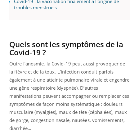
Covid-19 : la vaccination finalement à l'origine de
troubles menstruels
Quels sont les symptômes de la
Covid-19 ?
Outre l’anosmie, la Covid-19 peut aussi provoquer de
la fièvre et de la toux. L’infection conduit parfois
également à une atteinte pulmonaire virale et engendre
une gêne respiratoire (dyspnée). D’autres
manifestations peuvent accompagner ou remplacer ces
symptômes de façon moins systématique : douleurs
musculaire (myalgies), maux de tête (céphalées), maux
de gorge, congestion nasale, nausées, vomissements,
diarrhée…