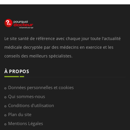
Le site santé de référence avec chaque jour toute l'actualité
médicale decryptée par des médecins en exercice et les
conseils des meilleurs spécialistes.
À PROPOS
Données personnelles et cookies
Qui sommes-nous
Conditions d'utilisation
Plan du site
Mentions Légales