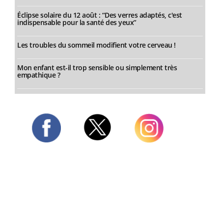
Éclipse solaire du 12 août : “Des verres adaptés, c'est
indispensable pour la santé des yeux”
Les troubles du sommeil modifient votre cerveau !
Mon enfant est-il trop sensible ou simplement très
empathique ?
Twitter
Facebook
Instagram