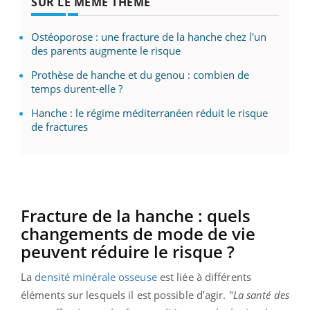
SUR LE MÊME THÈME
Ostéoporose : une fracture de la hanche chez l'un
des parents augmente le risque
Prothèse de hanche et du genou : combien de
temps durent-elle ?
Hanche : le régime méditerranéen réduit le risque
de fractures
Fracture de la hanche : quels
changements de mode de vie
peuvent réduire le risque ?
La
densité minérale osseuse
est liée à différents
éléments sur lesquels il est possible d’agir. "
La santé des