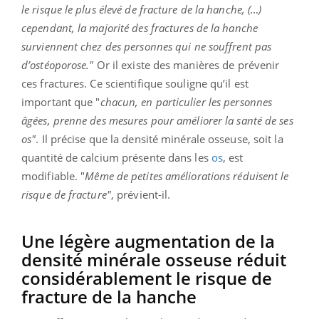
le risque le plus élevé de fracture de la hanche, (…)
cependant, la majorité des fractures de la hanche
surviennent chez des personnes qui ne souffrent pas
d’ostéoporose."
Or il existe des manières de prévenir
ces fractures. Ce scientifique souligne qu’il est
important que "
chacun, en particulier les personnes
âgées, prenne des mesures pour améliorer la santé de ses
os"
. Il précise que la densité minérale osseuse, soit la
quantité de calcium présente dans les
os
, est
modifiable. "
Même de petites améliorations réduisent le
risque de fracture"
, prévient-il.
Une légère augmentation de la
densité minérale osseuse réduit
considérablement le risque de
fracture de la hanche