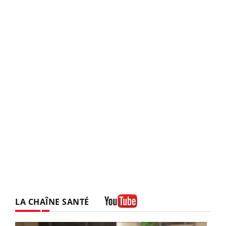
LA CHAÎNE SANTÉ
Youtube