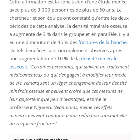
Cette affirmation est la conclusion d’une étude menée
avec plus de 3.000 personnes de plus de 60 ans. Le
chercheur et son équipe ont constaté qu'entre les deux
périodes de cette analyse, la densité minérale osseuse
a augmenté de 3 % dans le groupe et en parallèle, il y a
eu une diminution de 45 % des
fractures de la hanche
.
De tels bénéfices sont normalement observés après
une augmentation de 10 % de la
densité minérale
osseuse
. "
Certaines personnes, qui suivent un traitement
médicamenteux ou qui s'engagent à modifier leur mode
de vie, remarquent un léger changement de leur densité
minérale osseuse et peuvent croire que ces mesures ne
leur apportent que peu d’avantages
, estime le
professeur Nguyen.
Néanmoins, même ces effets
mineurs peuvent conduire à une réduction substantielle
du risque de fracture."