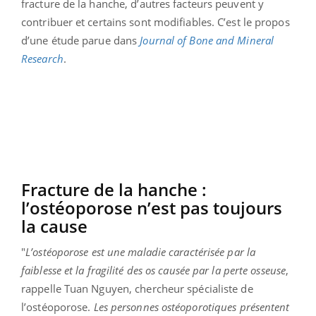
fracture de la hanche, d’autres facteurs peuvent y
contribuer et certains sont modifiables. C’est le propos
d’une étude parue dans
Journal of Bone and Mineral
Research
.
Fracture de la hanche :
l’ostéoporose n’est pas toujours
la cause
"
L’ostéoporose est une maladie caractérisée par la
faiblesse et la fragilité des os causée par la perte osseuse
,
rappelle Tuan Nguyen, chercheur spécialiste de
l’ostéoporose.
Les personnes ostéoporotiques présentent