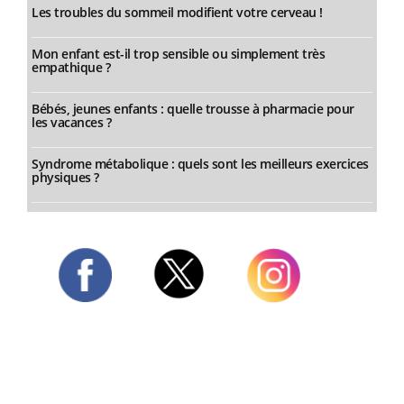
Les troubles du sommeil modifient votre cerveau !
Mon enfant est-il trop sensible ou simplement très
empathique ?
Bébés, jeunes enfants : quelle trousse à pharmacie pour
les vacances ?
Syndrome métabolique : quels sont les meilleurs exercices
physiques ?
Twitter
Facebook
Instagram