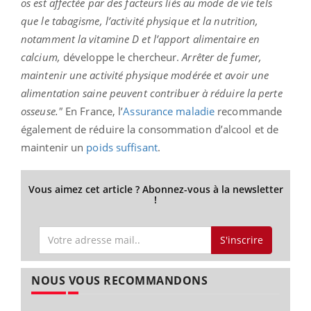
os est affectée par des facteurs liés au mode de vie tels
que le tabagisme, l’activité physique et la nutrition,
notamment la vitamine D et l’apport alimentaire en
calcium,
développe le chercheur.
Arrêter de fumer,
maintenir une activité physique modérée et avoir une
alimentation saine peuvent contribuer à réduire la perte
osseuse."
En France, l’
Assurance maladie
recommande
également de réduire la consommation d’alcool et de
maintenir un
poids suffisant
.
Vous aimez cet article ? Abonnez-vous à la newsletter
!
S'inscrire
NOUS VOUS RECOMMANDONS