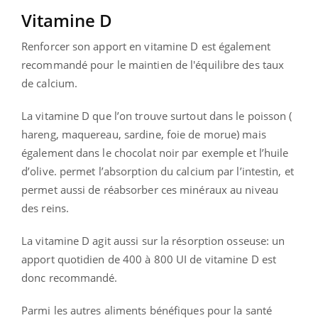
Vitamine D
Renforcer son apport en vitamine D est également
recommandé pour le maintien de l'équilibre des taux
de calcium.
La vitamine D que l’on trouve surtout dans le poisson (
hareng, maquereau, sardine, foie de morue) mais
également dans le chocolat noir par exemple et l’huile
d’olive. permet l’absorption du calcium par l’intestin, et
permet aussi de réabsorber ces minéraux au niveau
des reins.
La vitamine D agit aussi sur la résorption osseuse: un
apport quotidien de 400 à 800 UI de vitamine D est
donc recommandé.
Parmi les autres aliments bénéfiques pour la santé