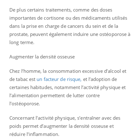
De plus certains traitements, comme des doses
importantes de cortisone ou des médicaments utilisés
dans la prise en charge de cancers du sein et de la
prostate, peuvent également induire une ostéoporose à
long terme.
Augmenter la densité osseuse
Chez l’homme, la consommation excessive d’alcool et
de tabac est
un facteur de risque,
et l’adoption de
certaines habitudes, notamment l’activité physique et
l’alimentation permettent de lutter contre
l’ostéoporose.
Concernant l’activité physique, s’entraîner avec des
poids permet d’augmenter la densité osseuse et
réduire l’inflammation.