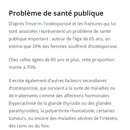
Problème de santé publique
D’après l’
Inserm,
l’ostéoporose et les fractures qui lui
sont associées représentent un problème de santé
publique important : autour de l’âge de 65 ans, on
estime que 39% des femmes souffrent d’ostéoporose.
Chez celles âgées de 80 ans et plus, cette proportion
monte à 70%.
Il existe également d’autres facteurs secondaires
d’ostéoporose, qui survient à la suite de maladies ou
de traitements comme des affections hormonales
(hyperactivité de la glande thyroïde ou des glandes
parathyroïdes), la polyarthrite rhumatoïde, certaines
tumeurs, ou encore des maladies sévères de l’intestin,
des reins ou du foie.