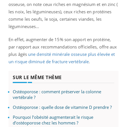
osseuse, on note ceux riches en magnésium et en zinc (
les noix, les légumineuses), ceux riches en protéines
comme les oeufs, le soja, certaines viandes, les
légumineuses…
En effet, augmenter de 15% son apport en protéine,
par rapport aux recommandations officielles, offre aux
plus âgés
une densité minérale osseuse plus élevée et
un risque diminué de fracture vertébrale
.
SUR LE MÊME THÈME
Ostéoporose : comment préserver la colonne
vertébrale ?
Ostéoporose : quelle dose de vitamine D prendre ?
Pourquoi l’obésité augmenterait le risque
d’ostéoporose chez les hommes ?