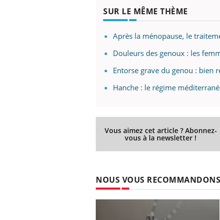
SUR LE MÊME THÈME
Après la ménopause, le traitem
Douleurs des genoux : les femm
Entorse grave du genou : bien r
Hanche : le régime méditerranée
Vous aimez cet article ? Abonnez-
vous à la newsletter !
NOUS VOUS RECOMMANDON