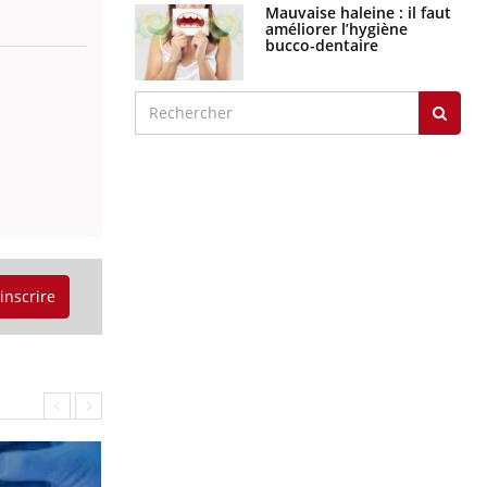
Mauvaise haleine : il faut
améliorer l’hygiène
bucco-dentaire
'inscrire