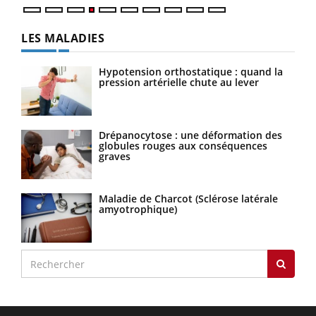
LES MALADIES
Hypotension orthostatique : quand la
pression artérielle chute au lever
Drépanocytose : une déformation des
globules rouges aux conséquences
graves
Maladie de Charcot (Sclérose latérale
amyotrophique)