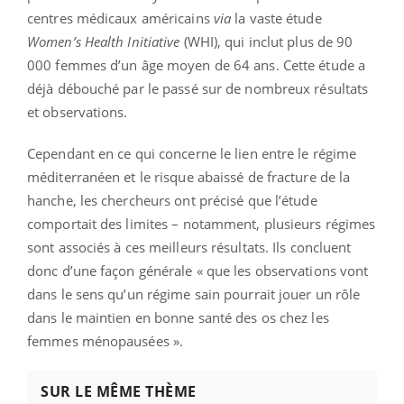
centres médicaux américains
via
la vaste étude
Women’s Health Initiative
(WHI), qui inclut plus de 90
000 femmes d’un âge moyen de 64 ans. Cette étude a
déjà débouché par le passé sur de nombreux résultats
et observations.
Cependant en ce qui concerne le lien entre le régime
méditerranéen et le risque abaissé de fracture de la
hanche, les chercheurs ont précisé que l’étude
comportait des limites – notamment, plusieurs régimes
sont associés à ces meilleurs résultats. Ils concluent
donc d’une façon générale « que les observations vont
dans le sens qu’un régime sain pourrait jouer un rôle
dans le maintien en bonne santé des os chez les
femmes ménopausées ».
SUR LE MÊME THÈME