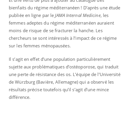
bienfaits du régime méditerranéen ! D’après une étude
publiée en ligne par le
JAMA Internal Medicine
, les
femmes adeptes du régime méditerranéen auraient
moins de risque de se fracturer la hanche. Les
chercheurs se sont intéressés à l’impact de ce régime
sur les femmes ménopausées.
Il s’agit en effet d’une population particulièrement
sujette aux problématiques d’ostéoporose, qui traduit
une perte de résistance des os. L’équipe de l’Université
de Würzburg (Bavière, Allemagne) qui a observé les
résultats précise toutefois qu’il s’agit d’une mince
différence.