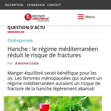
INSCRIPTION
CONNEXION
CONTACT
Menu
QUESTION D'ACTU
Ostéoporose
Hanche : le régime méditerranéen
réduit le risque de fractures
Par
Antoine Costa
Manger équilibré serait bénéfique pour les
os. Les femmes ménopausées qui suivent un
régime méditerranéen auraient un risque de
fracture de la hanche légèrement abaissé.