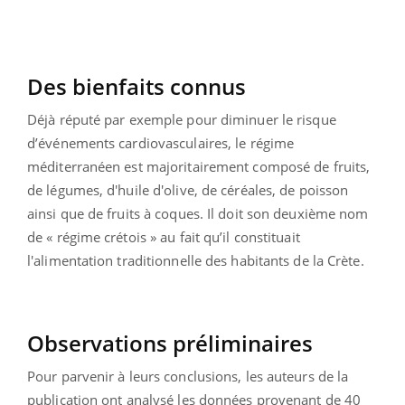
Des bienfaits connus
Déjà réputé par exemple pour diminuer le risque
d’événements cardiovasculaires, le régime
méditerranéen est majoritairement composé de fruits,
de légumes, d'huile d'olive, de céréales, de poisson
ainsi que de fruits à coques. Il doit son deuxième nom
de « régime crétois » au fait qu’il constituait
l'alimentation traditionnelle des habitants de la Crète.
Observations préliminaires
Pour parvenir à leurs conclusions, les auteurs de la
publication ont analysé les données provenant de 40