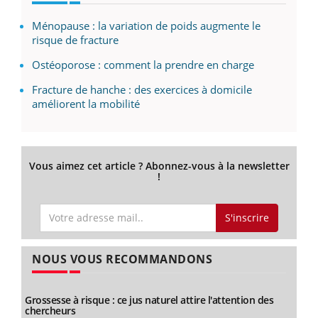
Ménopause : la variation de poids augmente le
risque de fracture
Ostéoporose : comment la prendre en charge
Fracture de hanche : des exercices à domicile
améliorent la mobilité
Vous aimez cet article ? Abonnez-vous à la newsletter
!
S'inscrire
NOUS VOUS RECOMMANDONS
Grossesse à risque : ce jus naturel attire l'attention des
chercheurs