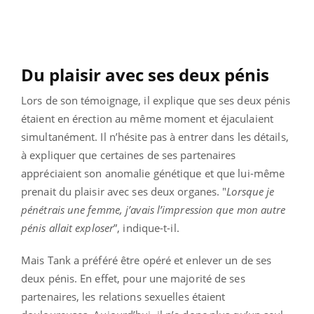
Du plaisir avec ses deux pénis
Lors de son témoignage, il explique que ses deux pénis
étaient en érection au même moment et éjaculaient
simultanément. Il n’hésite pas à entrer dans les détails,
à expliquer que certaines de ses partenaires
appréciaient son anomalie génétique et que lui-même
prenait du plaisir avec ses deux organes. "
Lorsque je
pénétrais une femme, j’avais l’impression que mon autre
pénis allait exploser
”, indique-t-il.
Mais Tank a préféré être opéré et enlever un de ses
deux pénis. En effet, pour une majorité de ses
partenaires, les relations sexuelles étaient