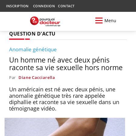
INSCRIPTION
CONNEXION
CONTACT
Menu
QUESTION D'ACTU
Anomalie génétique
Un homme né avec deux pénis
raconte sa vie sexuelle hors norme
Par
Diane Cacciarella
Un américain est né avec deux pénis, une
anomalie génétique très rare appelée
diphallie et raconte sa vie sexuelle dans un
témoignage vidéo.