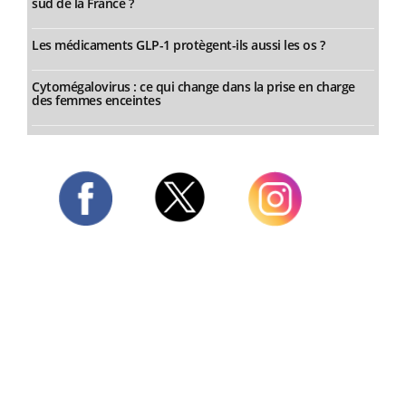
sud de la France ?
Les médicaments GLP-1 protègent-ils aussi les os ?
Cytomégalovirus : ce qui change dans la prise en charge
des femmes enceintes
Twitter
Facebook
Instagram