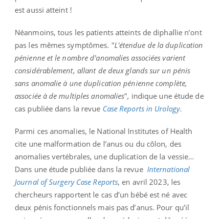
est aussi atteint !
Néanmoins, tous les patients atteints de diphallie n’ont
pas les mêmes symptômes. "
L'étendue de la duplication
pénienne et le nombre d'anomalies associées varient
considérablement, allant de deux glands sur un pénis
sans anomalie à une duplication pénienne complète,
associée à de multiples anomalies
", indique une étude de
cas publiée dans la revue
Case Reports in Urology
.
Parmi ces anomalies, le National Institutes of Health
cite une malformation de l’anus ou du côlon, des
anomalies vertébrales, une duplication de la vessie…
Dans une étude publiée dans la revue
International
Journal of Surgery Case Reports
, en avril 2023, les
chercheurs rapportent le cas d’un bébé est né avec
deux pénis fonctionnels mais pas d’anus. Pour qu’il