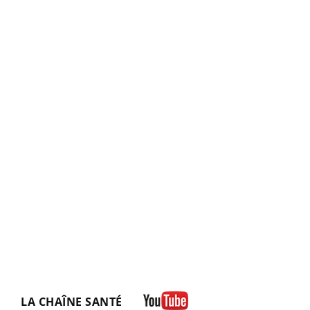
LA CHAÎNE SANTÉ