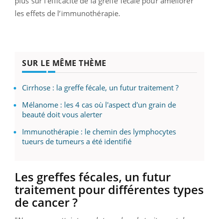
plus sur l’efficacité de la greffe fécale pour améliorer
les effets de l’immunothérapie.
SUR LE MÊME THÈME
Cirrhose : la greffe fécale, un futur traitement ?
Mélanome : les 4 cas où l'aspect d'un grain de
beauté doit vous alerter
Immunothérapie : le chemin des lymphocytes
tueurs de tumeurs a été identifié
Les greffes fécales, un futur
traitement pour différentes types
de cancer ?