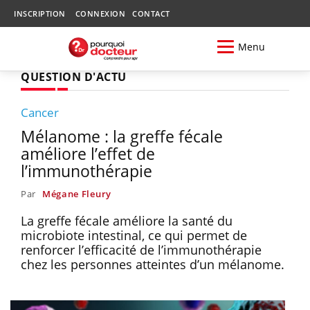
INSCRIPTION
CONNEXION
CONTACT
Menu
QUESTION D'ACTU
Cancer
Mélanome : la greffe fécale
améliore l’effet de
l’immunothérapie
Par
Mégane Fleury
La greffe fécale améliore la santé du
microbiote intestinal, ce qui permet de
renforcer l’efficacité de l’immunothérapie
chez les personnes atteintes d’un mélanome.