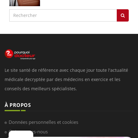
Le site santé de référence avec chaque jour toute l'actualité
médicale decryptée par des médecins en exercice et les
conseils des meilleurs spécialistes.
À PROPOS
Données personnelles et cookies
Qui sommes-nous