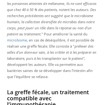
les personnes atteintes de mélanome, ils ne sont efficaces
que chez 40 à 50 % des patients,
notent les auteurs.
Des
recherches précédentes ont suggéré que le microbiome
humain, la collection diversifiée de microbes dans notre
corps, peut jouer un rôle dans la réponse ou non d'un
patient au traitement.
" Pour améliorer la santé du
microbiome
, en cas de déséquilibre, il est possible de
réaliser une greffe fécale. Elle consiste à "
prélever des
selles d'un donneur sain, à les cribler et à les préparer en
laboratoire, puis à les transplanter sur le patient"
,
développent les auteurs. Elle va permettre aux
bactéries saines de se développer dans l’intestin afin
que l’équilibre se refasse.
La greffe fécale, un traitement
compatible avec
l’immunothérapie