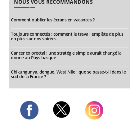
NOUS VOUS RECOMMANDONS
Comment oublier les écrans en vacances ?
Toujours connectés : comment le travail empiète de plus
en plus sur nos soirées
Cancer colorectal : une stratégie simple aurait changé la
donne au Pays basque
Chikungunya, dengue, West Nile : que se passe-t-il dans le
sud de la France ?
Twitter
Facebook
Instagram