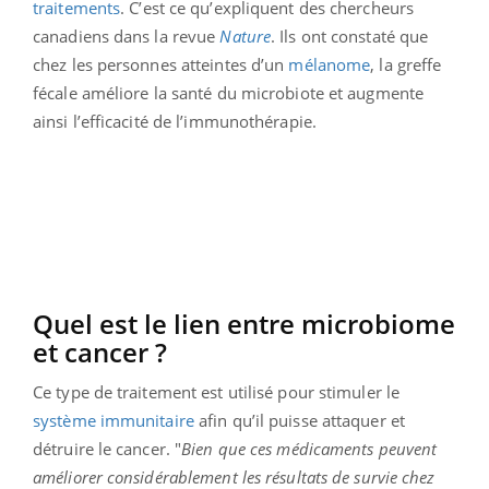
traitements
. C’est ce qu’expliquent des chercheurs
canadiens dans la revue
Nature
. Ils ont constaté que
chez les personnes atteintes d’un
mélanome
, la greffe
fécale améliore la santé du microbiote et
augmente
ainsi l’efficacité de l’immunothérapie.
Quel est le lien entre microbiome
et cancer ?
Ce type de traitement est utilisé pour stimuler le
système immunitaire
afin qu’il puisse attaquer et
détruire le cancer. "
Bien que ces médicaments peuvent
améliorer considérablement les résultats de survie chez