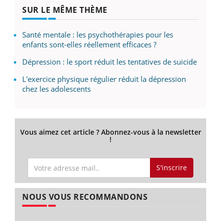
SUR LE MÊME THÈME
Santé mentale : les psychothérapies pour les
enfants sont-elles réellement efficaces ?
Dépression : le sport réduit les tentatives de suicide
L'exercice physique régulier réduit la dépression
chez les adolescents
Vous aimez cet article ? Abonnez-vous à la newsletter
!
S'inscrire
NOUS VOUS RECOMMANDONS