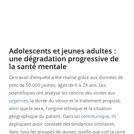
Adolescents et jeunes adultes :
une dégradation progressive de
la santé mentale
Ce travail d’enquête a été réalisé grâce aux données de
près de 50.000 jeunes, âgés de 6 à 24 ans. Les
scientifiques ont analysé les raisons des visites aux
urgences
, la durée du séjour et le traitement proposé,
ainsi que le sexe, l'origine ethnique et la situation
géographique du patient. Dans un
communiqué
, ils
expliquent avoir constaté des tendances similaires,
dans tous les groupes de jeunes, quelle que soit la zone