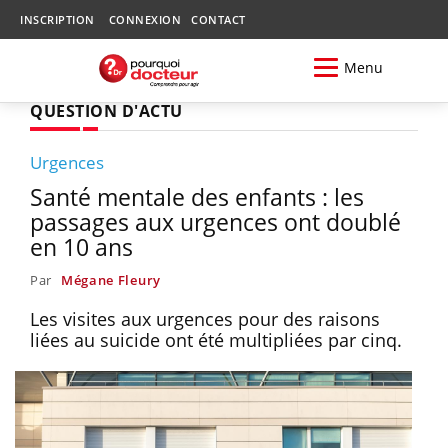
INSCRIPTION
CONNEXION
CONTACT
Menu
QUESTION D'ACTU
Urgences
Santé mentale des enfants : les
passages aux urgences ont doublé
en 10 ans
Par
Mégane Fleury
Les visites aux urgences pour des raisons
liées au suicide ont été multipliées par cinq.