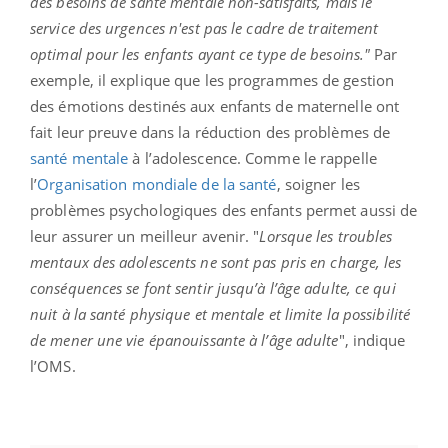
des besoins de santé mentale non-satisfaits, mais le
service des urgences n'est pas le cadre de traitement
optimal pour les enfants ayant ce type de besoins."
Par
exemple, il explique que les programmes de gestion
des émotions destinés aux enfants de maternelle ont
fait leur preuve dans la réduction des problèmes de
santé mentale
à l’adolescence. Comme le rappelle
l’
Organisation mondiale de la santé
, soigner les
problèmes psychologiques des enfants permet aussi de
leur assurer un meilleur avenir. "
Lorsque les troubles
mentaux des adolescents ne sont pas pris en charge, les
conséquences se font sentir jusqu’à l’âge adulte, ce qui
nuit à la santé physique et mentale et limite la possibilité
de mener une vie épanouissante à l’âge adulte
", indique
l’OMS.