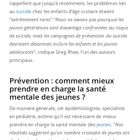
rappellent que jusqu'à récemment, les problèmes liés
au
suicide
chez les enfants d'âge scolaire étaient
"
extrêmement rares"
."
Nous ne savons pas pourquoi les
jeunes générations sont davantage confrontées au risque
de suicide, mais les campagnes de prévention du suicide
devraient désormais inclure les enfants et les jeunes
adolescents
", indique Greg Rhee, l’un des auteurs
principaux.
Prévention : comment mieux
prendre en charge la santé
mentale des jeunes ?
De manière générale, cet épidémiologiste, spécialiste
en pédiatrie, estime qu’il est nécessaire de mieux
prendre en charge la santé mentale des
jeunes
. "
Nos
résultats suggèrent qu'un nombre croissant de jeunes ont