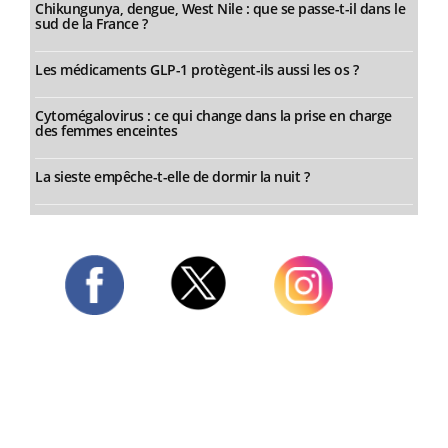
Chikungunya, dengue, West Nile : que se passe-t-il dans le
sud de la France ?
Les médicaments GLP-1 protègent-ils aussi les os ?
Cytomégalovirus : ce qui change dans la prise en charge
des femmes enceintes
La sieste empêche-t-elle de dormir la nuit ?
Twitter
Facebook
Instagram