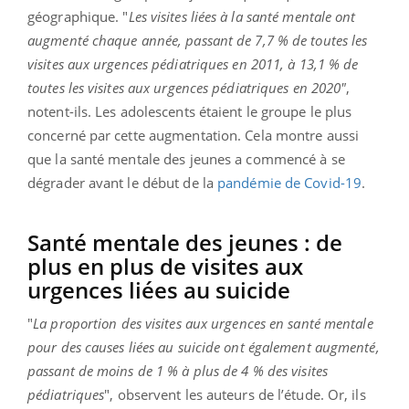
géographique. "
Les visites liées à la santé mentale ont
augmenté chaque année, passant de 7,7 % de toutes les
visites aux urgences pédiatriques en 2011, à 13,1 % de
toutes les visites aux urgences pédiatriques en 2020"
,
notent-ils. Les adolescents étaient le groupe le plus
concerné par cette augmentation. Cela montre aussi
que la santé mentale des jeunes a commencé à se
dégrader avant le début de la
pandémie de Covid-19
.
Santé mentale des jeunes : de
plus en plus de visites aux
urgences liées au suicide
"
La proportion des visites aux urgences en santé mentale
pour des causes liées au suicide ont également augmenté,
passant de moins de 1 % à plus de 4 % des visites
pédiatriques
", observent les auteurs de l’étude. Or, ils