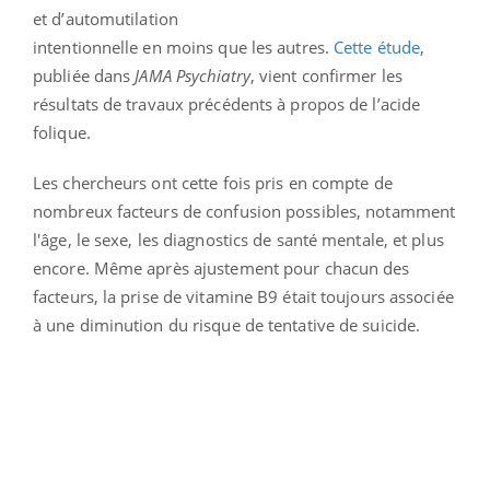
et d’automutilation
intentionnelle en moins que les autres.
Cette étude
,
publiée dans
JAMA Psychiatry
, vient confirmer les
résultats de travaux précédents à propos de l’acide
folique.
Les chercheurs ont cette fois pris en compte de
nombreux facteurs de confusion possibles, notamment
l'âge, le sexe, les diagnostics de santé mentale, et plus
encore. Même après ajustement pour chacun des
facteurs, la prise de vitamine B9 était toujours associée
à une diminution du risque de tentative de suicide.