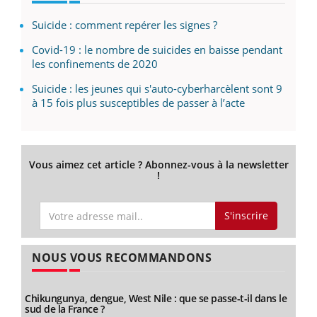
Suicide : comment repérer les signes ?
Covid-19 : le nombre de suicides en baisse pendant
les confinements de 2020
Suicide : les jeunes qui s'auto-cyberharcèlent sont 9
à 15 fois plus susceptibles de passer à l’acte
Vous aimez cet article ? Abonnez-vous à la newsletter
!
S'inscrire
NOUS VOUS RECOMMANDONS
Chikungunya, dengue, West Nile : que se passe-t-il dans le
sud de la France ?