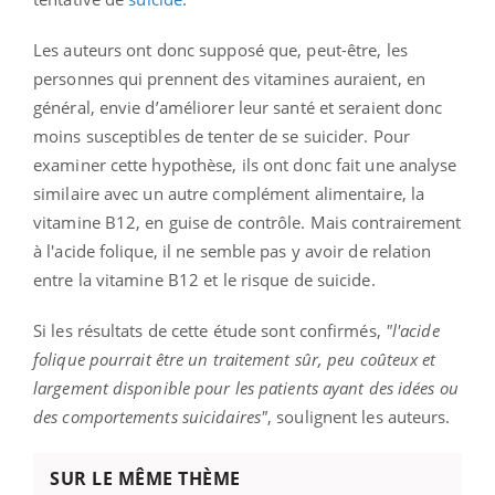
Les auteurs ont donc supposé que, peut-être, les
personnes qui prennent des vitamines auraient, en
général, envie d’améliorer leur santé et seraient donc
moins susceptibles de tenter de se suicider. Pour
examiner cette hypothèse, ils ont donc fait une analyse
similaire avec un autre complément alimentaire, la
vitamine B12, en guise de contrôle. Mais contrairement
à l'acide folique, il ne semble pas y avoir de relation
entre la vitamine B12 et le risque de suicide.
Si les résultats de cette étude sont confirmés,
"l'acide
folique pourrait être un traitement sûr, peu coûteux et
largement disponible pour les patients ayant des idées ou
des comportements suicidaires"
, soulignent les auteurs.
SUR LE MÊME THÈME