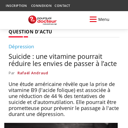
INSCRIPTION
CONNEXION
CONTACT
Menu
QUESTION D'ACTU
Dépression
Suicide : une vitamine pourrait
réduire les envies de passer à l’acte
Par
Rafaël Andraud
Une étude américaine révèle que la prise de
vitamine B9 (l'acide folique) est associée à
une réduction de 44 % des tentatives de
suicide et d'automutilation. Elle pourrait être
prometteuse pour prévenir le passage à l'acte
durant une dépression.