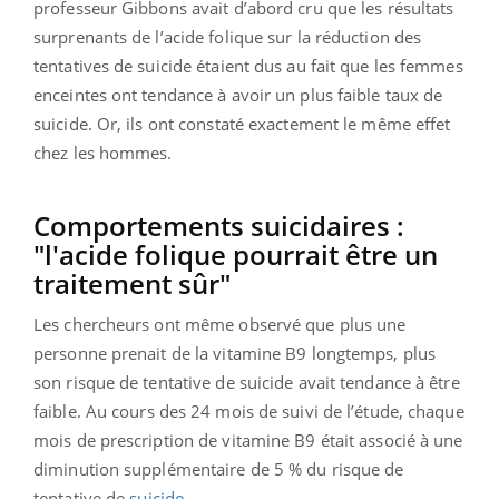
professeur Gibbons avait d’abord cru que les résultats
surprenants de l’acide folique sur la réduction des
tentatives de suicide étaient dus au fait que les femmes
enceintes ont tendance à avoir un plus faible taux de
suicide. Or, ils ont constaté exactement le même effet
chez les hommes.
Comportements suicidaires :
"l'acide folique pourrait être un
traitement sûr"
Les chercheurs ont même observé que plus une
personne prenait de la vitamine B9 longtemps, plus
son risque de tentative de suicide avait tendance à être
faible. Au cours des 24 mois de suivi de l’étude, chaque
mois de prescription de vitamine B9 était associé à une
diminution supplémentaire de 5 % du risque de
tentative de
suicide
.