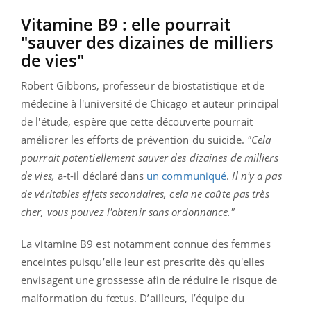
Vitamine B9 : elle pourrait
"sauver des dizaines de milliers
de vies"
Robert Gibbons, professeur de biostatistique et de
médecine à l'université de Chicago et auteur principal
de l'étude, espère que cette découverte pourrait
améliorer les efforts de prévention du suicide.
"Cela
pourrait potentiellement sauver des dizaines de milliers
de vies,
a-t-il déclaré dans
un communiqué
.
Il n'y a pas
de véritables effets secondaires, cela ne coûte pas très
cher, vous pouvez l'obtenir sans ordonnance."
La vitamine B9 est notamment connue des femmes
enceintes puisqu’elle leur est prescrite dès qu'elles
envisagent une grossesse afin de réduire le risque de
malformation du fœtus. D’ailleurs, l’équipe du