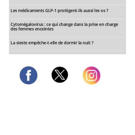
Les médicaments GLP-1 protègent-ils aussi les os ?
Cytomégalovirus : ce qui change dans la prise en charge
des femmes enceintes
La sieste empêche-t-elle de dormir la nuit ?
Twitter
Facebook
Instagram