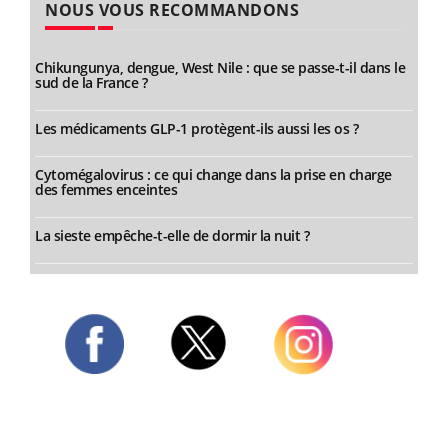
NOUS VOUS RECOMMANDONS
Chikungunya, dengue, West Nile : que se passe-t-il dans le
sud de la France ?
Les médicaments GLP-1 protègent-ils aussi les os ?
Cytomégalovirus : ce qui change dans la prise en charge
des femmes enceintes
La sieste empêche-t-elle de dormir la nuit ?
Twitter
Facebook
Instagram