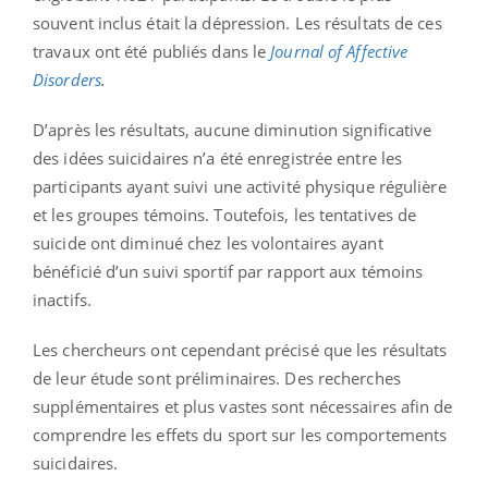
souvent inclus était la dépression. Les résultats de ces
travaux ont été publiés dans le
Journal of Affective
Disorders
.
D’après les résultats, aucune diminution significative
des idées suicidaires n’a été enregistrée entre les
participants ayant suivi une activité physique régulière
et les groupes témoins. Toutefois, les tentatives de
suicide ont diminué chez les volontaires ayant
bénéficié d’un suivi sportif par rapport aux témoins
inactifs.
Les chercheurs ont cependant précisé que les résultats
de leur étude sont préliminaires. Des recherches
supplémentaires et plus vastes sont nécessaires afin de
comprendre les effets du sport sur les comportements
suicidaires.