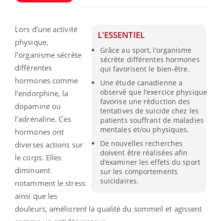
Lors d’une activité
L'ESSENTIEL
physique,
Grâce au sport, l’organisme
l’organisme sécrète
sécrète différentes hormones
différentes
qui favorisent le bien-être.
hormones comme
Une étude canadienne a
observé que l’exercice physique
l’endorphine, la
favorise une réduction des
dopamine ou
tentatives de suicide chez les
l’adrénaline. Ces
patients souffrant de maladies
mentales et/ou physiques.
hormones ont
De nouvelles recherches
diverses actions sur
doivent être réalisées afin
le corps. Elles
d’examiner les effets du sport
diminuent
sur les comportements
suicidaires.
notamment le stress
ainsi que les
douleurs, améliorent la qualité du sommeil et agissent