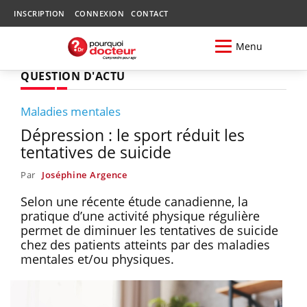
INSCRIPTION
CONNEXION
CONTACT
Menu
QUESTION D'ACTU
Maladies mentales
Dépression : le sport réduit les
tentatives de suicide
Par
Joséphine Argence
Selon une récente étude canadienne, la
pratique d’une activité physique régulière
permet de diminuer les tentatives de suicide
chez des patients atteints par des maladies
mentales et/ou physiques.