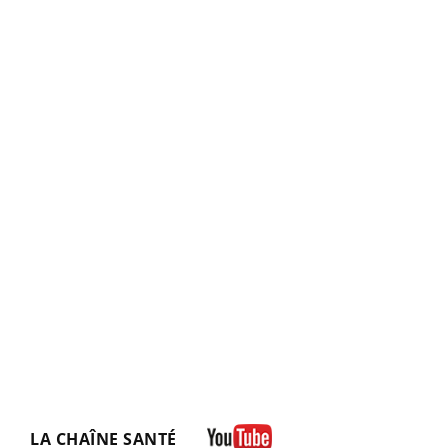
LA CHAÎNE SANTÉ