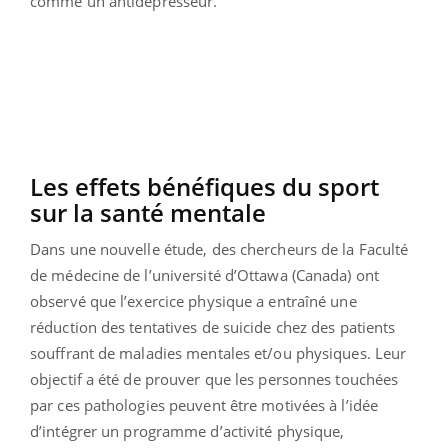
comme un antidépresseur.
Les effets bénéfiques du sport
sur la santé mentale
Dans une nouvelle étude, des chercheurs de la Faculté
de médecine de l’université d’Ottawa (Canada) ont
observé que l’exercice physique a entraîné une
réduction des tentatives de suicide chez des patients
souffrant de maladies mentales et/ou physiques. Leur
objectif a été de prouver que les personnes touchées
par ces pathologies peuvent être motivées
à l’idée
d’intégrer un programme d’activité physique,