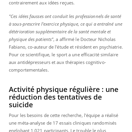
contrairement aux idées reçues.
"Ces idées fausses ont conduit les professionnels de santé
à sous-prescrire l'exercice physique, ce qui a entraîné une
détérioration supplémentaire de la santé mentale et
physique des patients"
, a affirmé le Docteur
Nicholas
Fabiano, co-auteur de l'étude et résident en psychiatrie.
Pour ce scientifique, le sport a une efficacité similaire
aux antidépresseurs et aux thérapies cognitivo-
comportementales.
Activité physique régulière : une
réduction des tentatives de
suicide
Pour les besoins de cette recherche, l'équipe a réalisé
une méta-analyse de 17 essais cliniques randomisés
englobant 1.021 participants. Le trouble le plus