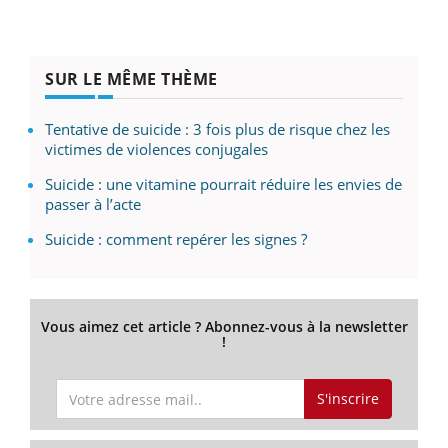
SUR LE MÊME THÈME
Tentative de suicide : 3 fois plus de risque chez les
victimes de violences conjugales
Suicide : une vitamine pourrait réduire les envies de
passer à l’acte
Suicide : comment repérer les signes ?
Vous aimez cet article ? Abonnez-vous à la newsletter
!
S'inscrire