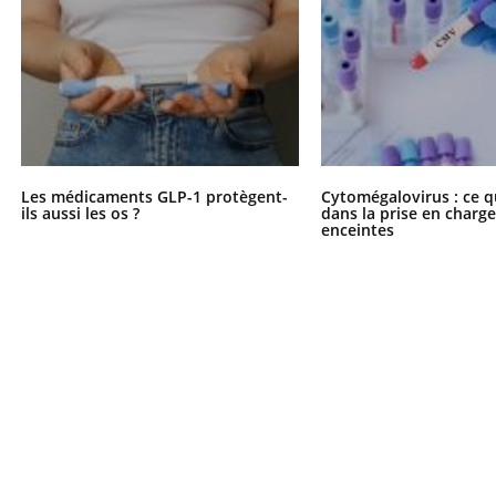
Les médicaments GLP-1 protègent-
Cytomégalovirus : ce q
ils aussi les os ?
dans la prise en char
enceintes