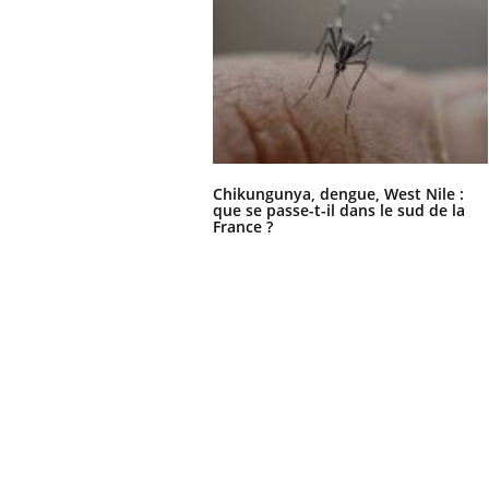
Chikungunya, dengue, West Nile :
que se passe-t-il dans le sud de la
France ?