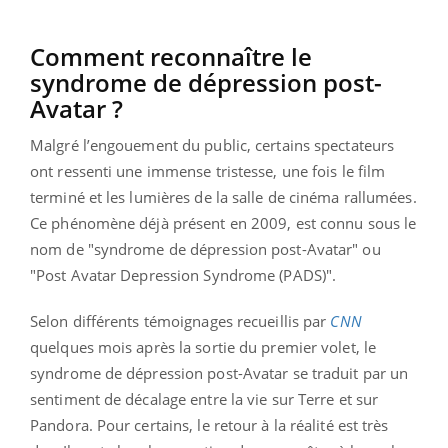
Comment reconnaître le
syndrome de dépression post-
Avatar ?
Malgré l’engouement du public, certains spectateurs
ont ressenti une immense tristesse, une fois le film
terminé et les lumières de la salle de cinéma rallumées.
Ce phénomène déjà présent en 2009, est connu sous le
nom de "syndrome de dépression post-Avatar" ou
"Post Avatar Depression Syndrome (PADS)".
Selon différents témoignages recueillis par
CNN
quelques mois après la sortie du premier volet, le
syndrome de dépression post-Avatar se traduit par un
sentiment de décalage entre la vie sur Terre et sur
Pandora. Pour certains, le retour à la réalité est très