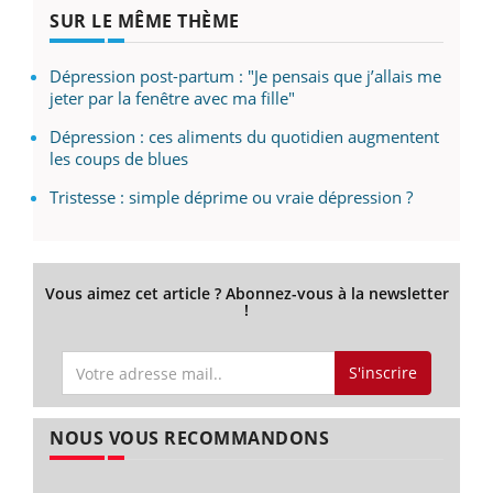
SUR LE MÊME THÈME
Dépression post-partum : "Je pensais que j’allais me
jeter par la fenêtre avec ma fille"
Dépression : ces aliments du quotidien augmentent
les coups de blues
Tristesse : simple déprime ou vraie dépression ?
Vous aimez cet article ? Abonnez-vous à la newsletter
!
S'inscrire
NOUS VOUS RECOMMANDONS