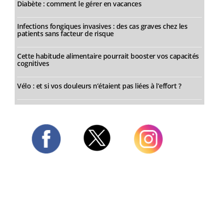
Diabète : comment le gérer en vacances
Infections fongiques invasives : des cas graves chez les
patients sans facteur de risque
Cette habitude alimentaire pourrait booster vos capacités
cognitives
Vélo : et si vos douleurs n’étaient pas liées à l’effort ?
Twitter
Facebook
Instagram