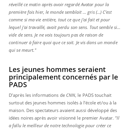
réveillé ce matin après avoir regardé Avatar pour la
première fois hier, le monde semblait ... gris (…) C’est
comme si ma vie entière, tout ce que j'ai fait et pour
lequel j'ai travaillé, avait perdu son sens. Tout semble si...
vide de sens. Je ne vois toujours pas de raison de
continuer à faire quoi que ce soit. Je vis dans un monde
qui se meurt."
Les jeunes hommes seraient
principalement concernés par le
PADS
D’après les informations de
CNN
, le PADS touchait
surtout des jeunes hommes isolés à l’école et/ou à la
maison. Des spectateurs avaient aussi développé des
idées noires après avoir visionné le premier Avatar.
"Il
a fallu le meilleur de notre technologie pour créer ce