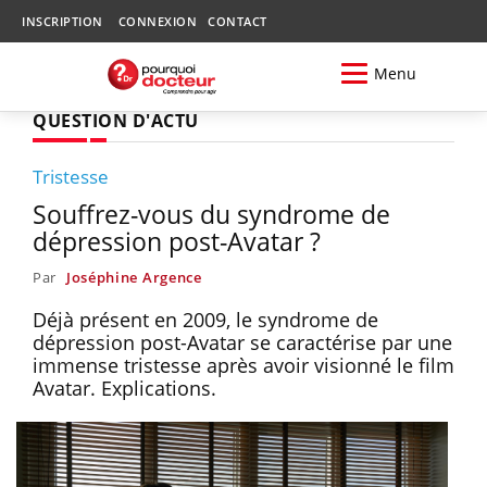
INSCRIPTION
CONNEXION
CONTACT
Menu
QUESTION D'ACTU
Tristesse
Souffrez-vous du syndrome de
dépression post-Avatar ?
Par
Joséphine Argence
Déjà présent en 2009, le syndrome de
dépression post-Avatar se caractérise par une
immense tristesse après avoir visionné le film
Avatar. Explications.