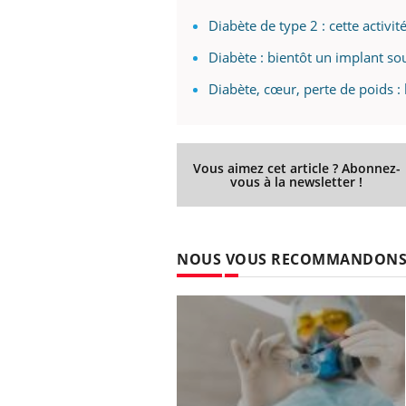
Diabète de type 2 : cette activi
Diabète : bientôt un implant so
Diabète, cœur, perte de poids :
Vous aimez cet article ? Abonnez-
vous à la newsletter !
NOUS VOUS RECOMMANDON