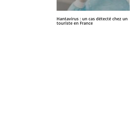
Hantavirus : un cas détecté chez un
touriste en France