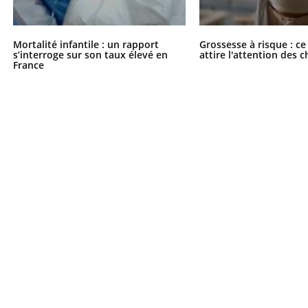
Mortalité infantile : un rapport
Grossesse à risque : ce
s’interroge sur son taux élevé en
attire l'attention des 
France