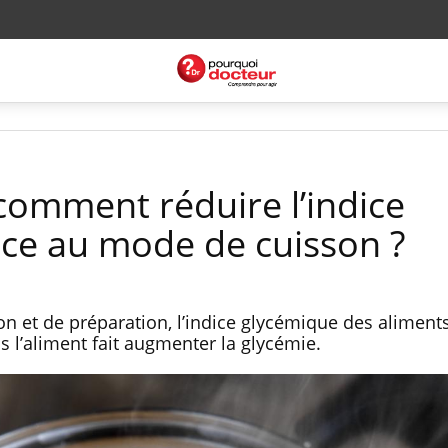
 comment réduire l’indice
ce au mode de cuisson ?
n et de préparation, l’indice glycémique des aliments
ns l’aliment fait augmenter la glycémie.