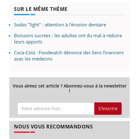
SUR LE MÊME THÈME
Sodas "light" : attention à l'érosion dentaire
Boissons sucrées : les adultes ont du mal à réduire
leurs apports
Coca-Cola : Foodwatch dénonce des liens financiers
avec les médecins
Vous aimez cet article ? Abonnez-vous à la newsletter
!
S'inscrire
NOUS VOUS RECOMMANDONS