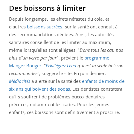
Des boissons à limiter
Depuis longtemps, les effets néfastes du cola, et
d’autres
boissons sucrées
, sur la santé ont conduit à
des recommandations dédiées. Ainsi, les autorités
sanitaires conseillent de les limiter au maximum,
même lorsqu’elles sont allégées.
"
Dans tous les cas, pas
plus d’un verre par jour"
, prévient le
programme
Manger Bouger
. "
Privilégiez l’eau
qui est la seule boisson
recommandée"
, suggère le site. En juin dernier,
Médiacités
a alerté sur la santé des
enfants de moins de
six ans qui boivent des sodas
. Les dentistes constatent
qu’ils souffrent de problèmes bucco-dentaires
précoces, notamment les caries. Pour les jeunes
enfants, ces boissons sont définitivement à proscrire.