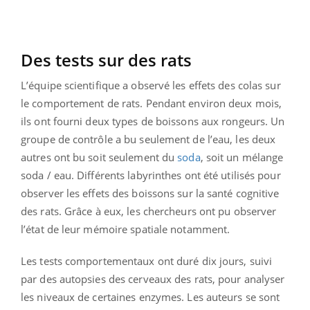
Des tests sur des rats
L’équipe scientifique a observé les effets des colas sur
le comportement de rats. Pendant environ deux mois,
ils ont fourni deux types de boissons aux rongeurs. Un
groupe de contrôle a bu seulement de l’eau, les deux
autres ont bu soit seulement du
soda
, soit un mélange
soda / eau. Différents labyrinthes ont été utilisés pour
observer les effets des boissons sur la santé cognitive
des rats. Grâce à eux, les chercheurs ont pu observer
l’état de leur mémoire spatiale notamment.
Les tests comportementaux ont duré dix jours, suivi
par des autopsies des cerveaux des rats, pour analyser
les niveaux de certaines enzymes. Les auteurs se sont