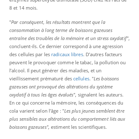
8 et 14 mois.
"
Par conséquent, les résultats montrent que la
consommation à long terme de boissons gazeuses
entraîne des troubles de la mémoire et un stress oxydatif"
,
concluent-ils. Ce dernier correspond à une agression
des cellules par les
radicaux libres
. D’autres facteurs
peuvent le provoquer comme le tabac, la pollution ou
l’alcool. Il peut générer des maladies, et un
vieillissement prématuré des
cellules
. "
Les boissons
gazeuses ont provoqué des altérations du système
oxydatif à tous les âges évalués"
, signalent les auteurs.
En ce qui concerne la mémoire, les conséquences du
cola varient selon l’âge : "
Les plus jeunes semblent être
plus sensibles aux altérations du comportement liés aux
boissons gazeuses",
estiment les scientifiques.