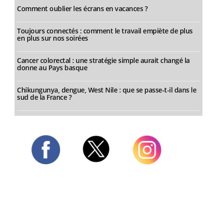
Comment oublier les écrans en vacances ?
Toujours connectés : comment le travail empiète de plus
en plus sur nos soirées
Cancer colorectal : une stratégie simple aurait changé la
donne au Pays basque
Chikungunya, dengue, West Nile : que se passe-t-il dans le
sud de la France ?
Twitter
Facebook
Instagram