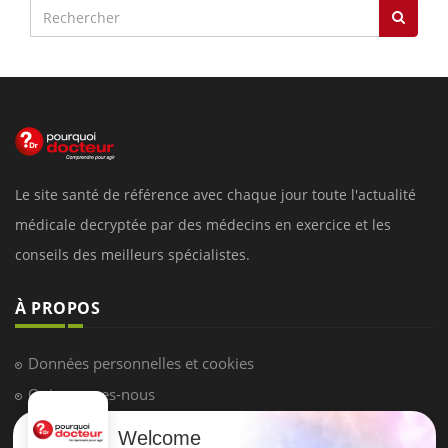
Le site santé de référence avec chaque jour toute l'actualité
médicale decryptée par des médecins en exercice et les
conseils des meilleurs spécialistes.
À PROPOS
Données personnelles et cookies
Qui sommes-nous
Conditions d'utilisation
Welcome