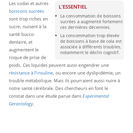
Les sodas et autres
L'ESSENTIEL
boissons sucrées
La consommation de boissons
sont trop riches en
sucrées a augmenté fortement
sucre, nuisent à la
ces dernières décennies.
santé bucco-
La consommation trop élevée
de boissons à base de cola est
dentaire, et
associée à différents troubles,
augmentent le
notamment le déclin cognitif.
risque de prise de
poids. Ces liquides peuvent aussi engendrer une
résistance à l’insuline
, ou encore une dyslipidémie, un
trouble métabolique. Mais ils pourraient aussi nuire à
notre santé cérébrale. Des chercheurs en font le
constat dans une étude parue dans
Experimental
Gerontology
.