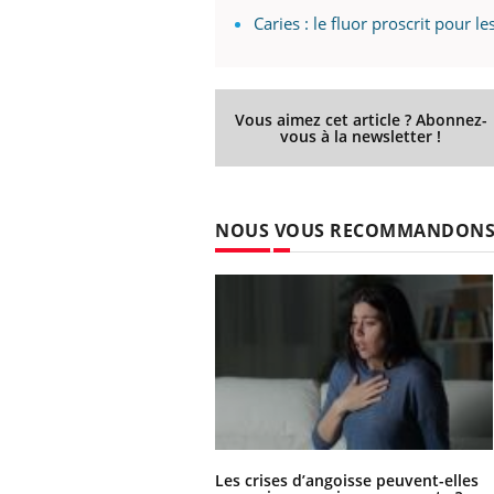
Caries : le fluor proscrit pour 
Vous aimez cet article ? Abonnez-
vous à la newsletter !
NOUS VOUS RECOMMANDON
Les crises d’angoisse peuvent-elles