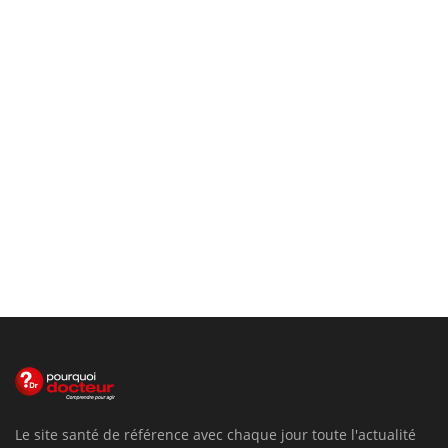
Le site santé de référence avec chaque jour toute l'actualité