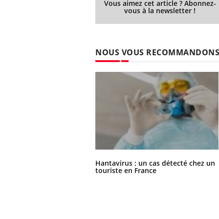
Vous aimez cet article ? Abonnez-
vous à la newsletter !
NOUS VOUS RECOMMANDON
Hantavirus : un cas détecté chez un
touriste en France