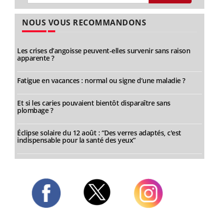
NOUS VOUS RECOMMANDONS
Les crises d’angoisse peuvent-elles survenir sans raison
apparente ?
Fatigue en vacances : normal ou signe d’une maladie ?
Et si les caries pouvaient bientôt disparaître sans
plombage ?
Éclipse solaire du 12 août : “Des verres adaptés, c'est
indispensable pour la santé des yeux”
Twitter
Facebook
Instagram