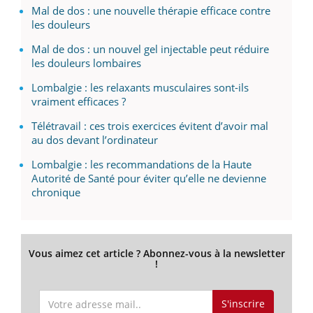
Mal de dos : une nouvelle thérapie efficace contre
les douleurs
Mal de dos : un nouvel gel injectable peut réduire
les douleurs lombaires
Lombalgie : les relaxants musculaires sont-ils
vraiment efficaces ?
Télétravail : ces trois exercices évitent d’avoir mal
au dos devant l’ordinateur
Lombalgie : les recommandations de la Haute
Autorité de Santé pour éviter qu’elle ne devienne
chronique
Vous aimez cet article ? Abonnez-vous à la newsletter
!
S'inscrire