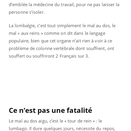
d’emblée la médecine du travail, pour ne pas laisser la
personne s’isoler.
La lombalgie, c’est tout simplement le mal au dos, le
mal « aux reins » comme on dit dans le langage
populaire, bien que cet organe n’ait rien à voir à ce
problème de colonne vertébrale dont souffrent, ont
souffert ou souffriront 2 Français sur 3.
Ce n’est pas une fatalité
Le mal au dos aigu, c’est le « tour de rein » : le
lumbago. Il dure quelques jours, nécessite du repos,