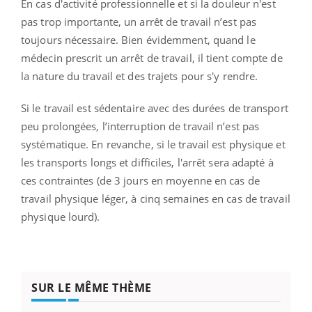
En cas d'activité professionnelle et si la douleur n'est
pas trop importante, un arrêt de travail n’est pas
toujours nécessaire. Bien évidemment, quand le
médecin prescrit un arrêt de travail, il tient compte de
la nature du travail et des trajets pour s'y rendre.
Si le travail est sédentaire avec des durées de transport
peu prolongées, l’interruption de travail n’est pas
systématique. En revanche, si le travail est physique et
les transports longs et difficiles, l'arrêt sera adapté à
ces contraintes (de 3 jours en moyenne en cas de
travail physique léger, à cinq semaines en cas de travail
physique lourd).
SUR LE MÊME THÈME