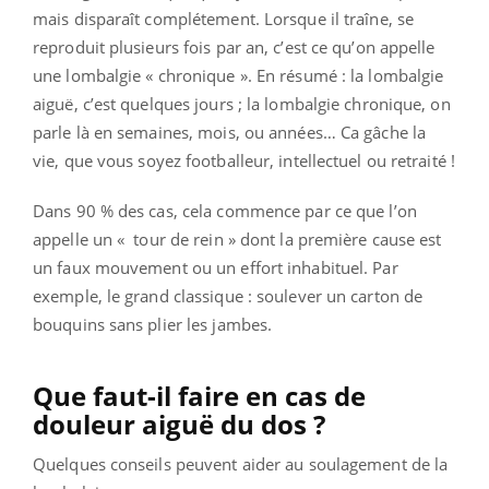
mais disparaît complétement. Lorsque il traîne, se
reproduit plusieurs fois par an, c’est ce qu’on appelle
une lombalgie « chronique ». En résumé : la lombalgie
aiguë, c’est quelques jours ; la lombalgie chronique, on
parle là en semaines, mois, ou années… Ca gâche la
vie, que vous soyez footballeur, intellectuel ou retraité !
Dans 90 % des cas, cela commence par ce que l’on
appelle un « tour de rein » dont la première cause est
un faux mouvement ou un effort inhabituel. Par
exemple, le grand classique : soulever un carton de
bouquins sans plier les jambes.
Que faut-il faire en cas de
douleur aiguë du dos ?
Quelques conseils peuvent aider au soulagement de la