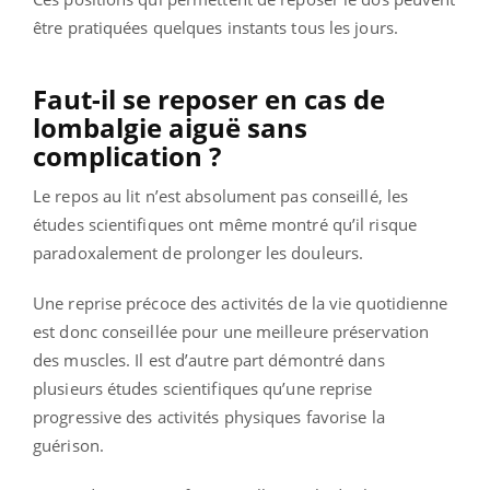
être pratiquées quelques instants tous les jours.
Faut-il se reposer en cas de
lombalgie aiguë sans
complication ?
Le repos au lit n’est absolument pas conseillé, les
études scientifiques ont même montré qu’il risque
paradoxalement de prolonger les douleurs.
Une reprise précoce des activités de la vie quotidienne
est donc conseillée pour une meilleure préservation
des muscles. Il est d’autre part démontré dans
plusieurs études scientifiques qu’une reprise
progressive des activités physiques favorise la
guérison.