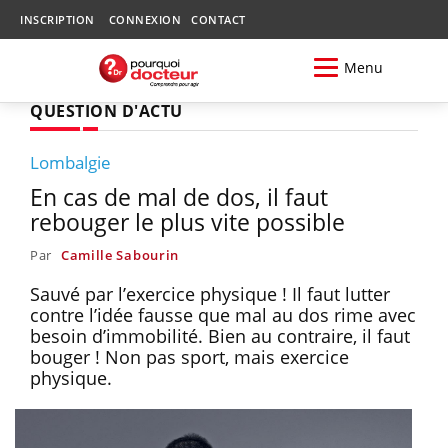
INSCRIPTION
CONNEXION
CONTACT
Menu
QUESTION D'ACTU
Lombalgie
En cas de mal de dos, il faut
rebouger le plus vite possible
Par
Camille Sabourin
Sauvé par l’exercice physique ! Il faut lutter
contre l’idée fausse que mal au dos rime avec
besoin d’immobilité. Bien au contraire, il faut
bouger ! Non pas sport, mais exercice
physique.