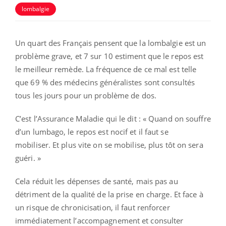
lombalgie
Un quart des Français pensent que la lombalgie est un
problème grave, et 7 sur 10 estiment que le repos est
le meilleur remède. La fréquence de ce mal est telle
que 69 % des médecins généralistes sont consultés
tous les jours pour un problème de dos.
C’est l’Assurance Maladie qui le dit : « Quand on souffre
d’un lumbago, le repos est nocif et il faut se
mobiliser. Et plus vite on se mobilise, plus tôt on sera
guéri. »
Cela réduit les dépenses de santé, mais pas au
détriment de la qualité de la prise en charge. Et face à
un risque de chronicisation, il faut renforcer
immédiatement l’accompagnement et consulter