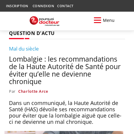
INSCRIPTION
CONNEXION
CONTACT
Menu
QUESTION D'ACTU
Mal du siècle
Lombalgie : les recommandations
de la Haute Autorité de Santé pour
éviter qu’elle ne devienne
chronique
Par
Charlotte Arce
Dans un communiqué, la Haute Autorité de
Santé (HAS) dévoile ses recommandations
pour éviter que la lombalgie aiguë que celle-
ci ne devienne un mal chronique.