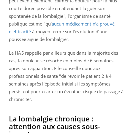
peut éventuellement "calmer la douleur pour la plus
courte durée possible en attendant la guérison
spontanée de la lombalgie", l’organisme de santé
publique estime "qu’
aucun médicament n’a prouvé
d’efficacité
à moyen terme sur l’évolution d’une
poussée aiguë de lombalgie".
La HAS rappelle par ailleurs que dans la majorité des
cas, la douleur se résorbe en moins de 6 semaines
après son apparition. Elle conseille donc aux
professionnels de santé "de revoir le patient 2 à 4
semaines après l’épisode initial si les symptômes
persistent pour écarter un éventuel risque de passage à
chronicité".
La lombalgie chronique :
attention aux causes sous-