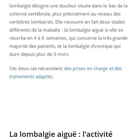
lombalgie désigne une douleur située dans le bas de la
colonne vertébrale, plus précisément au niveau des
vertèbres lombaires. Elle recouvre en fait deux stades
différents de la maladie : la lombalgie aiguë si elle se
résorbe en 4 à 6 semaines, qui concerne la très grande
majorité des patients, et la lombalgie chronique qui
dure depuis plus de 3 mois.
Ces deux cas nécessitent
des prises en charge et des
traitements adaptés
.
La lombalgie aiguë : l’activité