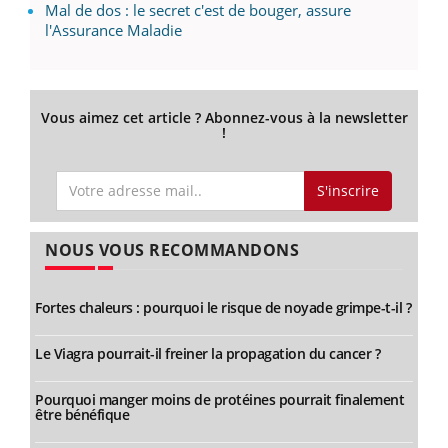
Mal de dos : le secret c'est de bouger, assure
l'Assurance Maladie
Vous aimez cet article ? Abonnez-vous à la newsletter
!
S'inscrire
NOUS VOUS RECOMMANDONS
Fortes chaleurs : pourquoi le risque de noyade grimpe-t-il ?
Le Viagra pourrait-il freiner la propagation du cancer ?
Pourquoi manger moins de protéines pourrait finalement
être bénéfique