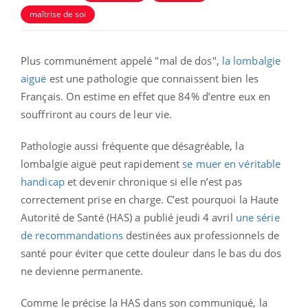
maîtrise de soi
Plus communément appelé "mal de dos",
la lombalgie
aiguë
est une pathologie que connaissent bien les
Français. On estime en effet que 84% d’entre eux en
souffriront au cours de leur vie.
Pathologie aussi fréquente que désagréable, la
lombalgie aiguë peut rapidement
se muer en véritable
handicap
et devenir chronique si elle n’est pas
correctement prise en charge. C’est pourquoi la Haute
Autorité de Santé (HAS) a publié jeudi 4 avril
une série
de recommandations
destinées aux professionnels de
santé pour éviter que cette douleur dans le bas du dos
ne devienne permanente.
Comme le précise la HAS dans son communiqué, la