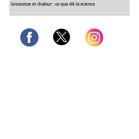
Grossesse et chaleur : ce que dit la science
Twitter
Facebook
Instagram