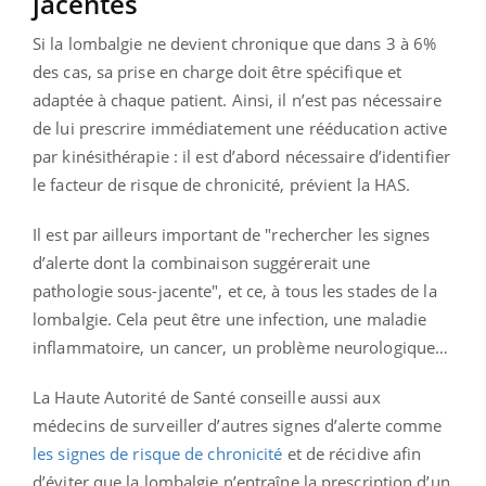
jacentes
Si la lombalgie ne devient chronique que dans 3 à 6%
des cas, sa prise en charge doit être spécifique et
adaptée à chaque patient. Ainsi, il n’est pas nécessaire
de lui prescrire immédiatement une rééducation active
par kinésithérapie : il est d’abord nécessaire d’identifier
le facteur de risque de chronicité, prévient la HAS.
Il est par ailleurs important de "rechercher les signes
d’alerte dont la combinaison suggérerait une
pathologie sous-jacente", et ce, à tous les stades de la
lombalgie. Cela peut être une infection, une maladie
inflammatoire, un cancer, un problème neurologique…
La Haute Autorité de Santé conseille aussi aux
médecins de surveiller d’autres signes d’alerte comme
les signes de risque de chronicité
et de récidive afin
d’éviter que la lombalgie n’entraîne la prescription d’un