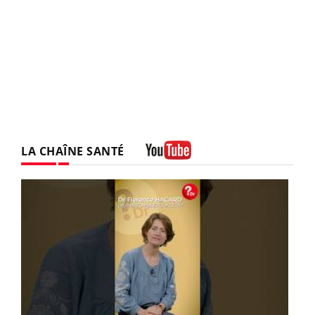
LA CHAÎNE SANTÉ
Youtube