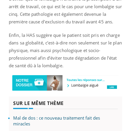
arrêt de travail, ce qui est le cas pour une lombalgie sur
cinq. Cette pathologie est également devenue la
première cause d’exclusion du travail avant 45 ans.
Enfin, la HAS suggère que le patient soit pris en charge
dans sa globalité, c’est-à-dire non seulement sur le plan
physique, mais aussi psychologique et socio-
professionnel afin d’éviter toute dégradation de l’état
de santé dû à la lombalgie.
SUR LE MÊME THÈME
Mal de dos : ce nouveau traitement fait des
miracles