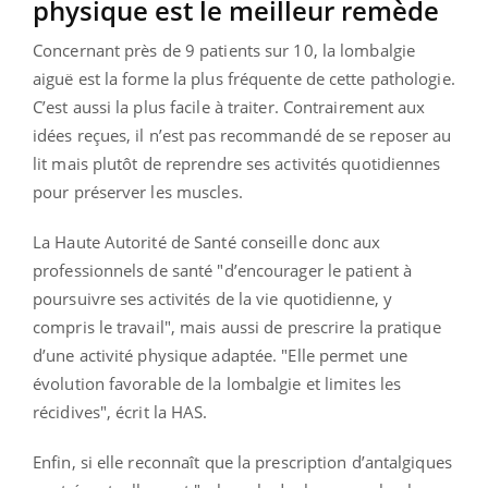
physique est le meilleur remède
Concernant près de 9 patients sur 10, la lombalgie
aiguë est la forme la plus fréquente de cette pathologie.
C’est aussi la plus facile à traiter. Contrairement aux
idées reçues, il n’est pas recommandé de se reposer au
lit mais plutôt de reprendre ses activités quotidiennes
pour préserver les muscles.
La Haute Autorité de Santé conseille donc aux
professionnels de santé "d’encourager le patient à
poursuivre ses activités de la vie quotidienne, y
compris le travail", mais aussi de prescrire la pratique
d’une activité physique adaptée. "Elle permet une
évolution favorable de la lombalgie et limites les
récidives", écrit la HAS.
Enfin, si elle reconnaît que la prescription d’antalgiques