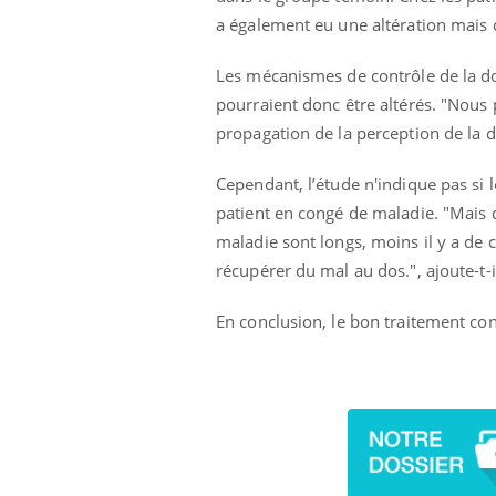
a également eu une altération mais c
Les mécanismes de contrôle de la do
pourraient donc être altérés. "Nous
propagation de la perception de la d
Cependant, l’étude n'indique pas si 
patient en congé de maladie. "Mais
maladie sont longs, moins il y a de 
récupérer du mal au dos.", ajoute-t-i
En conclusion, le bon traitement con