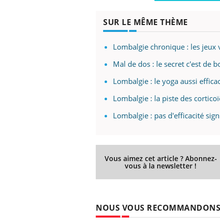
SUR LE MÊME THÈME
Lombalgie chronique : les jeux 
Mal de dos : le secret c'est de 
Lombalgie : le yoga aussi effica
Lombalgie : la piste des cortico
Lombalgie : pas d'efficacité sig
Vous aimez cet article ? Abonnez-
vous à la newsletter !
NOUS VOUS RECOMMANDON