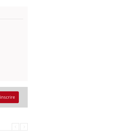
'inscrire