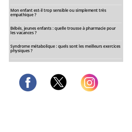
Mon enfant est-il trop sensible ou simplement très
empathique ?
Bébés, jeunes enfants : quelle trousse à pharmacie pour
les vacances ?
Syndrome métabolique : quels sont les meilleurs exercices
physiques ?
Twitter
Facebook
Instagram