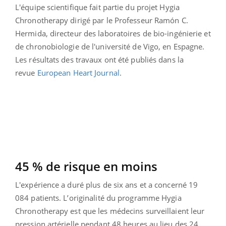
L'équipe scientifique fait partie du projet Hygia
Chronotherapy dirigé par le Professeur Ramón C.
Hermida, directeur des laboratoires de bio-ingénierie et
de chronobiologie de l'université de Vigo, en Espagne.
Les résultats des travaux ont été publiés dans la
revue
European Heart Journal
.
45 % de risque en moins
L'expérience a duré plus de six ans et a concerné 19
084 patients. L’originalité du programme Hygia
Chronotherapy est que les médecins surveillaient leur
pression artérielle pendant 48 heures au lieu des 24