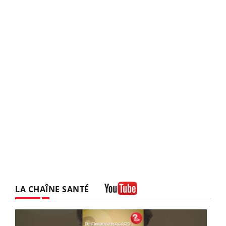
LA CHAÎNE SANTÉ
Youtube