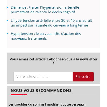
Démence : traiter l’hypertension artérielle
permettrait de ralentir le déclin cognitif
L'hypertension artérielle entre 30 et 40 ans aurait
un impact sur la santé du cerveau à long terme
Hypertension : le cerveau, site d'action des
nouveaux traitements
Vous aimez cet article ? Abonnez-vous à la newsletter
!
S'inscrire
NOUS VOUS RECOMMANDONS
Les troubles du sommeil modifient votre cerveau !