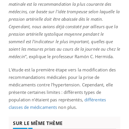
matinale est la recommandation la plus courante des
médecins, car basée sur l'idée trompeuse selon laquelle la
pression artérielle doit être abaissée dès le matin.
Cependant, nous avions déjà constaté par ailleurs que la
pression artérielle systolique moyenne pendant le
sommeil est l'indicateur le plus important,
quelles que
soient les mesures prises au cours de la journée ou chez le
médecin
”, explique le professeur Ramón C. Hermida.
L'étude est la première étape vers la modification des
recommandations médicales pour la prise de
médicaments contre l'hypertension. Cependant, elle
présente certaines limites : différents types de
population n’étaient pas représentés,
différentes
classes de médicaments
non plus.
SUR LE MÊME THÈME