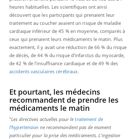
heures habituelles. Les scientifiques ont ainsi
découvert que les participants qui prenaient leur
traitement au coucher avaient un risque de maladie
cardiaque inférieur de 45 % en moyenne, comparés à
ceux qui prenaient leurs médicaments le matin. Plus
exactement, il y avait une réduction de 66 % du risque
de décès, de 44 % du risque d'infarctus du myocarde,
de 42 % de l'insuffisance cardiaque et de 49 % des
accidents vasculaires cérébraux
.
Et pourtant, les médecins
recommandent de prendre les
médicaments le matin
"
Les directives actuelles pour
le
traitement de
l’hypertension
ne recommandent pas de moment
particulier pour la prise des médicaments. L’ingestion