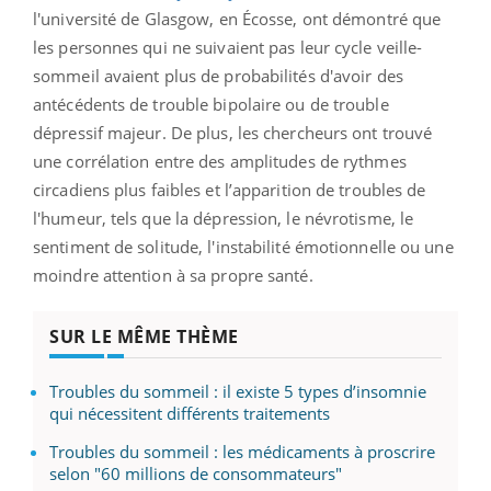
l'université de Glasgow, en Écosse, ont démontré que
les personnes qui ne suivaient pas leur cycle veille-
sommeil avaient plus de probabilités d'avoir des
antécédents de trouble bipolaire ou de trouble
dépressif majeur. De plus, les chercheurs ont trouvé
une corrélation entre des amplitudes de rythmes
circadiens plus faibles et l’apparition de troubles de
l'humeur, tels que la dépression, le névrotisme, le
sentiment de solitude, l'instabilité émotionnelle ou une
moindre attention à sa propre santé.
SUR LE MÊME THÈME
Troubles du sommeil : il existe 5 types d’insomnie
qui nécessitent différents traitements
Troubles du sommeil : les médicaments à proscrire
selon "60 millions de consommateurs"