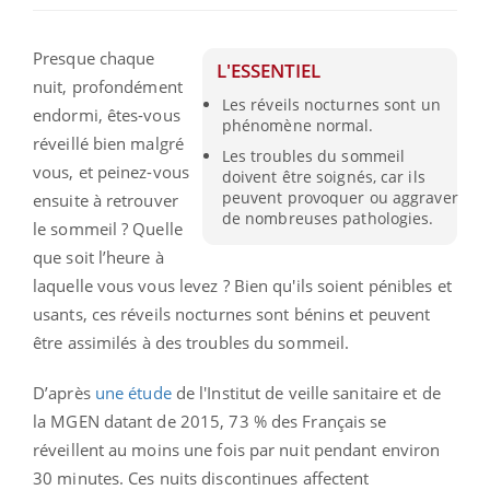
Presque chaque
L'ESSENTIEL
nuit, profondément
Les réveils nocturnes sont un
endormi, êtes-vous
phénomène normal.
réveillé bien malgré
Les troubles du sommeil
vous, et peinez-vous
doivent être soignés, car ils
peuvent provoquer ou aggraver
ensuite à retrouver
de nombreuses pathologies.
le sommeil ? Quelle
que soit l’heure à
laquelle vous vous levez ? Bien qu'ils soient pénibles et
usants, ces réveils nocturnes sont bénins et peuvent
être assimilés à des troubles du sommeil.
D’après
une étude
de l'Institut de veille sanitaire et de
la MGEN datant de 2015, 73 % des Français se
réveillent au moins une fois par nuit pendant environ
30 minutes. Ces nuits discontinues affectent