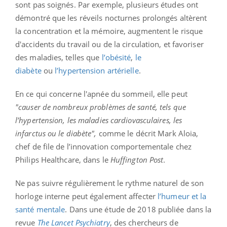
sont pas soignés. Par exemple, plusieurs études ont
démontré que les réveils nocturnes prolongés altèrent
la concentration et la mémoire, augmentent le risque
d'accidents du travail ou de la circulation, et favoriser
des maladies, telles que
l’obésité
,
le
diabète
ou
l’hypertension artérielle
.
En ce qui concerne l'apnée du sommeil, elle peut
"causer de nombreux problèmes de santé, tels que
l’hypertension, les maladies cardiovasculaires, les
infarctus ou le diabète",
comme le décrit Mark Aloia,
chef de file de l’innovation comportementale chez
Philips Healthcare, dans le
Huffington Post
.
Ne pas suivre régulièrement le rythme naturel de son
horloge interne peut également affecter
l’humeur et la
santé mentale
. Dans une étude de 2018 publiée dans la
revue
The Lancet Psychiatry
, des chercheurs de