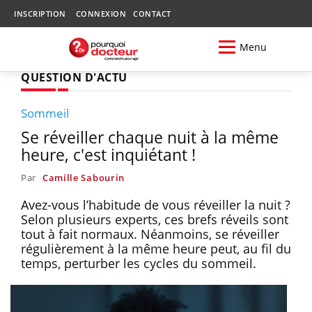
INSCRIPTION
CONNEXION
CONTACT
Menu
QUESTION D'ACTU
Sommeil
Se réveiller chaque nuit à la même
heure, c'est inquiétant !
Par
Camille Sabourin
Avez-vous l’habitude de vous réveiller la nuit ?
Selon plusieurs experts, ces brefs réveils sont
tout à fait normaux. Néanmoins, se réveiller
régulièrement à la même heure peut, au fil du
temps, perturber les cycles du sommeil.