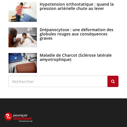
Hypotension orthostatique : quand la
pression artérielle chute au lever
Drépanocytose : une déformation des
globules rouges aux conséquences
graves
Maladie de Charcot (Sclérose latérale
amyotrophique)