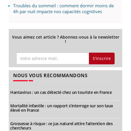
Troubles du sommeil : comment dormir moins de
4h par nuit impacte nos capacités cognitives
Vous aimez cet article ? Abonnez-vous à la newsletter
!
S'inscrire
NOUS VOUS RECOMMANDONS
Hantavirus : un cas détecté chez un touriste en France
Mortalité infantile : un rapport s’interroge sur son taux
élevé en France
Grossesse à risque : ce jus naturel attire l'attention des
chercheurs