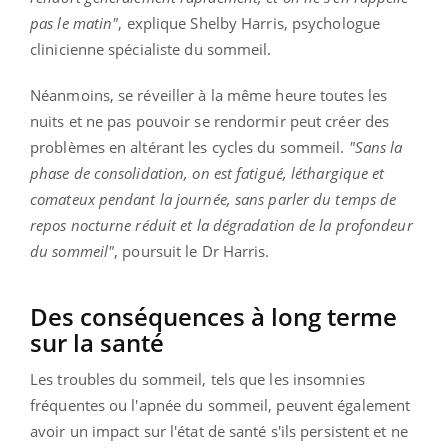
pas le matin"
, explique Shelby Harris, psychologue
clinicienne spécialiste du sommeil.
Néanmoins, se réveiller à la même heure toutes les
nuits et ne pas pouvoir se rendormir peut créer des
problèmes en altérant les cycles du sommeil.
"Sans la
phase de consolidation, on est fatigué, léthargique et
comateux pendant la journée, sans parler du temps de
repos nocturne réduit et la dégradation de la profondeur
du sommeil"
, poursuit le Dr Harris.
Des conséquences à long terme
sur la santé
Les troubles du sommeil, tels que les insomnies
fréquentes ou l'apnée du sommeil, peuvent également
avoir un impact sur l'état de santé s'ils persistent et ne