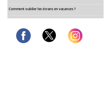
Comment oublier les écrans en vacances ?
Twitter
Facebook
Instagram