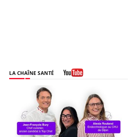
LA CHAÎNE SANTÉ
Youtube