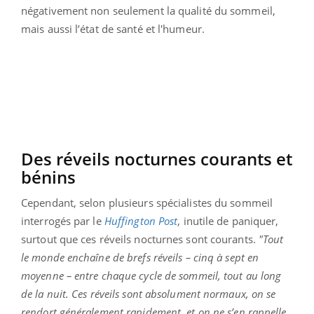
négativement non seulement la qualité du sommeil,
mais aussi l’état de santé et l'humeur.
Des réveils nocturnes courants et
bénins
Cependant, selon plusieurs spécialistes du sommeil
interrogés par le
Huffington Post
, inutile de paniquer,
surtout que ces réveils nocturnes sont courants.
"Tout
le monde enchaîne de brefs réveils – cinq à sept en
moyenne – entre chaque cycle de sommeil, tout au long
de la nuit. Ces réveils sont absolument normaux, on se
rendort généralement rapidement, et on ne s’en rappelle