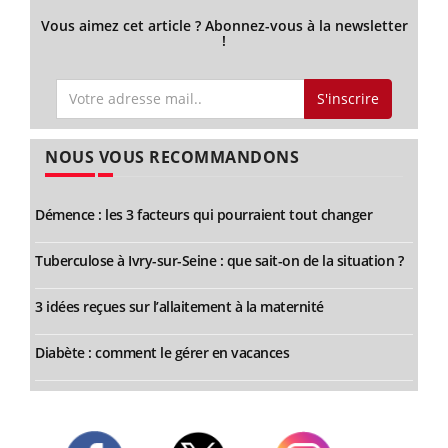
Vous aimez cet article ? Abonnez-vous à la newsletter
!
S'inscrire
NOUS VOUS RECOMMANDONS
Démence : les 3 facteurs qui pourraient tout changer
Tuberculose à Ivry-sur-Seine : que sait-on de la situation ?
3 idées reçues sur l’allaitement à la maternité
Diabète : comment le gérer en vacances