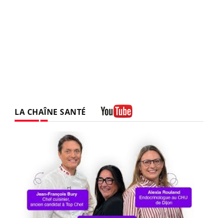
LA CHAÎNE SANTÉ
Youtube