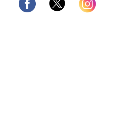
Twitter
Facebook
Instagram