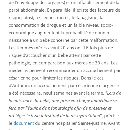
de l’enveloppe des organes) et un affaiblissement de la
paroi abdominale. En parallèle, il existe des facteurs de
risque, ainsi, les jeunes mères, le tabagisme, la
consommation de drogue et un faible niveau socio-
économique augmentent la probabilité de donner
naissance à un bébé concerné par cette malformation.
Les femmes mères avant 20 ans ont 16 fois plus de
risque d’accoucher d’un bébé atteint par cette
pathologie, en comparaison aux mères de 30 ans. Les
médecins peuvent recommander un accouchement par
césarienne pour limiter les risques. Dans le cas
d’Autumn, un accouchement par césarienne d’urgence
a été nécessaire, neuf semaines avant le terme. "
Lors de
la naissance du bébé, une prise en charge immédiate se
fera par l’équipe de néonatalogie afin de préserver et
protéger le tissu intestinal de la déshydratation
", précise
le
document
du centre hospitalier Sainte-Justine. Avant