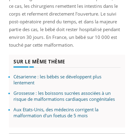
ce cas, les chirurgiens remettent les intestins dans le
corps et referment directement l’ouverture. Le suivi
post-opératoire prend du temps, et dans la majeure
partie des cas, le bébé doit rester hospitalisé pendant
environ 30 jours. En France, un bébé sur 10 000 est
touché par cette malformation.
SUR LE MÊME THÈME
Césarienne : les bébés se développent plus
lentement
Grossesse : les boissons sucrées associées à un
risque de malformations cardiaques congénitales
Aux Etats-Unis, des médecins corrigent la
malformation d'un foetus de 5 mois