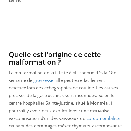
santé.
Quelle est l’origine de cette
malformation ?
La malformation de la fillette était connue dès la 18e
semaine de
grossesse
. Elle peut être facilement
détectée lors des échographies de routine. Les causes
précises de la gastroschisis sont inconnues. Selon le
centre hospitalier Sainte-Justine, situé à Montréal, il
pourrait y avoir deux explications : une mauvaise
vascularisation d’un des vaisseaux du
cordon ombilical
causant des dommages mésenchymateux (composante