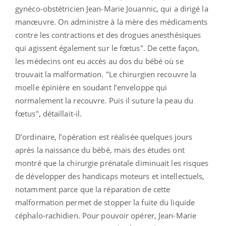
gynéco-obstétricien Jean-Marie Jouannic, qui a dirigé la
manœuvre. On administre à la mère des médicaments
contre les contractions et des drogues anesthésiques
qui agissent également sur le fœtus". De cette façon,
les médecins ont eu accès au dos du bébé où se
trouvait la malformation. "Le chirurgien recouvre la
moelle épinière en soudant l’enveloppe qui
normalement la recouvre. Puis il suture la peau du
fœtus", détaillait-il.
D’ordinaire, l’opération est réalisée quelques jours
après la naissance du bébé, mais des études ont
montré que la chirurgie prénatale diminuait les risques
de développer des handicaps moteurs et intellectuels,
notamment parce que la réparation de cette
malformation permet de stopper la fuite du liquide
céphalo-rachidien. Pour pouvoir opérer, Jean-Marie