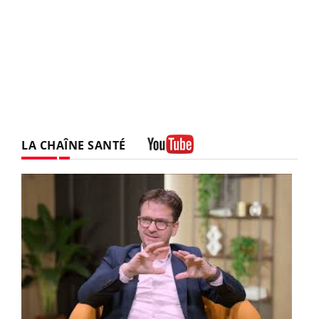
LA CHAÎNE SANTÉ
Youtube