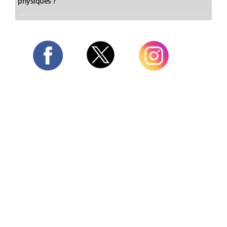
physiques ?
Twitter
Facebook
Instagram