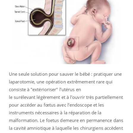
Une seule solution pour sauver le bébé : pratiquer une
laparotomie, une opération extrêmement rare qui
consiste à "extérioriser" l’utérus en
le surélevant légèrement et à l'ouvrir très partiellement
pour accéder au fœtus avec l’endoscope et les
instruments nécessaires à la réparation de la
malformation. Le foetus demeure en permanence dans
la cavité amniotique à laquelle les chirurgiens accèdent