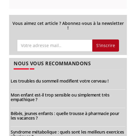
Vous aimez cet article ? Abonnez-vous à la newsletter
!
S'inscrire
NOUS VOUS RECOMMANDONS
Les troubles du sommeil modifient votre cerveau !
Mon enfant est-il trop sensible ou simplement très
empathique ?
Bébés, jeunes enfants : quelle trousse à pharmacie pour
les vacances ?
Syndrome métabolique : quels sont les meilleurs exercices