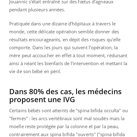
Jouannic s'était entraîné sur des fœtus d’agneaux
pendant plusieurs années.
Pratiquée dans une dizaine d’hôpitaux à travers le
monde, cette délicate opération semble donner des
résultats encourageants, en dépit des risques qu’elle
comporte. Dans les jours qui suivent l’opération, la
mère peut accoucher en effet à tout moment, réduisant
ainsi à néant les bienfaits de l’intervention et mettant la
vie de son bébé en péril.
Dans 80% des cas, les médecins
proposent une IVG
Certains bébés sont atteints de "spina bifida occulta" ou
"fermés" : les arcs vertébraux sont mal soudés mais la
moelle reste protégée par la colonne et par la peau,
contrairement aux spina bifida "ouverts" ("spina bifida