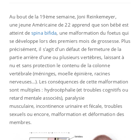
Au bout de la 19ème semaine, Joni Reinkemeyer,
une jeune Américaine de 22 apprend que son bébé est
atteint de
spina bifida
, une malformation du foetus qui
se développe lors des premiers mois de grossesse. Plus
précisément, il s'agit d'un défaut de fermeture de la
partie arrière d’une ou plusieurs vertèbres, laissant à
nu et sans protection le contenu de la colonne
vertébrale (méninges, moelle épinière, racines
nerveuses…).
Les conséquences de cette malformation
sont multiples : hydrocéphalie (et troubles cognitifs ou
retard mentale associés), paralysie
musculaire, incontinence urinaire et fécale, troubles
sexuels ou encore, malformation et déformation des
membres.