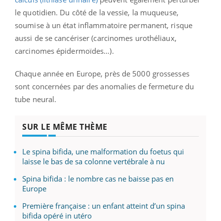
le quotidien. Du côté de la vessie, la muqueuse,
soumise à un état inflammatoire permanent, risque
aussi de se cancériser (carcinomes urothéliaux,
carcinomes épidermoïdes…).
Chaque année en Europe, près de 5000 grossesses
sont concernées par des anomalies de fermeture du
tube neural.
SUR LE MÊME THÈME
Le spina bifida, une malformation du foetus qui
laisse le bas de sa colonne vertébrale à nu
Spina bifida : le nombre cas ne baisse pas en
Europe
Première française : un enfant atteint d’un spina
bifida opéré in utéro