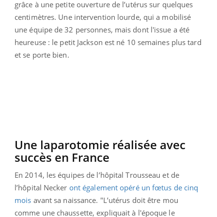
grâce à une petite ouverture de l’utérus sur quelques
centimètres.
Une intervention lourde, qui a mobilisé
une équipe de 32 personnes, mais dont l'issue a été
heureuse : l
e petit Jackson est né 10 semaines plus tard
et se porte bien.
Une laparotomie réalisée avec
succès en France
En 2014, les équipes de l’hôpital Trousseau et de
l’hôpital Necker
ont également opéré un fœtus de cinq
mois
avant sa naissance. "L’utérus doit être mou
comme une chaussette, expliquait à l'époque le