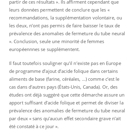
partir de ces résultats ». Ils affirment cependant que
leurs données permettent de conclure que les «
recommandations, la supplémentation volontaire, ou
les deux, n’ont pas permis de faire baisser le taux de
prévalence des anomalies de fermeture du tube neural
». Conclusion, seule une minorité de femmes
européennnes se supplémentent.
Il faut toutefois souligner qu'il n’existe pas en Europe
de programme d’ajout d’acide folique dans certains
aliments de base (farine, céréales, ...) comme c’est le
cas dans d'autres pays (États-Unis, Canada). Or, des
études ont déjà suggéré que cette démarche assure un
apport suffisant d’acide folique et permet de diviser la
prévalence des anomalies de fermeture du tube neural
par deux « sans qu’aucun effet secondaire grave n’ait
été constaté à ce jour ».