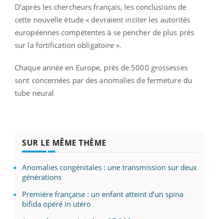
D’après les chercheurs français, les conclusions de
cette nouvelle étude « devraient inciter les autorités
européennes compétentes à se pencher de plus près
sur la fortification obligatoire ».
Chaque année en Europe, près de 5000 grossesses
sont concernées par des anomalies de fermeture du
tube neural
SUR LE MÊME THÈME
Anomalies congénitales : une transmission sur deux
générations
Première française : un enfant atteint d’un spina
bifida opéré in utéro