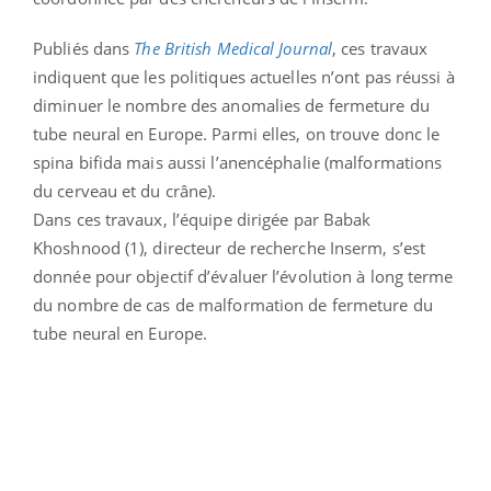
Publiés dans
The British Medical Journal
, ces travaux
indiquent que les politiques actuelles n’ont pas réussi à
diminuer le nombre des anomalies de fermeture du
tube neural en Europe. Parmi elles, on trouve donc le
spina bifida mais aussi l’anencéphalie (malformations
du cerveau et du crâne).
Dans ces travaux, l’équipe dirigée par Babak
Khoshnood (1), directeur de recherche Inserm, s’est
donnée pour objectif d’évaluer l’évolution à long terme
du nombre de cas de malformation de fermeture du
tube neural en Europe.