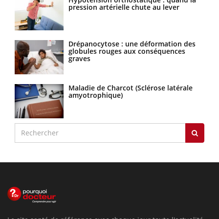
pression artérielle chute au lever
Drépanocytose : une déformation des
globules rouges aux conséquences
graves
Maladie de Charcot (Sclérose latérale
amyotrophique)