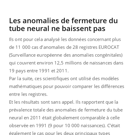
Les anomalies de fermeture du
tube neural ne baissent pas
Ils ont pour cela analysé les données concernant plus
de 11 000 cas d’anomalies de 28 registres EUROCAT
(Surveillance européenne des anomalies congénitales)
qui couvrent environ 12,5 millions de naissances dans
19 pays entre 1991 et 2011.
Par la suite, ces scientifiques ont utilisé des modèles
mathématiques pour pouvoir comparer les différences
entre les registres.
Et les résultats sont sans appel. Ils rapportent que la
prévalence totale des anomalies de fermeture du tube
neural en 2011 était globalement comparable à celle
observée en 1991 (9 pour 10 000 naissances). C’était
également le cas pour les deux principaux types