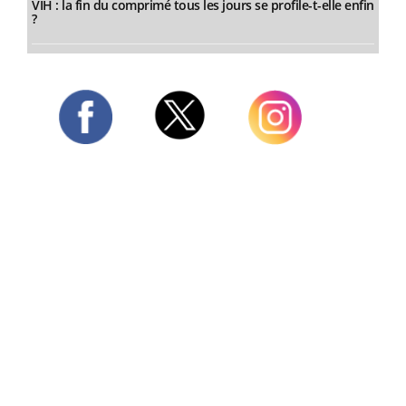
VIH : la fin du comprimé tous les jours se profile-t-elle enfin
?
Twitter
Facebook
Instagram