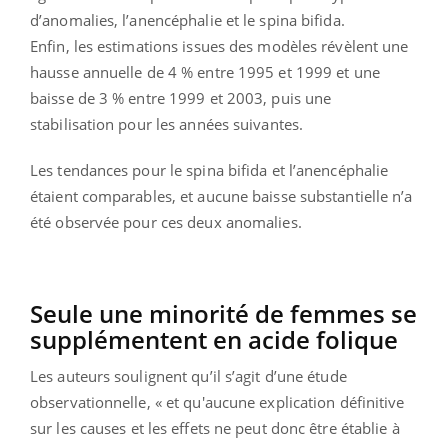
d’anomalies, l’anencéphalie et le spina bifida.
Enfin, les estimations issues des modèles révèlent une
hausse annuelle de 4 % entre 1995 et 1999 et une
baisse de 3 % entre 1999 et 2003, puis une
stabilisation pour les années suivantes.
Les tendances pour le spina bifida et l’anencéphalie
étaient comparables, et aucune baisse substantielle n’a
été observée pour ces deux anomalies.
Seule une minorité de femmes se
supplémentent en acide folique
Les auteurs soulignent qu’il s’agit d’une étude
observationnelle, « et qu'aucune explication définitive
sur les causes et les effets ne peut donc être établie à