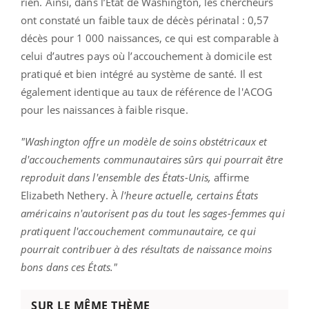
rien. Ainsi, dans l’État de Washington, les chercheurs
ont constaté un faible taux de décès périnatal : 0,57
décès pour 1 000 naissances, ce qui est comparable à
celui d’autres pays où l’accouchement à domicile est
pratiqué et bien intégré au système de santé. Il est
également identique au taux de référence de l'ACOG
pour les naissances à faible risque.
"Washington offre un modèle de soins obstétricaux et
d'accouchements communautaires sûrs qui pourrait être
reproduit dans l'ensemble des États-Unis,
affirme
Elizabeth Nethery. À
l'heure actuelle, certains États
américains n'autorisent pas du tout les sages-femmes qui
pratiquent l'accouchement communautaire, ce qui
pourrait contribuer à des résultats de naissance moins
bons dans ces États."
SUR LE MÊME THÈME