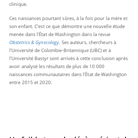
clinique.
Ces naissances pourtant sûres, à la fois pour la mère et
son enfant. C’est ce que démontre une nouvelle étude
menée dans l'État de Washington dans la revue
Obstetrics & Gynecology
. Ses auteurs, chercheurs à
l'Université de Colombie-Britannique (UBC) et à
l'Université Bastyr sont arrivés à cette conclusion après
avoir analysé les résultats de plus de 10 000
naissances communautaires dans l'État de Washington
entre 2015 et 2020.