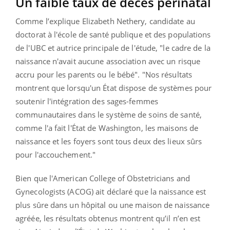
Un faible taux de décès périnatal
Comme l’explique Elizabeth Nethery, candidate au
doctorat à l'école de santé publique et des populations
de l'UBC et autrice principale de l'étude, "le cadre de la
naissance n'avait aucune association avec un risque
accru pour les parents ou le bébé". "Nos résultats
montrent que lorsqu'un État dispose de systèmes pour
soutenir l'intégration des sages-femmes
communautaires dans le système de soins de santé,
comme l'a fait l'État de Washington, les maisons de
naissance et les foyers sont tous deux des lieux sûrs
pour l'accouchement."
Bien que l'American College of Obstetricians and
Gynecologists (ACOG) ait déclaré que la naissance est
plus sûre dans un hôpital ou une maison de naissance
agréée, les résultats obtenus montrent qu’il n’en est