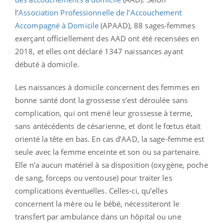
l’
Association Professionnelle de l’Accouchement
Accompagné à Domicile
(APAAD), 88 sages-femmes
exerçant officiellement des AAD ont été recensées en
2018, et elles ont déclaré 1347 naissances ayant
débuté à domicile.
Les naissances à domicile concernent des femmes en
bonne santé dont la grossesse s’est déroulée sans
complication, qui ont mené leur grossesse à terme,
sans antécédents de césarienne, et dont le fœtus était
orienté la tête en bas. En cas d’AAD, la sage-femme est
seule avec la femme enceinte et son ou sa partenaire.
Elle n’a aucun matériel à sa disposition (oxygène, poche
de sang, forceps ou ventouse) pour traiter les
complications éventuelles. Celles-ci, qu’elles
concernent la mère ou le bébé, nécessiteront le
transfert par ambulance dans un hôpital ou une