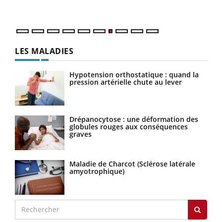
LES MALADIES
Hypotension orthostatique : quand la
pression artérielle chute au lever
Drépanocytose : une déformation des
globules rouges aux conséquences
graves
Maladie de Charcot (Sclérose latérale
amyotrophique)