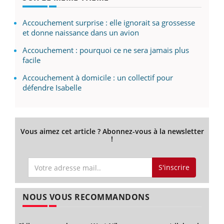
Accouchement surprise : elle ignorait sa grossesse
et donne naissance dans un avion
Accouchement : pourquoi ce ne sera jamais plus
facile
Accouchement à domicile : un collectif pour
défendre Isabelle
Vous aimez cet article ? Abonnez-vous à la newsletter
!
S'inscrire
NOUS VOUS RECOMMANDONS