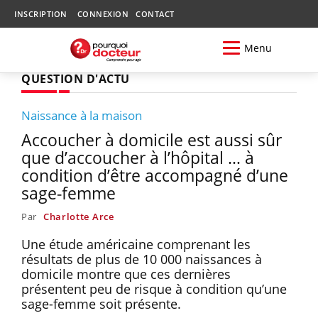
INSCRIPTION
CONNEXION
CONTACT
Menu
QUESTION D'ACTU
Naissance à la maison
Accoucher à domicile est aussi sûr
que d’accoucher à l’hôpital … à
condition d’être accompagné d’une
sage-femme
Par
Charlotte Arce
Une étude américaine comprenant les
résultats de plus de 10 000 naissances à
domicile montre que ces dernières
présentent peu de risque à condition qu’une
sage-femme soit présente.