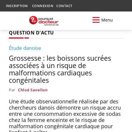
INSCRIPTION
CONNEXION
CONTACT
Menu
QUESTION D'ACTU
Étude danoise
Grossesse : les boissons sucrées
associées à un risque de
malformations cardiaques
congénitales
Par
Chloé Savellon
Une étude observationnelle réalisée par des
chercheurs danois démontre un risque accru
entre une consommation excessive de sodas
chez la femme enceinte et le risque de
malformation congénitale cardiaque pour