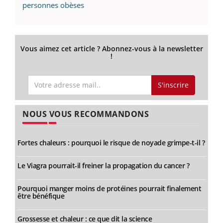
personnes obèses
Vous aimez cet article ? Abonnez-vous à la newsletter
!
S'inscrire
NOUS VOUS RECOMMANDONS
Fortes chaleurs : pourquoi le risque de noyade grimpe-t-il ?
Le Viagra pourrait-il freiner la propagation du cancer ?
Pourquoi manger moins de protéines pourrait finalement
être bénéfique
Grossesse et chaleur : ce que dit la science