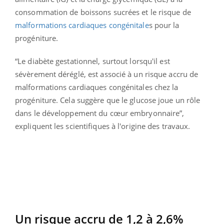
consommation de boissons sucrées et le risque de
malformations cardiaques congénitale
s pour la
progéniture.
“Le diabète gestationnel, surtout lorsqu'il est
sévèrement déréglé, est associé à un risque accru de
malformations cardiaques congénitales chez la
progéniture. Cela suggère que le glucose joue un rôle
dans le développement du cœur embryonnaire”,
expliquent les scientifiques à l'origine des travaux.
Un risque accru de 1,2 à 2,6%