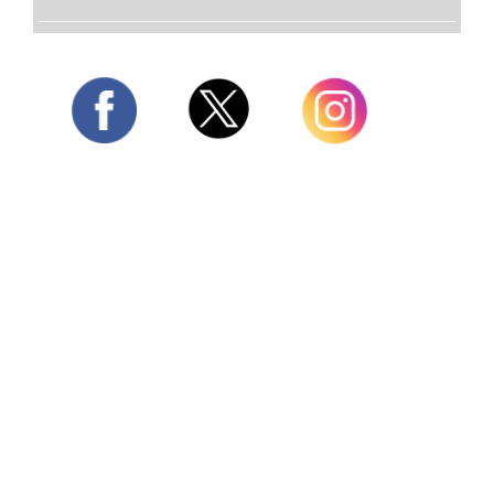
Twitter
Facebook
Instagram