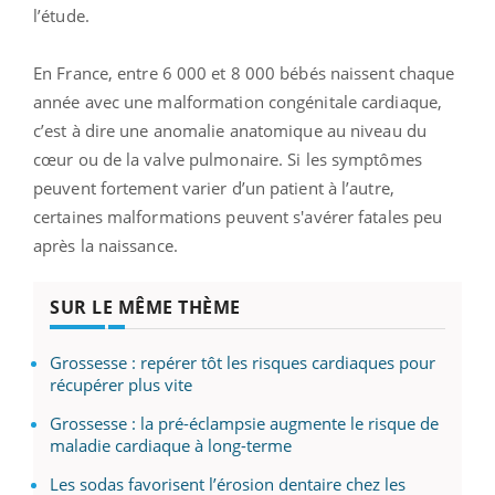
l’étude.
En France,
entre 6 000 et 8 000 bébés
naissent chaque
année avec une malformation congénitale cardiaque,
c’est à dire une anomalie anatomique au niveau du
cœur ou de la valve pulmonaire. Si les symptômes
peuvent fortement varier d’un patient à l’autre,
certaines malformations peuvent s'avérer fatales peu
après la naissance.
SUR LE MÊME THÈME
Grossesse : repérer tôt les risques cardiaques pour
récupérer plus vite
Grossesse : la pré-éclampsie augmente le risque de
maladie cardiaque à long-terme
Les sodas favorisent l’érosion dentaire chez les