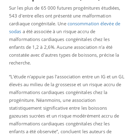
Sur les plus de 65 000 futures progénitures étudiées,
543 d'entre elles ont présenté une malformation
cardiaque congénitale. Une
consommation élevée de
sodas
a été associée à un risque accru de
malformations cardiaques congénitales chez les
enfants de 1,2 à 2,6%
.
Aucune association n'a été
constatée avec d'autres types de boissons, précise la
recherche.
“L'étude n'appuie pas l'association entre un IG et un GL
élevés au milieu de la grossesse et un risque accru de
malformations cardiaques congénitales chez la
progéniture. Néanmoins, une association
statistiquement significative entre les boissons
gazeuses sucrées et un risque modérément accru de
malformations cardiaques congénitales chez les
enfants a été observée”, concluent les auteurs de