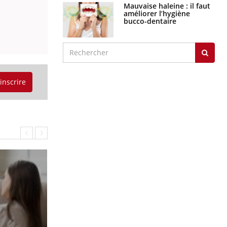
Mauvaise haleine : il faut
améliorer l’hygiène
bucco-dentaire
'inscrire