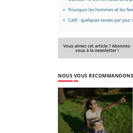
Pourquoi les hommes et les fem
Café : quelques tasses par jour
Vous aimez cet article ? Abonnez-
vous à la newsletter !
NOUS VOUS RECOMMANDON