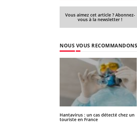
Vous aimez cet article ? Abonnez-
vous à la newsletter !
NOUS VOUS RECOMMANDON
Hantavirus : un cas détecté chez un
touriste en France