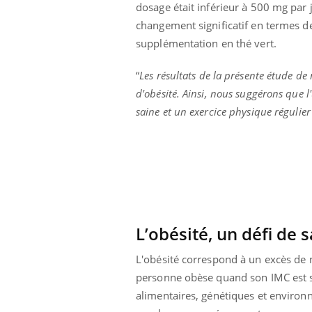
dosage était inférieur à 500 mg par
changement significatif en termes de
supplémentation en thé vert.
“
Les résultats de la présente étude de 
d'obésité. Ainsi, nous suggérons que l
saine et un exercice physique régulier
L’obésité, un défi de
L'obésité correspond à un excès de 
personne obèse quand son IMC est sup
alimentaires, génétiques et environn