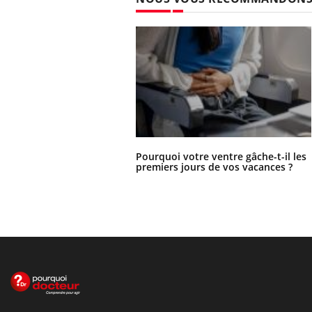
Pourquoi votre ventre gâche-t-il les
premiers jours de vos vacances ?