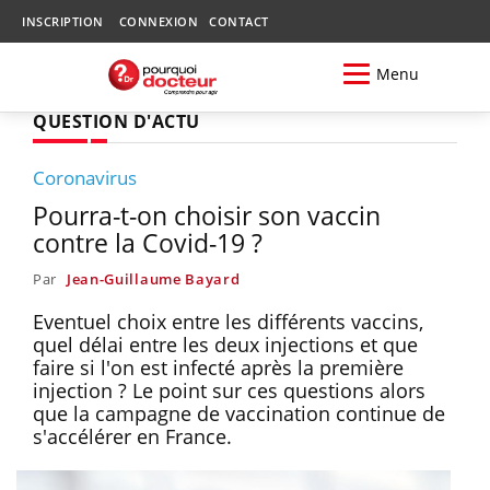
INSCRIPTION
CONNEXION
CONTACT
Menu
QUESTION D'ACTU
Coronavirus
Pourra-t-on choisir son vaccin
contre la Covid-19 ?
Par
Jean-Guillaume Bayard
Eventuel choix entre les différents vaccins,
quel délai entre les deux injections et que
faire si l'on est infecté après la première
injection ? Le point sur ces questions alors
que la campagne de vaccination continue de
s'accélérer en France.