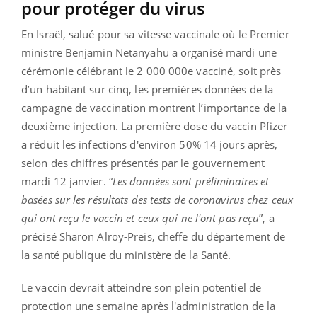
pour protéger du virus
En Israël, salué pour sa vitesse vaccinale où le Premier
ministre Benjamin Netanyahu a organisé mardi une
cérémonie célébrant le 2 000 000e vacciné, soit près
d’un habitant sur cinq, les premières données de la
campagne de vaccination montrent l’importance de la
deuxième injection. La première dose du vaccin Pfizer
a réduit les infections d'environ 50% 14 jours après,
selon des chiffres présentés par le gouvernement
mardi 12 janvier. “
Les données sont préliminaires et
basées sur les résultats des tests de coronavirus chez ceux
qui ont reçu le vaccin et ceux qui ne l'ont pas reçu
”, a
précisé Sharon Alroy-Preis, cheffe du département de
la santé publique du ministère de la Santé.
Le vaccin devrait atteindre son plein potentiel de
protection une semaine après l'administration de la