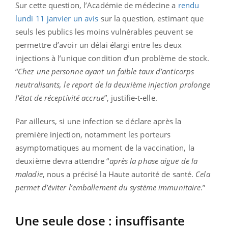
Sur cette question, l’Académie de médecine a
rendu
lundi 11 janvier un avis
sur la question, estimant que
seuls les publics les moins vulnérables peuvent se
permettre d’avoir un délai élargi entre les deux
injections à l’unique condition d’un problème de stock.
“
Chez une personne ayant un faible taux d’anticorps
neutralisants, le report de la deuxième injection prolonge
l’état de réceptivité accrue
”, justifie-t-elle.
Par ailleurs, si une infection se déclare après la
première injection, notamment les porteurs
asymptomatiques au moment de la vaccination, la
deuxième devra attendre “
après la phase aiguë de la
maladie
, nous a précisé la Haute autorité de santé.
Cela
permet d’éviter l’emballement du système immunitaire
.”
Une seule dose : insuffisante