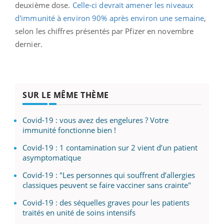
deuxième dose.
Celle-ci devrait amener les niveaux
d'immunité à environ 90% après environ une semaine
,
selon les chiffres présentés par Pfizer en novembre
dernier.
SUR LE MÊME THÈME
Covid-19 : vous avez des engelures ? Votre
immunité fonctionne bien !
Covid-19 : 1 contamination sur 2 vient d’un patient
asymptomatique
Covid-19 : "Les personnes qui souffrent d’allergies
classiques peuvent se faire vacciner sans crainte"
Covid-19 : des séquelles graves pour les patients
traités en unité de soins intensifs