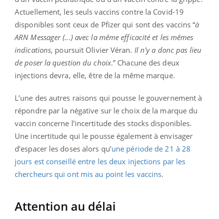
Actuellement, les seuls vaccins contre la Covid-19
disponibles sont ceux de Pfizer qui sont des vaccins “
à
ARN Messager (...) avec la même efficacité et les mêmes
indications
, poursuit Olivier Véran
. Il n'y a donc pas lieu
de poser la question du choix
.” Chacune des deux
injections devra, elle, être de la même marque.
L’une des autres raisons qui pousse le gouvernement à
répondre par la négative sur le choix de la marque du
vaccin concerne l’incertitude des stocks disponibles.
Une incertitude qui le pousse également à envisager
d’espacer les doses alors qu’
une période de 21 à 28
jours est conseillé entre les deux injections par les
chercheurs qui ont mis au point les vaccins
.
Attention au délai