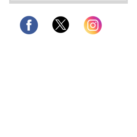
Twitter
Facebook
Instagram