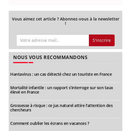
Vous aimez cet article ? Abonnez-vous à la newsletter
!
S'inscrire
NOUS VOUS RECOMMANDONS
Hantavirus : un cas détecté chez un touriste en France
Mortalité infantile : un rapport s’interroge sur son taux
élevé en France
Grossesse à risque : ce jus naturel attire l'attention des
chercheurs
Comment oublier les écrans en vacances ?