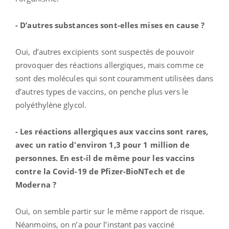
- D’autres substances sont-elles mises en cause ?
Oui, d’autres excipients sont suspectés de pouvoir
provoquer des réactions allergiques, mais comme ce
sont des molécules qui sont couramment utilisées dans
d’autres types de vaccins, on penche plus vers le
polyéthylène glycol.
- Les réactions allergiques aux vaccins sont rares,
avec un ratio d'environ 1,3 pour 1 million de
personnes. En est-il de même pour les vaccins
contre la Covid-19 de Pfizer-BioNTech et de
Moderna ?
Oui, on semble partir sur le même rapport de risque.
Néanmoins, on n’a pour l’instant pas vacciné