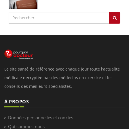
Le site santé de référence avec chaque jour toute l'actualité
médicale decryptée par des médecins en exercice et les
conseils des meilleurs spécialistes.
À PROPOS
Données personnelles et cookies
Qui sommes-nous