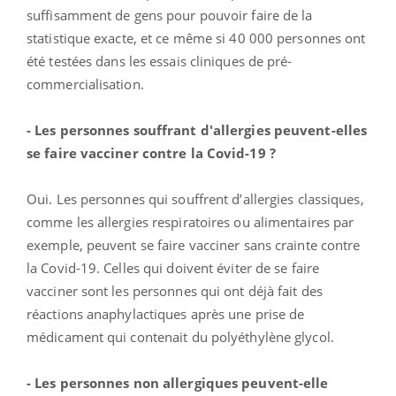
suffisamment de gens pour pouvoir faire de la
statistique exacte, et ce même si 40 000 personnes ont
été testées dans les essais cliniques de pré-
commercialisation.
- Les personnes souffrant d'allergies peuvent-elles
se faire vacciner contre la Covid-19 ?
Oui. Les personnes qui souffrent d’allergies classiques,
comme les allergies respiratoires ou alimentaires par
exemple, peuvent se faire vacciner sans crainte contre
la Covid-19. Celles qui doivent éviter de se faire
vacciner sont les personnes qui ont déjà fait des
réactions anaphylactiques après une prise de
médicament qui contenait du polyéthylène glycol.
- Les personnes non allergiques peuvent-elle