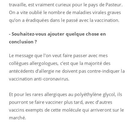
travaille, est vraiment curieux pour le pays de Pasteur.
On a vite oublié le nombre de maladies virales graves
qu’on a éradiquées dans le passé avec la vaccination.
- Souhaitez-vous ajouter quelque chose en
conclusion ?
Le message que l’on veut faire passer avec mes
collègues allergologues, c’est que la majorité des
antécédents d’allergie ne doivent pas contre-indiquer la
vaccination anti-coronavirus.
Et pour les rares allergiques au polyéthylène glycol, ils
pourront se faire vacciner plus tard, avec d’autres
vaccins exempts de cette molécule qui arriveront sur le
marché.