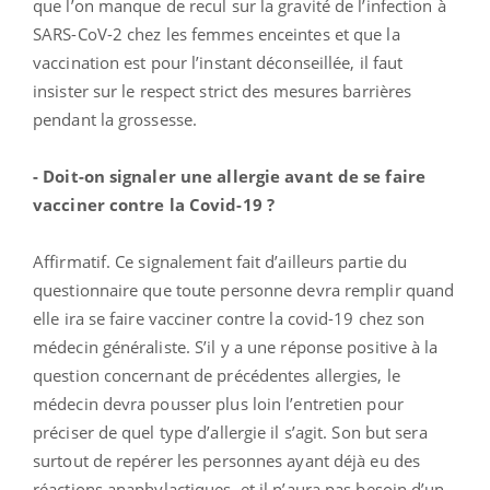
que l’on manque de recul sur la gravité de l’infection à
SARS-CoV-2 chez les femmes enceintes et que la
vaccination est pour l’instant déconseillée, il faut
insister sur le respect strict des mesures barrières
pendant la grossesse.
- Doit-on signaler une allergie avant de se faire
vacciner contre la Covid-19 ?
Affirmatif. Ce signalement fait d’ailleurs partie du
questionnaire que toute personne devra remplir quand
elle ira se faire vacciner contre la covid-19 chez son
médecin généraliste. S’il y a une réponse positive à la
question concernant de précédentes allergies, le
médecin devra pousser plus loin l’entretien pour
préciser de quel type d’allergie il s’agit. Son but sera
surtout de repérer les personnes ayant déjà eu des
réactions anaphylactiques, et il n’aura pas besoin d’un