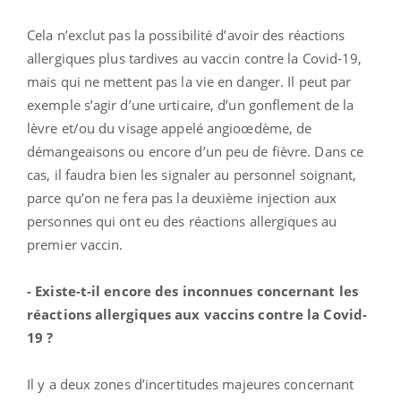
Cela n’exclut pas la possibilité d’avoir des réactions
allergiques plus tardives au vaccin contre la Covid-19,
mais qui ne mettent pas la vie en danger. Il peut par
exemple s’agir d’une urticaire, d’un gonflement de la
lèvre et/ou du visage appelé angioœdème, de
démangeaisons ou encore d’un peu de fièvre.
Dans ce
cas, il faudra bien les signaler au personnel soignant,
parce qu’on ne fera pas la deuxième injection aux
personnes qui ont eu des réactions allergiques au
premier vaccin.
- Existe-t-il encore des inconnues concernant les
réactions allergiques aux vaccins contre la Covid-
19 ?
Il y a deux zones d’incertitudes majeures concernant