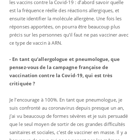
les vaccins contre la Covid-19 : d’abord savoir quelle
est la fréquence réelle des réactions allergiques, et
ensuite identifier la molécule allergène. Une fois les
réponses apportées, on pourra être beaucoup plus
précis sur les personnes qu’il faut ne pas vacciner avec
ce type de vaccin à ARN.
- En tant qu’allergologue et pneumologue, que
pensez-vous de la campagne française de
vaccination contre la Covid-19, qui est très
critiquée ?
Je l’encourage à 100%. En tant que pneumologue, je
suis confronté au coronavirus depuis presque un an,
j’ai vu beaucoup de formes sévères et je suis persuadé
que le seul moyen de sortir de ces grandes difficultés
sanitaires et sociales, c’est de vacciner en masse. Il y a