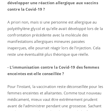
développer une réaction allergique aux vaccins
contre la Covid-19 ?
A priori non, mais si une personne est allergique au
polyéthylène glycol et qu’elle avait développé lors de la
confrontation précédente avec la molécule des
manifestations allergiques mineures passées
inaperçues, elle pourrait réagir lors de l’injection. Cela
reste une éventualité plus théorique que réelle.
- L'immunisation contre la Covid-19 des femmes
enceintes est-elle conseillée ?
Pour l’instant, la vaccination reste déconseillée pour les
femmes enceintes et allaitantes. Comme tout nouveau
médicament, mieux vaut être extrêmement prudent
avant de l’administrer pendant une grossesse. Sachant