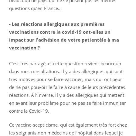
beaucoup de pays qui ne se posent pas les mêmes
questions qu’en France…
- Les réactions allergiques aux premières
vaccinations contre la covid-19 ont-elles un
impact sur l'adhésion de votre patientèle à ma
vaccination ?
C’est très partagé, et cette question revient beaucoup
dans mes consultations. Il y a des allergiques qui sont
très motivés pour se faire vacciner, mais qui ont peur
de ne pas pouvoir le faire à cause de leurs précédentes
réactions. A l’inverse, il y a des allergiques qui mettent
en avant leur problème pour ne pas se faire immuniser
contre la Covid-19.
Ce vaccino-scepticisme, qui est également très fort chez
les soignants non médecins de l’hôpital dans lequel je