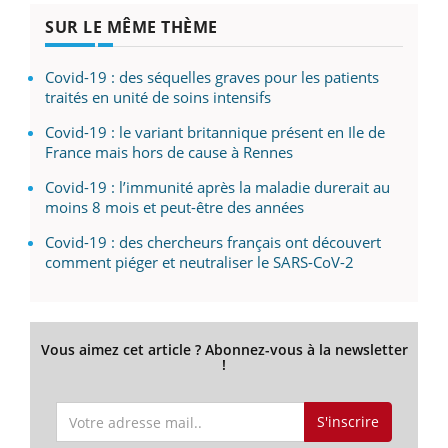
SUR LE MÊME THÈME
Covid-19 : des séquelles graves pour les patients
traités en unité de soins intensifs
Covid-19 : le variant britannique présent en Ile de
France mais hors de cause à Rennes
Covid-19 : l’immunité après la maladie durerait au
moins 8 mois et peut-être des années
Covid-19 : des chercheurs français ont découvert
comment piéger et neutraliser le SARS-CoV-2
Vous aimez cet article ? Abonnez-vous à la newsletter
!
S'inscrire