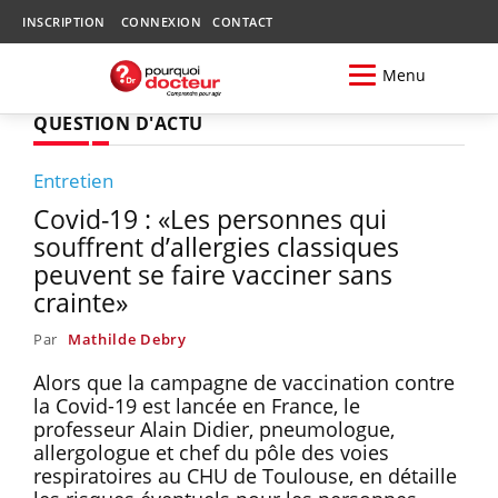
INSCRIPTION
CONNEXION
CONTACT
Menu
QUESTION D'ACTU
Entretien
Covid-19 : «Les personnes qui
souffrent d’allergies classiques
peuvent se faire vacciner sans
crainte»
Par
Mathilde Debry
Alors que la campagne de vaccination contre
la Covid-19 est lancée en France, le
professeur Alain Didier, pneumologue,
allergologue et chef du pôle des voies
respiratoires au CHU de Toulouse, en détaille