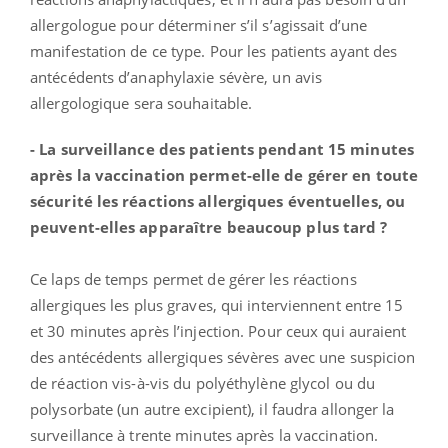
allergologue pour déterminer s’il s’agissait d’une
manifestation de ce type. Pour les patients ayant des
antécédents d’anaphylaxie sévère, un avis
allergologique sera souhaitable.
- La surveillance des patients pendant 15 minutes
après la vaccination permet-elle de gérer en toute
sécurité les réactions allergiques éventuelles, ou
peuvent-elles apparaître beaucoup plus tard ?
Ce laps de temps permet de gérer les réactions
allergiques les plus graves, qui interviennent entre 15
et 30 minutes après l’injection. Pour ceux qui auraient
des antécédents allergiques sévères avec une suspicion
de réaction vis-à-vis du polyéthylène glycol ou du
polysorbate (un autre excipient), il faudra allonger la
surveillance à trente minutes après la vaccination.