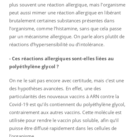
plus souvent une réaction allergique, mais l’organisme
peut aussi mimer une réaction allergique en libérant
brutalement certaines substances présentes dans
l’organisme, comme l’histamine, sans que cela passe
par un mécanisme allergique. On parle alors plutôt de
réactions d’hypersensibilité ou d’intolérance.
- Ces réactions allergiques sont-elles liées au
polyéthylène glycol ?
On ne le sait pas encore avec certitude, mais c’est une
des hypothèses avancées. En effet, une des
particularités des nouveaux vaccins à ARN contre la
Covid-19 est qu’ils contiennent du polyéthylène glycol,
contrairement aux autres vaccins. Cette molécule est
utilisée pour rendre le vaccin plus soluble, afin qu’il
puisse être diffusé rapidement dans les cellules de
l'organisme.