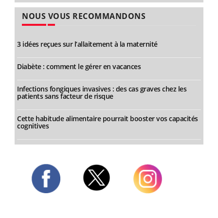
NOUS VOUS RECOMMANDONS
3 idées reçues sur l’allaitement à la maternité
Diabète : comment le gérer en vacances
Infections fongiques invasives : des cas graves chez les
patients sans facteur de risque
Cette habitude alimentaire pourrait booster vos capacités
cognitives
Twitter
Facebook
Instagram