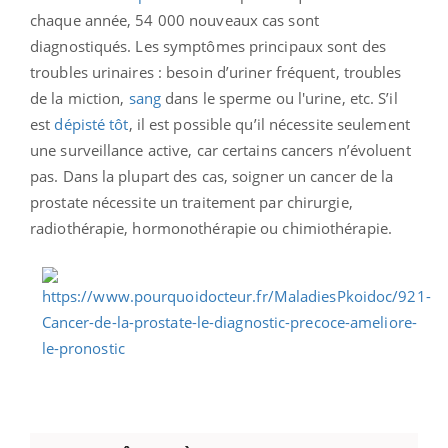
chaque année, 54 000 nouveaux cas sont
diagnostiqués. Les symptômes principaux sont des
troubles urinaires : besoin d’uriner fréquent, troubles
de la miction,
sang
dans le sperme ou l'urine, etc. S’il
est
dépisté tôt
, il est possible qu’il nécessite seulement
une surveillance active, car certains cancers n’évoluent
pas. Dans la plupart des cas, soigner un cancer de la
prostate nécessite un traitement par chirurgie,
radiothérapie, hormonothérapie ou chimiothérapie.