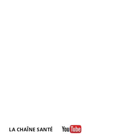
LA CHAÎNE SANTÉ