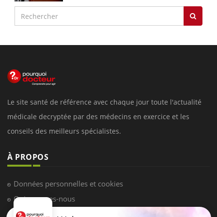
Le site santé de référence avec chaque jour toute l'actualité
médicale decryptée par des médecins en exercice et les
conseils des meilleurs spécialistes.
À PROPOS
Données personnelles et cookies
Qui sommes-nous
Conditions d'utilisation