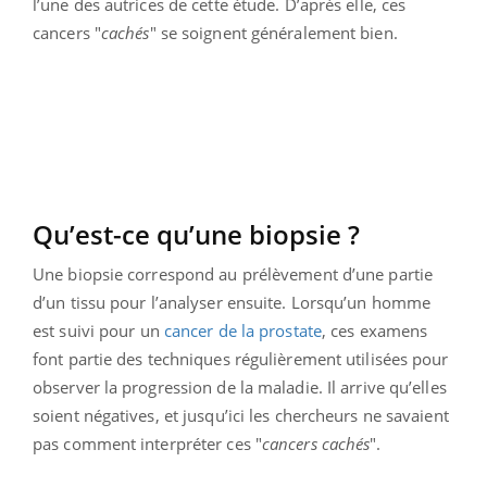
l’une des autrices de cette étude. D’après elle, ces
cancers "
cachés
" se soignent généralement bien.
Qu’est-ce qu’une biopsie ?
Une biopsie correspond au prélèvement d’une partie
d’un tissu pour l’analyser ensuite. Lorsqu’un homme
est suivi pour un
cancer de la prostate
, ces examens
font partie des techniques régulièrement utilisées pour
observer la progression de la maladie. Il arrive qu’elles
soient négatives, et jusqu’ici les chercheurs ne savaient
pas comment interpréter ces "
cancers cachés
".