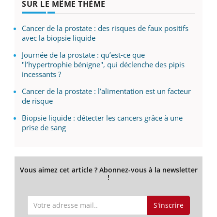
SUR LE MÊME THÈME
Cancer de la prostate : des risques de faux positifs
avec la biopsie liquide
Journée de la prostate : qu’est-ce que
"l’hypertrophie bénigne", qui déclenche des pipis
incessants ?
Cancer de la prostate : l’alimentation est un facteur
de risque
Biopsie liquide : détecter les cancers grâce à une
prise de sang
Vous aimez cet article ? Abonnez-vous à la newsletter
!
S'inscrire