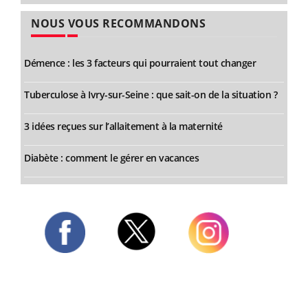
NOUS VOUS RECOMMANDONS
Démence : les 3 facteurs qui pourraient tout changer
Tuberculose à Ivry-sur-Seine : que sait-on de la situation ?
3 idées reçues sur l’allaitement à la maternité
Diabète : comment le gérer en vacances
Twitter
Facebook
Instagram