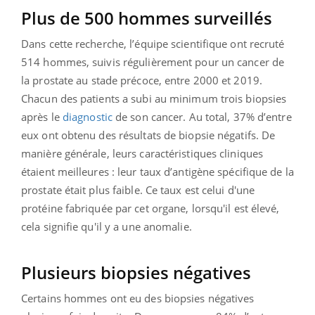
Plus de 500 hommes surveillés
Dans cette recherche, l’équipe scientifique ont recruté
514 hommes, suivis régulièrement pour un cancer de
la prostate au stade précoce, entre 2000 et 2019.
Chacun des patients a subi au minimum trois biopsies
après le
diagnostic
de son cancer. Au total, 37% d’entre
eux ont obtenu des résultats de biopsie négatifs. De
manière générale, leurs caractéristiques cliniques
étaient meilleures : leur taux d’antigène spécifique de la
prostate était plus faible. Ce taux est celui d'une
protéine fabriquée par cet organe, lorsqu'il est élevé,
cela signifie qu'il y a une anomalie.
Plusieurs biopsies négatives
Certains hommes ont eu des biopsies négatives