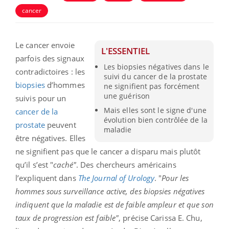
cancer
Le cancer envoie
L'ESSENTIEL
parfois des signaux
Les biopsies négatives dans le
contradictoires : les
suivi du cancer de la prostate
biopsies
d’hommes
ne signifient pas forcément
une guérison
suivis pour un
Mais elles sont le signe d'une
cancer de la
évolution bien contrôlée de la
prostate
peuvent
maladie
être négatives. Elles
ne signifient pas que le cancer a disparu mais plutôt
qu’il s’est "
caché"
. Des chercheurs américains
l’expliquent dans
The Journal of Urology
. "
Pour les
hommes sous surveillance active, des biopsies négatives
indiquent que la maladie est de faible ampleur et que son
taux de progression est faible"
, précise Carissa E. Chu,