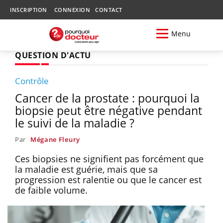
INSCRIPTION
CONNEXION
CONTACT
Menu
QUESTION D'ACTU
Contrôle
Cancer de la prostate : pourquoi la
biopsie peut être négative pendant
le suivi de la maladie ?
Par
Mégane Fleury
Ces biopsies ne signifient pas forcément que
la maladie est guérie, mais que sa
progression est ralentie ou que le cancer est
de faible volume.