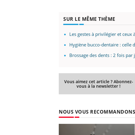
SUR LE MÊME THÈME
Les gestes à privilégier et ceux
Hygiène bucco-dentaire : celle 
Brossage des dents : 2 fois par
Vous aimez cet article ? Abonnez-
vous à la newsletter !
NOUS VOUS RECOMMANDON