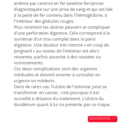
anémie par carence en fer (anémie ferriprive)
diagnostiquée sur une prise de sang et qui est liée
à la perte de fer contenu dans l’hémoglobine, à
l’intérieur des globules rouges.
Plus rarement les ulcères peuvent se compliquer
d'une perforation digestive. Cela correspond à la
survenue d'un trou complet dans la paroi
digestive. Une douleur très intense « en coup de
poignard » au niveau de l'estomac est alors
ressentie, parfois associée à des nausées ou
vomissements.
Ces deux complications sont des urgences
médicales et doivent amener à consulter en
urgence un médecin.
Dans de rares cas, l'ulcère de l'estomac peut se
transformer en cancer, c'est pourquoi il est
surveillé à distance du traitement. L'ulcère du
duodénum quant à lui ne présente pas ce risque.
DIAGNOSTIC >>