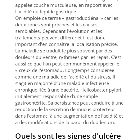
appelée couche musculeuse, en rapport avec
l'acidité du liquide gastrique.
On emploie ce terme « gastroduodénal » car les
deux zones sont proches et les causes
semblables. Cependant l'évolution et les
traitements peuvent différer et il est donc
important d'en connaître la localisation précise.
La maladie se traduit le plus souvent par des
douleurs du ventre, rythmées par les repas. C'est
aussi ce que l'on peut communément appeler le
« creux de l'estomac ». Longtemps considérée
comme une maladie de l’acidité et du stress, il
s’agit en majorité d’une maladie infectieuse
chronique liée à une bactérie, Helicobacter pylori,
initialement responsable d’une simple
gastroentérite. Sa persistance peut conduire à une
réduction de la sécrétion de mucus protecteur
dans l’estomac, à une augmentation de l’acidité et
à des modifications de la paroi du duodénum.
Quels sont les signes d'ulcère