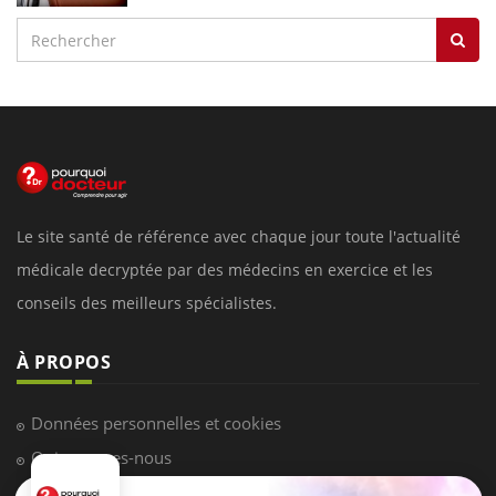
Le site santé de référence avec chaque jour toute l'actualité
médicale decryptée par des médecins en exercice et les
conseils des meilleurs spécialistes.
À PROPOS
Données personnelles et cookies
Qui sommes-nous
Conditions d'utilisation