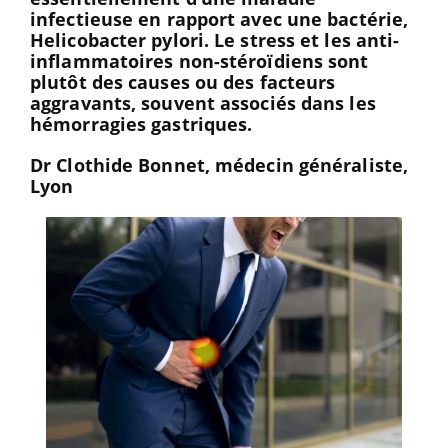
infectieuse en rapport avec une bactérie,
Helicobacter pylori. Le stress et les anti-
inflammatoires non-stéroïdiens sont
plutôt des causes ou des facteurs
aggravants, souvent associés dans les
hémorragies gastriques.
Dr Clothide Bonnet, médecin généraliste,
Lyon