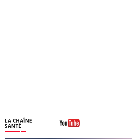
LA CHAÎNE
SANTÉ
Youtube