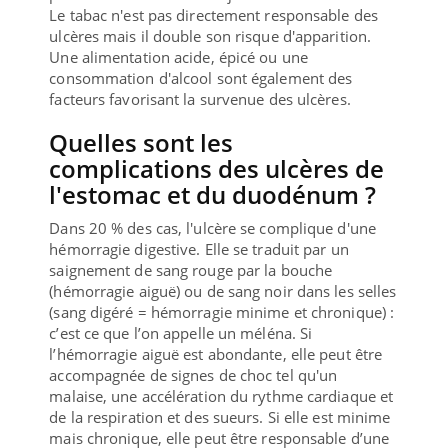
Le tabac n'est pas directement responsable des
ulcères mais il double son risque d'apparition.
Une alimentation acide, épicé ou une
consommation d'alcool sont également des
facteurs favorisant la survenue des ulcères.
Quelles sont les
complications des ulcères de
l'estomac et du duodénum ?
Dans 20 % des cas, l'ulcère se complique d'une
hémorragie digestive. Elle se traduit par un
saignement de sang rouge par la bouche
(hémorragie aiguë) ou de sang noir dans les selles
(sang digéré = hémorragie minime et chronique) :
c’est ce que l’on appelle un méléna. Si
l’hémorragie aiguë est abondante, elle peut être
accompagnée de signes de choc tel qu'un
malaise, une accélération du rythme cardiaque et
de la respiration et des sueurs. Si elle est minime
mais chronique, elle peut être responsable d’une