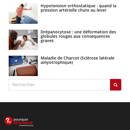
Hypotension orthostatique : quand la
pression artérielle chute au lever
Drépanocytose : une déformation des
globules rouges aux conséquences
graves
Maladie de Charcot (Sclérose latérale
amyotrophique)