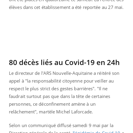
élèves dans cet établissement a été reportée au 27 mai.
80 décès liés au Covid-19 en 24h
Le directeur de l'ARS Nouvelle-Aquitaine a réitéré son
appel à "la responsabilité citoyenne pour veiller au
respect le plus strict des gestes barrières". "Il ne
faudrait surtout pas que dans la tête de certaines
personnes, ce déconfinement amène à un
relâchement", martèle Michel Laforcade.
Selon un communiqué diffusé samedi 9 mai par la