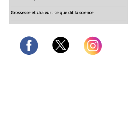
Grossesse et chaleur : ce que dit la science
Twitter
Facebook
Instagram