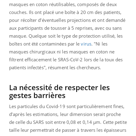
masques en coton réutilisables, composés de deux
couches. Ils ont placé une boîte à 20 cm des patients,
pour récolter d’éventuelles projections et ont demandé
aux participants de tousser à 5 reprises, avec ou sans
masque. Quelque soit le type de protection utilisé, les
boîtes ont été contaminées par le
virus
. "Ni les
masques chirurgicaux ni les masques en coton ne
filtrent efficacement le SRAS-CoV-2 lors de la toux des
patients infectés", résument les chercheurs.
La nécessité de respecter les
gestes barrières
Les particules du Covid-19 sont particulièrement fines,
d’après les estimations, leur dimension serait proche
de celle du SARS soit entre 0,08 et 0,14 μm. Cette petite
taille leur permettrait de passer à travers les épaisseurs