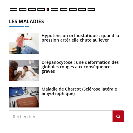
LES MALADIES
Hypotension orthostatique : quand la
pression artérielle chute au lever
Drépanocytose : une déformation des
globules rouges aux conséquences
graves
Maladie de Charcot (Sclérose latérale
amyotrophique)