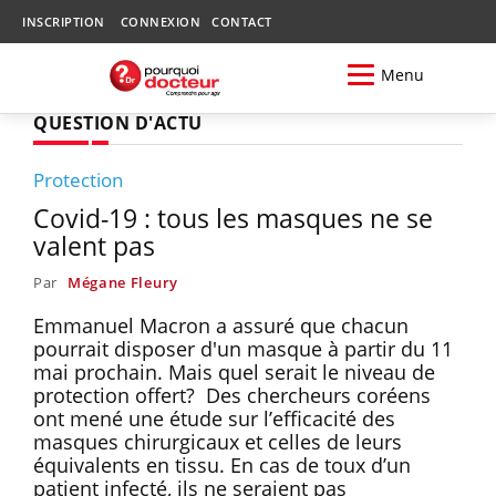
INSCRIPTION
CONNEXION
CONTACT
Menu
QUESTION D'ACTU
Protection
Covid-19 : tous les masques ne se
valent pas
Par
Mégane Fleury
Emmanuel Macron a assuré que chacun
pourrait disposer d'un masque à partir du 11
mai prochain. Mais quel serait le niveau de
protection offert? Des chercheurs coréens
ont mené une étude sur l’efficacité des
masques chirurgicaux et celles de leurs
équivalents en tissu. En cas de toux d’un
patient infecté, ils ne seraient pas