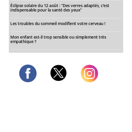
Éclipse solaire du 12 août : “Des verres adaptés, c'est
indispensable pour la santé des yeux”
Les troubles du sommeil modifient votre cerveau !
Mon enfant est-il trop sensible ou simplement très
empathique ?
Twitter
Facebook
Instagram