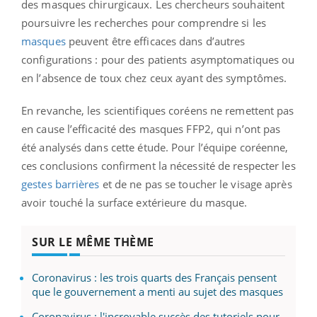
des masques chirurgicaux. Les chercheurs souhaitent
poursuivre les recherches pour comprendre si les
masques
peuvent être efficaces dans d’autres
configurations : pour des patients asymptomatiques ou
en l’absence de toux chez ceux ayant des symptômes.
En revanche, les scientifiques coréens ne remettent pas
en cause l’efficacité des masques FFP2, qui n’ont pas
été analysés dans cette étude. Pour l’équipe coréenne,
ces conclusions confirment la nécessité de respecter les
gestes barrières
et de ne pas se toucher le visage après
avoir touché la surface extérieure du masque.
SUR LE MÊME THÈME
Coronavirus : les trois quarts des Français pensent
que le gouvernement a menti au sujet des masques
Coronavirus : l'incroyable succès des tutoriels pour