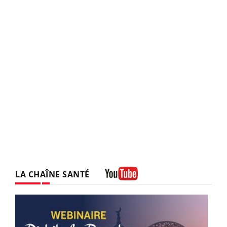
LA CHAÎNE SANTÉ
Youtube