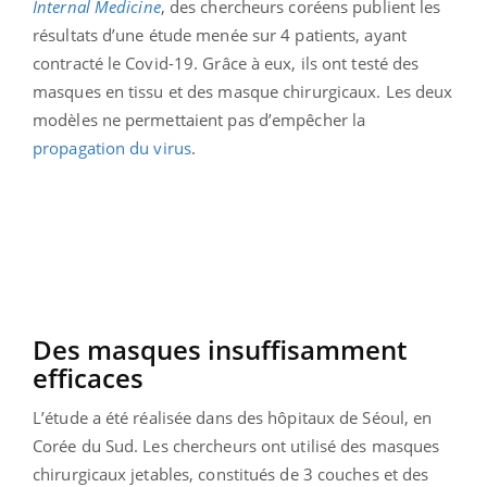
Internal Medicine
, des chercheurs coréens publient les
résultats d’une étude menée sur 4 patients, ayant
contracté le Covid-19. Grâce à eux, ils ont testé des
masques en tissu et des masque chirurgicaux. Les deux
modèles ne permettaient pas d’empêcher la
propagation du virus
.
Des masques insuffisamment
efficaces
L’étude a été réalisée dans des hôpitaux de Séoul, en
Corée du Sud. Les chercheurs ont utilisé des masques
chirurgicaux jetables, constitués de 3 couches et des