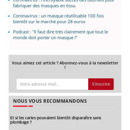
fabriquer des masques en tissu
Coronavirus : un masque réutilisable 100 fois
bientôt sur le marché pour 28 euros
Podcast : "Il faut dire très clairement que tout le
monde doit porter un masque !"
Vous aimez cet article ? Abonnez-vous à la newsletter
!
S'inscrire
NOUS VOUS RECOMMANDONS
Et si les caries pouvaient bientôt disparaître sans
plombage ?