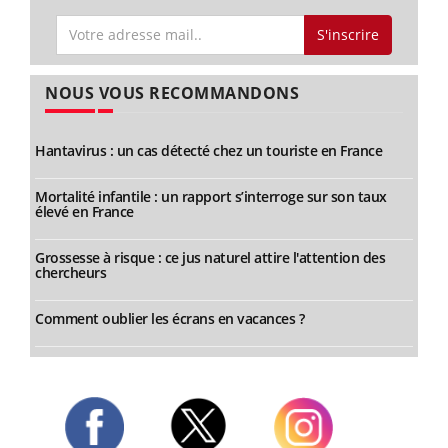
S'inscrire
NOUS VOUS RECOMMANDONS
Hantavirus : un cas détecté chez un touriste en France
Mortalité infantile : un rapport s’interroge sur son taux
élevé en France
Grossesse à risque : ce jus naturel attire l'attention des
chercheurs
Comment oublier les écrans en vacances ?