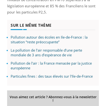
législation européenne et 85 % des Franciliens le sont
pour les particules P2,5.
SUR LE MÊME THÈME
Pollution autour des écoles en Ile-de-France : la
situation “reste préoccupante”
La pollution de l’air responsable d’une perte
mondiale de 3 ans d’espérance de vie
Pollution de l’air : la France menacée par la justice
européenne
Particules fines : des taux élevés sur l'Ile-de-France
Vous aimez cet article ? Abonnez-vous à la newsletter
!