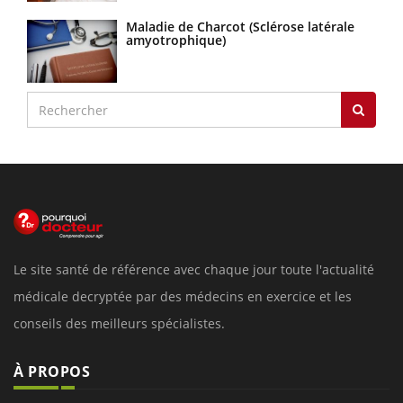
Maladie de Charcot (Sclérose latérale
amyotrophique)
Le site santé de référence avec chaque jour toute l'actualité
médicale decryptée par des médecins en exercice et les
conseils des meilleurs spécialistes.
À PROPOS