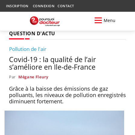
INSCRIPTION
CONNEXION
CONTACT
Menu
QUESTION D'ACTU
Pollution de l'air
Covid-19 : la qualité de l’air
s’améliore en Ile-de-France
Par
Mégane Fleury
Grâce à la baisse des émissions de gaz
polluants, les niveaux de pollution enregistrés
diminuent fortement.