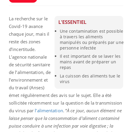
La recherche sur le
L'ESSENTIEL
Covid-19 avance
Une contamination est possible
chaque jour, mais il
à travers les aliments
reste des zones
manipulés ou préparés par une
personne infectée
d’incertitude.
Il est important de se laver les
L’agence nationale
mains avant de préparer un
de sécurité sanitaire
repas
de l’alimentation, de
La cuisson des aliments tue le
l’environnement et
virus
du travail (Anses)
émet régulièrement des avis sur le sujet. Elle a été
sollicitée récemment sur la question de la transmission
du virus par
l’alimentation
. “
À ce jour, aucun élément ne
laisse penser que la consommation d’aliment contaminé
puisse conduire à une infection par voie digestive ; la