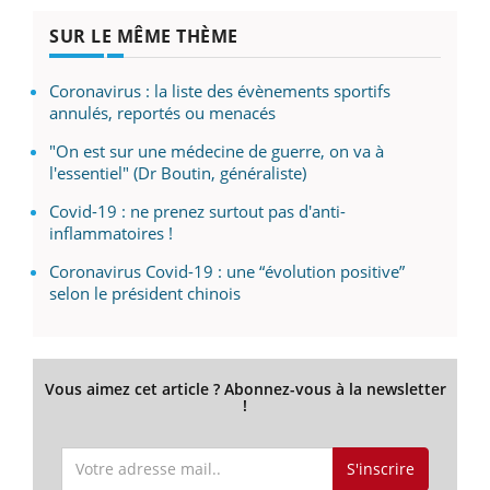
SUR LE MÊME THÈME
Coronavirus : la liste des évènements sportifs
annulés, reportés ou menacés
"On est sur une médecine de guerre, on va à
l'essentiel" (Dr Boutin, généraliste)
Covid-19 : ne prenez surtout pas d'anti-
inflammatoires !
Coronavirus Covid-19 : une “évolution positive”
selon le président chinois
Vous aimez cet article ? Abonnez-vous à la newsletter
!
S'inscrire