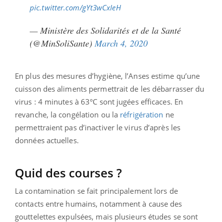
pic.twitter.com/gYt3wCxIeH
— Ministère des Solidarités et de la Santé
(@MinSoliSante)
March 4, 2020
En plus des mesures d’hygiène, l’Anses estime qu’une
cuisson des aliments permettrait de les débarrasser du
virus : 4 minutes à 63°C sont jugées efficaces. En
revanche, la congélation ou la
réfrigération
ne
permettraient pas d’inactiver le virus d’après les
données actuelles.
Quid des courses ?
La contamination se fait principalement lors de
contacts entre humains, notamment à cause des
gouttelettes expulsées, mais plusieurs études se sont