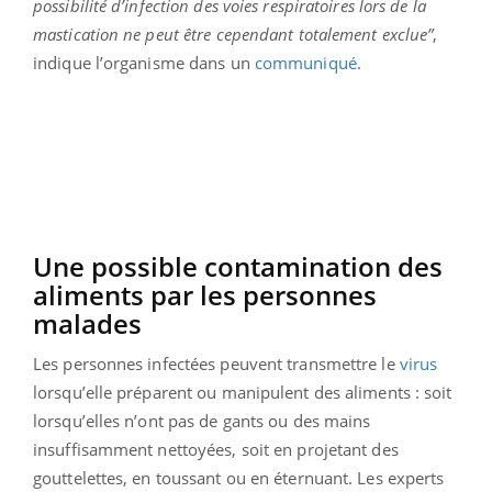
possibilité d’infection des voies respiratoires lors de la
mastication ne peut être cependant totalement exclue”
,
indique l’organisme dans un
communiqué
.
Une possible contamination des
aliments par les personnes
malades
Les personnes infectées peuvent transmettre le
virus
lorsqu’elle préparent ou manipulent des aliments : soit
lorsqu’elles n’ont pas de gants ou des mains
insuffisamment nettoyées, soit en projetant des
gouttelettes, en toussant ou en éternuant. Les experts