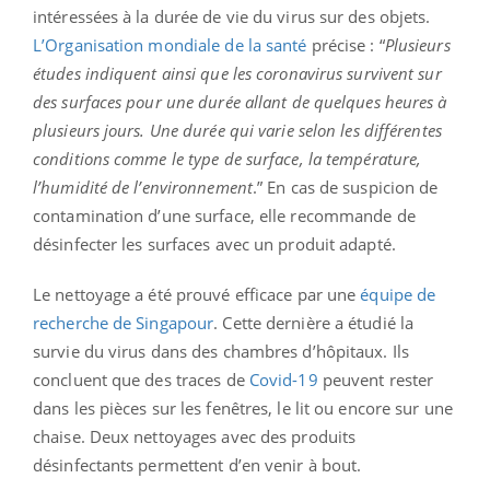
intéressées à la durée de vie du virus sur des objets.
L’Organisation mondiale de la santé
précise : “
Plusieurs
études indiquent ainsi que les coronavirus survivent sur
des surfaces pour une durée allant de quelques heures à
plusieurs jours. Une durée qui varie selon les différentes
conditions comme le type de surface, la température,
l’humidité de l’environnement
.” En cas de suspicion de
contamination d’une surface, elle recommande de
désinfecter les surfaces avec un produit adapté.
Le nettoyage a été prouvé efficace par une
équipe de
recherche de Singapour
. Cette dernière a étudié la
survie du virus dans des chambres d’hôpitaux. Ils
concluent que des traces de
Covid-19
peuvent rester
dans les pièces sur les fenêtres, le lit ou encore sur une
chaise. Deux nettoyages avec des produits
désinfectants permettent d’en venir à bout.