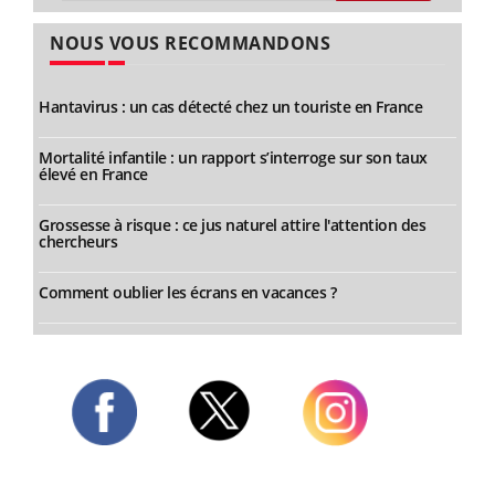
NOUS VOUS RECOMMANDONS
Hantavirus : un cas détecté chez un touriste en France
Mortalité infantile : un rapport s’interroge sur son taux
élevé en France
Grossesse à risque : ce jus naturel attire l'attention des
chercheurs
Comment oublier les écrans en vacances ?
Twitter
Facebook
Instagram