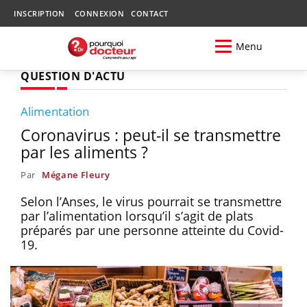
INSCRIPTION
CONNEXION
CONTACT
Menu
QUESTION D'ACTU
Alimentation
Coronavirus : peut-il se transmettre
par les aliments ?
Par
Mégane Fleury
Selon l’Anses, le virus pourrait se transmettre
par l’alimentation lorsqu’il s’agit de plats
préparés par une personne atteinte du Covid-
19.