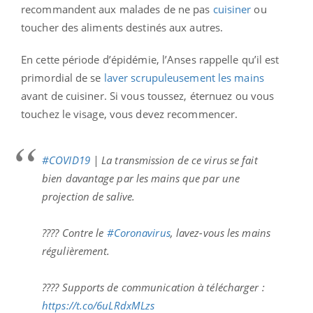
recommandent aux malades de ne pas
cuisiner
ou
toucher des aliments destinés aux autres.
En cette période d’épidémie, l’Anses rappelle qu’il est
primordial de se
laver scrupuleusement les mains
avant de cuisiner. Si vous toussez, éternuez ou vous
touchez le visage, vous devez recommencer.
#COVID19
| La transmission de ce virus se fait
bien davantage par les mains que par une
projection de salive.
???? Contre le
#Coronavirus
, lavez-vous les mains
régulièrement.
???? Supports de communication à télécharger :
https://t.co/6uLRdxMLzs