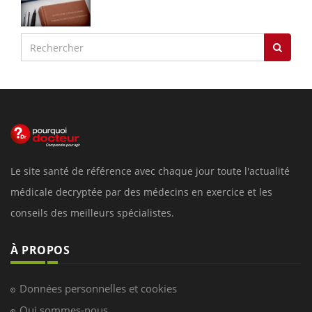
Le site santé de référence avec chaque jour toute l'actualité
médicale decryptée par des médecins en exercice et les
conseils des meilleurs spécialistes.
À PROPOS
Données personnelles et cookies
Qui sommes-nous