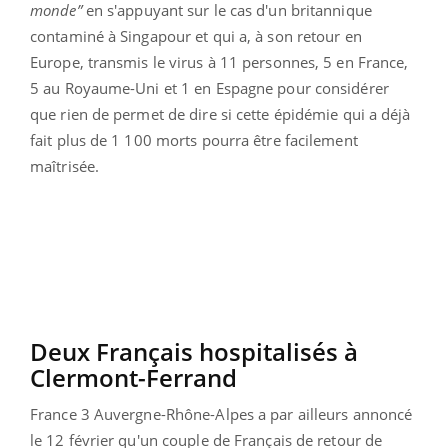
monde”
en s'appuyant sur le cas d'un britannique
contaminé à Singapour et qui a, à son retour en
Europe, transmis le virus à 11 personnes, 5 en France,
5 au Royaume-Uni et 1 en Espagne pour considérer
que rien de permet de dire si cette épidémie qui a déjà
fait plus de 1 100 morts pourra être facilement
maîtrisée.
Deux Français hospitalisés à
Clermont-Ferrand
France 3 Auvergne-Rhône-Alpes a par ailleurs annoncé
le 12 février qu'un couple de Français de retour de