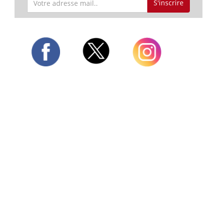
S'inscrire
Twitter
Facebook
Instagram