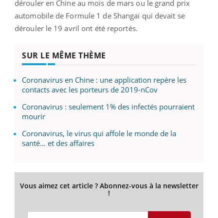
dérouler en Chine au mois de mars ou le grand prix
automobile de Formule 1 de Shangaï qui devait se
dérouler le 19 avril ont été reportés.
SUR LE MÊME THÈME
Coronavirus en Chine : une application repère les
contacts avec les porteurs de 2019-nCov
Coronavirus : seulement 1% des infectés pourraient
mourir
Coronavirus, le virus qui affole le monde de la
santé… et des affaires
Vous aimez cet article ? Abonnez-vous à la newsletter
!