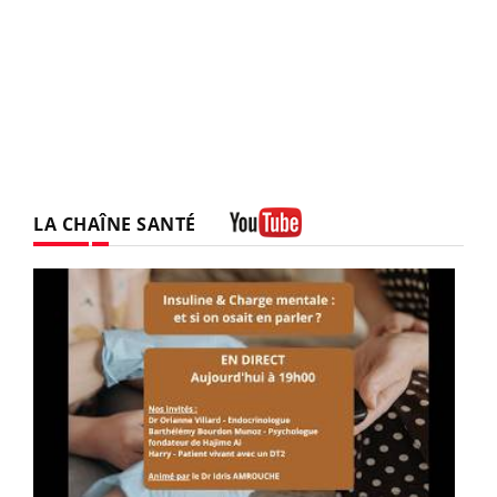
LA CHAÎNE SANTÉ
Youtube