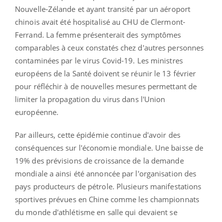
Nouvelle-Zélande et ayant transité par un aéroport
chinois avait été hospitalisé au CHU de Clermont-
Ferrand. La femme présenterait des symptômes
comparables à ceux constatés chez d'autres personnes
contaminées par le virus Covid-19. Les ministres
européens de la Santé doivent se réunir le 13 février
pour réfléchir à de nouvelles mesures permettant de
limiter la propagation du virus dans l'Union
européenne.
Par ailleurs, cette épidémie continue d'avoir des
conséquences sur l'économie mondiale. Une baisse de
19% des prévisions de croissance de la demande
mondiale a ainsi été annoncée par l'organisation des
pays producteurs de pétrole. Plusieurs manifestations
sportives prévues en Chine comme les championnats
du monde d'athlétisme en salle qui devaient se